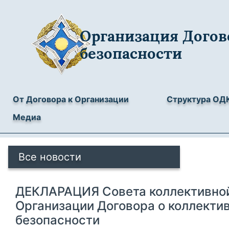
Организация Догов
безопасности
От Договора к Организации
Структура ОД
Медиа
Все новости
ДЕКЛАРАЦИЯ Совета коллективной
Организации Договора о коллекти
безопасности