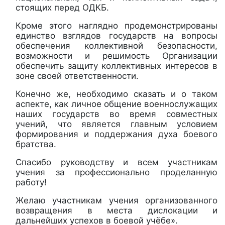
стоящих перед ОДКБ.
Кроме этого наглядно продемонстрированы
единство взглядов государств на вопросы
обеспечения коллективной безопасности,
возможности и решимость Организации
обеспечить защиту коллективных интересов в
зоне своей ответственности.
Конечно же, необходимо сказать и о таком
аспекте, как личное общение военнослужащих
наших государств во время совместных
учений, что является главным условием
формирования и поддержания духа боевого
братства.
Спасибо руководству и всем участникам
учения за профессионально проделанную
работу!
Желаю участникам учения организованного
возвращения в места дислокации и
дальнейших успехов в боевой учёбе».