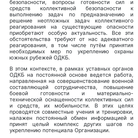
безопасности, вопросы готовности сил и
средств коллективной безопасности к
выполнению задач по предназначению и
решение неотложных задач коллективного
реагирования на существующие опасности
приобретают особую актуальность. Все эти
обстоятельства требуют от нас адекватного
реагирования, в том числе путём принятия
необходимых мер по укреплению охраны
южных рубежей ОДКБ.
В этом контексте, в рамках уставных органов
ОДКБ на постоянной основе ведется работа,
направленная на совершенствование военной
составляющей сотрудничества, повышение
боевой готовности и материально-
технической оснащенности коллективных сил
и средств, их мобильности. В этих целях
проводятся совместные учения и тренировки,
налажен постоянный обмен информацией и
принят целый комплекс других шагов по
укреплению потенциала Организации.