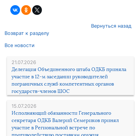
Вернуться назад
Возврат к разделу
Все новости
21.07.2026
Делегация Объединенного штаба ОДКБ приняла
участие в 12-м заседании руководителей
пограничных служб компетентных органов
государств-членов ШОС
15.07.2026
Исполняющий обязанности Генерального
секретаря ОДКБ Валерий Семериков принял
участие в Региональной встрече по
противодействию поставкам оружия