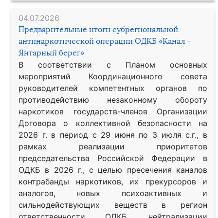
04.07.2026
Предварительные итоги субрегиональной
антинаркотической операции ОДКБ «Канал –
Янтарный берег»
В соответствии с Планом основных
мероприятий Координационного совета
руководителей компетентных органов по
противодействию незаконному обороту
наркотиков государств-членов Организации
Договора о коллективной безопасности на
2026 г. в период с 29 июня по 3 июля с.г., в
рамках реализации приоритетов
председательства Российской Федерации в
ОДКБ в 2026 г., с целью пресечения каналов
контрабанды наркотиков, их прекурсоров и
аналогов, новых психоактивных и
сильнодействующих веществ в регион
ответственности ОДКБ, нейтрализации