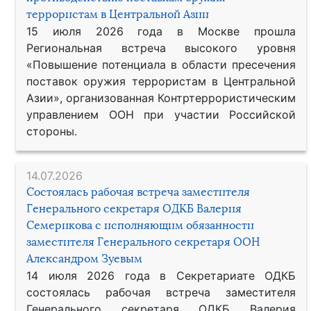
террористам в Центральной Азии
15 июля 2026 года в Москве прошла
Региональная встреча высокого уровня
«Повышение потенциала в области пресечения
поставок оружия террористам в Центральной
Азии», организованная Контртеррористическим
управлением ООН при участии Российской
стороны.
14.07.2026
Состоялась рабочая встреча заместителя
Генерального секретаря ОДКБ Валерия
Семерикова с исполняющим обязанности
заместителя Генерального секретаря ООН
Александром Зуевым
14 июля 2026 года в Секретариате ОДКБ
состоялась рабочая встреча заместителя
Генерального секретаря ОДКБ Валерия