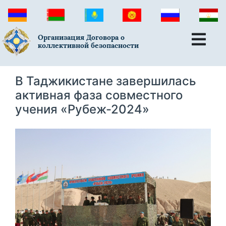
Организация Договора о
коллективной безопасности
В Таджикистане завершилась
активная фаза совместного
учения «Рубеж-2024»