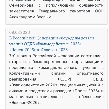
Семерикова с исполняющим обязанности
заместителя Генерального секретаря ООН
Александром Зуевым.
09.07.2026
В Российской Федерации обсуждены детали
учений ОДКБ «Взаимодействие-2026»,
«Поиск-2026» и «Эшелон-2026»
7-9 июля в Российской Федерации состоялись
вторые штабные переговоры по организации и
проведению командно-штабного учения с
Коллективными силами оперативного
реагирования (КСОР) ОДКБ
«Взаимодействие-2026», специальных учений с
силами и средствами разведки «Поиск-2026» и
материально-технического обеспечения
«Эшелон-2026».