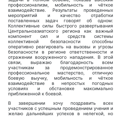
профессионализм, мобильность и чёткое
взаимодействие. Результаты проведенных
мероприятий и качество отработки
поставленных задач говорят об одном:
Коллективные силы быстрого развертывания
Центральноазиатского региона как важный
компонент сил и средств системы
коллективной безопасности способны
оперативно реагировать на вызовы и угрозы
безопасности в регионе ответственности и
отражении вооруженного нападения. В этой
связи, выражаю благодарность всем
участникам за продемонстрированное
профессиональное мастерство, отличную
боевую выучку, мобильность и чёткое
взаимодействие в непростых погодных
условиях и обстановке максимально
приближенной к боевой.
В завершении хочу поздравить всех
участников с успешным проведением учения и
желаю дальнейших успехов в нелегкой, но