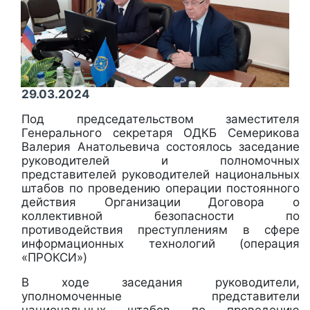
29.03.2024
Под председательством заместителя
Генерального секретаря ОДКБ Семерикова
Валерия Анатольевича состоялось заседание
руководителей и полномочных
представителей руководителей национальных
штабов по проведению операции постоянного
действия Организации Договора о
коллективной безопасности по
противодействия преступлениям в сфере
информационных технологий (операция
«ПРОКСИ»)
В ходе заседания руководители,
уполномоченные представители
национальных штабов по проведению