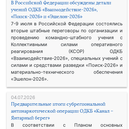
В Российской Федерации обсуждены детали
учений ОДКБ «Взаимодействие-2026»,
«Поиск-2026» и «Эшелон-2026»
7-9 июля в Российской Федерации состоялись
вторые штабные переговоры по организации и
проведению командно-штабного учения с
Коллективными силами оперативного
реагирования (КСОР) ОДКБ
«Взаимодействие-2026», специальных учений с
силами и средствами разведки «Поиск-2026» и
материально-технического обеспечения
«Эшелон-2026».
04.07.2026
Предварительные итоги субрегиональной
антинаркотической операции ОДКБ «Канал –
Янтарный берег»
В соответствии с Планом основных