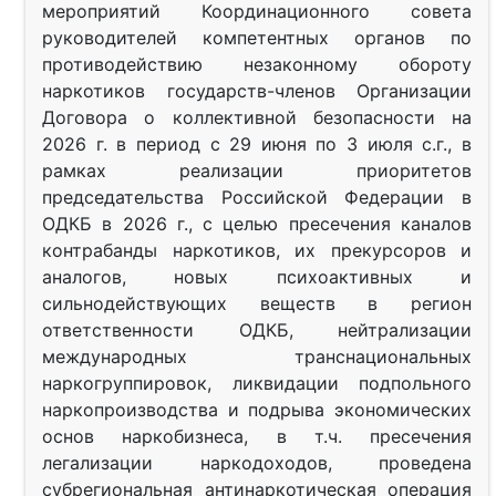
мероприятий Координационного совета
руководителей компетентных органов по
противодействию незаконному обороту
наркотиков государств-членов Организации
Договора о коллективной безопасности на
2026 г. в период с 29 июня по 3 июля с.г., в
рамках реализации приоритетов
председательства Российской Федерации в
ОДКБ в 2026 г., с целью пресечения каналов
контрабанды наркотиков, их прекурсоров и
аналогов, новых психоактивных и
сильнодействующих веществ в регион
ответственности ОДКБ, нейтрализации
международных транснациональных
наркогруппировок, ликвидации подпольного
наркопроизводства и подрыва экономических
основ наркобизнеса, в т.ч. пресечения
легализации наркодоходов, проведена
субрегиональная антинаркотическая операция