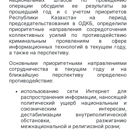
операции обсудили ее результаты за
прошедший год и с учетом приоритетов
Республики Казахстан на период
председательствования в ОДКБ, определили
приоритетные направления сосредоточения
коллективных усилий по противодействию
криминальным проявлениям в сфере
информационных технологий в текущем году,
а также на перспективу.
Основными приоритетными направлениями
сотрудничества в текущем году и на
ближайшую перспективу определено
противодействие:
использованию сети Интернет для
распространения информации, наносящей
политический ущерб национальным и
союзническим интересам,
дестабилизации внутриполитической
обстановки, разжиганию
межнациональной и религиозной розни;