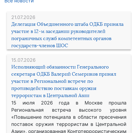
Все новости
21.07.2026
Делегация Объединенного штаба ОДКБ приняла
участие в 12-м заседании руководителей
пограничных служб компетентных органов
государств-членов ШОС
15.07.2026
Исполняющий обязанности Генерального
секретаря ОДКБ Валерий Семериков принял
участие в Региональной встрече по
противодействию поставкам оружия
террористам в Центральной Азии
15 июля 2026 года в Москве прошла
Региональная встреча высокого уровня
«Повышение потенциала в области пресечения
поставок оружия террористам в Центральной
Азии», организованная Контртеррористическим