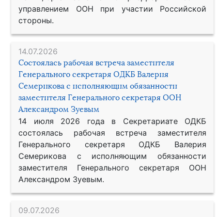
управлением ООН при участии Российской
стороны.
14.07.2026
Состоялась рабочая встреча заместителя
Генерального секретаря ОДКБ Валерия
Семерикова с исполняющим обязанности
заместителя Генерального секретаря ООН
Александром Зуевым
14 июля 2026 года в Секретариате ОДКБ
состоялась рабочая встреча заместителя
Генерального секретаря ОДКБ Валерия
Семерикова с исполняющим обязанности
заместителя Генерального секретаря ООН
Александром Зуевым.
09.07.2026