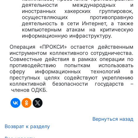
деятельности международных и
иностранных хакерских группировок,
осуществляющих противоправную
деятельность в сети Интернет, а также
компьютерным атакам на критическую
информационную инфраструктуру.
Операция «ПРОКСИ» остается действенным
инструментом коллективного сотрудничества.
Совместные действия в рамках операции по
противодействию попыткам использовать
сферу информационных технологий в
преступных целях содействуют укреплению
коллективной безопасности государств –
членов ОДКБ.
Вернуться назад
Возврат к разделу