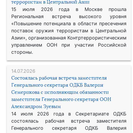
террористам в Центральной Азии
15 июля 2026 года в Москве прошла
Региональная встреча высокого уровня
«Повышение потенциала в области пресечения
поставок оружия террористам в Центральной
Азии», организованная Контртеррористическим
управлением ООН при участии Российской
стороны.
14.07.2026
Состоялась рабочая встреча заместителя
Генерального секретаря ОДКБ Валерия
Семерикова с исполняющим обязанности
заместителя Генерального секретаря ООН
Александром Зуевым
14 июля 2026 года в Секретариате ОДКБ
состоялась рабочая встреча заместителя
Генерального секретаря ОДКБ Валерия