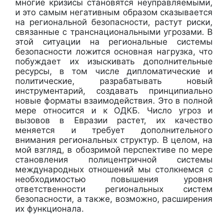
многие кризисы становятся неуправляемыми,
и это самым негативным образом сказывается
на региональной безопасности, растут риски,
связанные с транснациональными угрозами. В
этой ситуации на региональные системы
безопасности ложится основная нагрузка, что
побуждает их изыскивать дополнительные
ресурсы, в том числе дипломатические и
политические, разрабатывать новый
инструментарий, создавать принципиально
новые форматы взаимодействия. Это в полной
мере относится и к ОДКБ. Число угроз и
вызовов в Евразии растет, их качество
меняется и требует дополнительного
внимания региональных структур. В целом, на
мой взгляд, в обозримой перспективе по мере
становления полицентричной системы
международных отношений мы столкнемся с
необходимостью повышения уровня
ответственности региональных систем
безопасности, а также, возможно, расширения
их функционала.