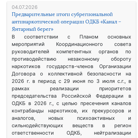
04.07.2026
Предварительные итоги субрегиональной
антинаркотической операции ОДКБ «Канал –
Янтарный берег»
В соответствии с Планом основных
мероприятий Координационного совета
руководителей компетентных органов по
противодействию незаконному обороту
наркотиков государств-членов Организации
Договора о коллективной безопасности на
2026 г. в период с 29 июня по 3 июля с.г., в
рамках реализации приоритетов
председательства Российской Федерации в
ОДКБ в 2026 г., с целью пресечения каналов
контрабанды наркотиков, их прекурсоров и
аналогов, новых психоактивных и
сильнодействующих веществ в регион
ответственности ОДКБ, нейтрализации