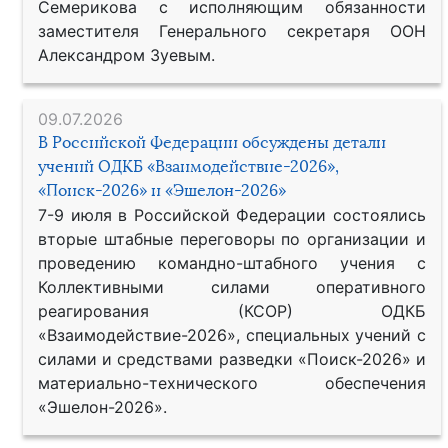
Семерикова с исполняющим обязанности
заместителя Генерального секретаря ООН
Александром Зуевым.
09.07.2026
В Российской Федерации обсуждены детали
учений ОДКБ «Взаимодействие-2026»,
«Поиск-2026» и «Эшелон-2026»
7-9 июля в Российской Федерации состоялись
вторые штабные переговоры по организации и
проведению командно-штабного учения с
Коллективными силами оперативного
реагирования (КСОР) ОДКБ
«Взаимодействие-2026», специальных учений с
силами и средствами разведки «Поиск-2026» и
материально-технического обеспечения
«Эшелон-2026».