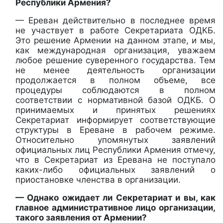
Республики Армения?
— Ереван действительно в последнее время
не участвует в работе Секретариата ОДКБ.
Это решение Армении на данном этапе, и мы,
как международная организация, уважаем
любое решение суверенного государства. Тем
не менее деятельность организации
продолжается в полном объеме, все
процедуры соблюдаются в полном
соответствии с нормативной базой ОДКБ. О
принимаемых и принятых решениях
Секретариат информирует соответствующие
структуры в Ереване в рабочем режиме.
Относительно упомянутых заявлений
официальных лиц Республики Армения отмечу,
что в Секретариат из Еревана не поступало
каких-либо официальных заявлений о
приостановке членства в организации.
— Однако ожидает ли Секретариат и вы, как
главное административное лицо организации,
такого заявления от Армении?