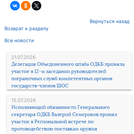
Вернуться назад
Возврат к разделу
Все новости
21.07.2026
Делегация Объединенного штаба ОДКБ приняла
участие в 12-м заседании руководителей
пограничных служб компетентных органов
государств-членов ШОС
15.07.2026
Исполняющий обязанности Генерального
секретаря ОДКБ Валерий Семериков принял
участие в Региональной встрече по
противодействию поставкам оружия