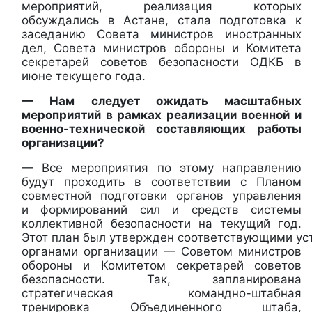
мероприятий, реализация которых
обсуждались в Астане, стала подготовка к
заседанию Совета министров иностранных
дел, Совета министров обороны и Комитета
секретарей советов безопасности ОДКБ в
июне текущего года.
— Нам следует ожидать масштабных
мероприятий в рамках реализации военной и
военно-технической составляющих работы
организации?
— Все мероприятия по этому направлению
будут проходить в соответствии с Планом
совместной подготовки органов управления
и формирований сил и средств системы
коллективной безопасности на текущий год.
Этот план был утвержден соответствующими у
органами организации — Советом министров
обороны и Комитетом секретарей советов
безопасности. Так, запланирована
стратегическая командно-штабная
тренировка Объединенного штаба,