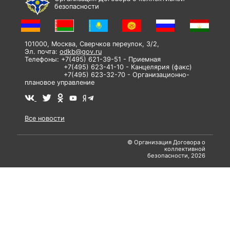
безопасности
101000, Москва, Сверчков переулок, 3/2,
Эл. почта:
odkb@gov.ru
Телефоны: +7(495) 621-39-51 - Приемная
+7(495) 623-41-10 - Канцелярия (факс)
+7(495) 623-32-70 - Организационно-
плановое управление
Все новости
© Организация Договора о
коллективной
безопасности, 2026