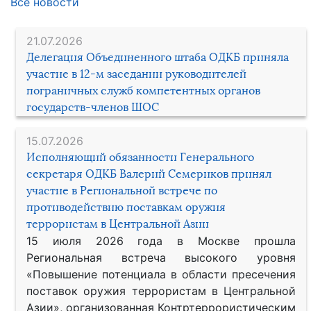
Все новости
21.07.2026
Делегация Объединенного штаба ОДКБ приняла
участие в 12-м заседании руководителей
пограничных служб компетентных органов
государств-членов ШОС
15.07.2026
Исполняющий обязанности Генерального
секретаря ОДКБ Валерий Семериков принял
участие в Региональной встрече по
противодействию поставкам оружия
террористам в Центральной Азии
15 июля 2026 года в Москве прошла
Региональная встреча высокого уровня
«Повышение потенциала в области пресечения
поставок оружия террористам в Центральной
Азии», организованная Контртеррористическим