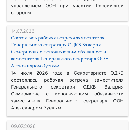
управлением ООН при участии Российской
стороны.
14.07.2026
Состоялась рабочая встреча заместителя
Генерального секретаря ОДКБ Валерия
Семерикова с исполняющим обязанности
заместителя Генерального секретаря ООН
Александром Зуевым
14 июля 2026 года в Секретариате ОДКБ
состоялась рабочая встреча заместителя
Генерального секретаря ОДКБ Валерия
Семерикова с исполняющим обязанности
заместителя Генерального секретаря ООН
Александром Зуевым.
09.07.2026