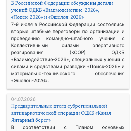
В Российской Федерации обсуждены детали
учений ОДКБ «Взаимодействие-2026»,
«Поиск-2026» и «Эшелон-2026»
7-9 июля в Российской Федерации состоялись
вторые штабные переговоры по организации и
проведению командно-штабного учения с
Коллективными силами оперативного
реагирования (КСОР) ОДКБ
«Взаимодействие-2026», специальных учений с
силами и средствами разведки «Поиск-2026» и
материально-технического обеспечения
«Эшелон-2026».
04.07.2026
Предварительные итоги субрегиональной
антинаркотической операции ОДКБ «Канал –
Янтарный берег»
В соответствии с Планом основных