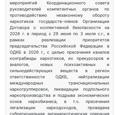
мероприятий Координационного совета
руководителей компетентных органов по
противодействию незаконному обороту
наркотиков государств-членов Организации
Договора о коллективной безопасности на
2026 г. в период с 29 июня по 3 июля с.г., в
рамках реализации приоритетов
председательства Российской Федерации в
ОДКБ в 2026 г., с целью пресечения каналов
контрабанды наркотиков, их прекурсоров и
аналогов, новых психоактивных и
сильнодействующих веществ в регион
ответственности ОДКБ, нейтрализации
международных транснациональных
наркогруппировок, ликвидации подпольного
наркопроизводства и подрыва экономических
основ наркобизнеса, в т.ч. пресечения
легализации наркодоходов, проведена
субрегиональная антинаркотическая операция