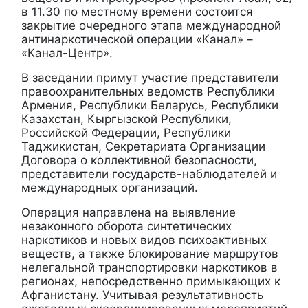
в 11.30 по местному времени состоится
закрытие очередного этапа международной
антинаркотической операции «Канал» –
«Канал-Центр».
В заседании примут участие представители
правоохранительных ведомств Республики
Армения, Республики Беларусь, Республики
Казахстан, Кыргызской Республики,
Российской Федерации, Республики
Таджикистан, Секретариата Организации
Договора о коллективной безопасности,
представители государств-наблюдателей и
международных организаций.
Операция направлена на выявление
незаконного оборота синтетических
наркотиков и новых видов психоактивных
веществ, а также блокирование маршрутов
нелегальной транспортировки наркотиков в
регионах, непосредственно примыкающих к
Афганистану. Учитывая результативность