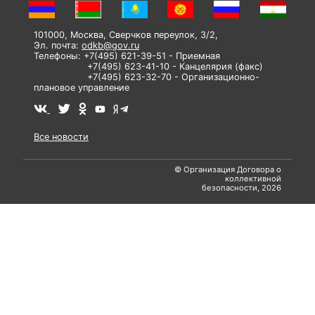
101000, Москва, Сверчков переулок, 3/2,
Эл. почта:
odkb@gov.ru
Телефоны: +7(495) 621-39-51 - Приемная
+7(495) 623-41-10 - Канцелярия (факс)
+7(495) 623-32-70 - Организационно-
плановое управление
Все новости
© Организация Договора о
коллективной
безопасности, 2026