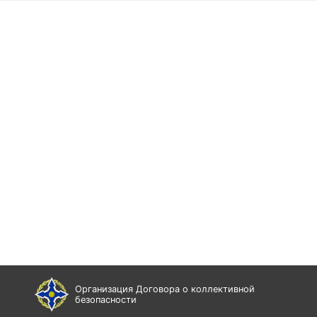
Организация Договора о коллективной
безопасности