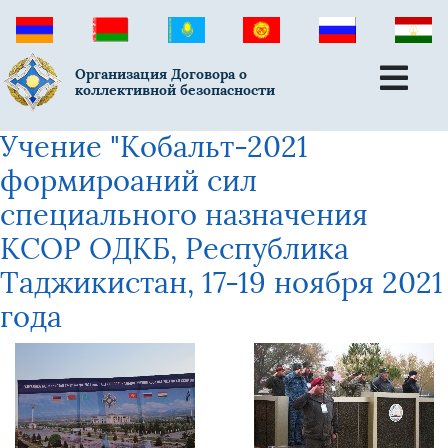
Организация Договора о
коллективной безопасности
Учение "Кобальт-2021
формироаний сил
специального назначения
КСОР ОДКБ, Республика
Таджикистан, 17-19 ноября 2021
года