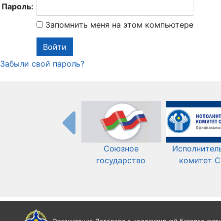
Пароль:
Запомнить меня на этом компьютере
Забыли свой пароль?
Союзное
Исполнител
государство
комитет 