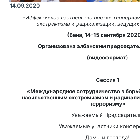
14.09.2020
«Эффективное партнерство против терроризм
экстремизма и радикализации, ведущих
(Вена, 14-15 сентября 2020 
Организована албанским председат
(видеоформат)
Сессия 1
«Международное сотрудничество в борьб
насильственным экстремизмом и радикали
терроризму»
Уважаемый Председател
Уважаемые участники конфер
Дамы и господа!