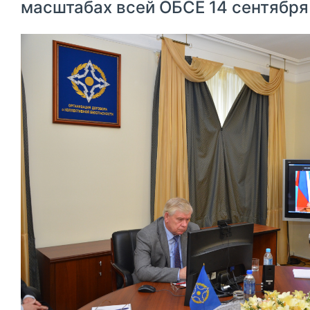
масштабах всей ОБСЕ 14 сентября