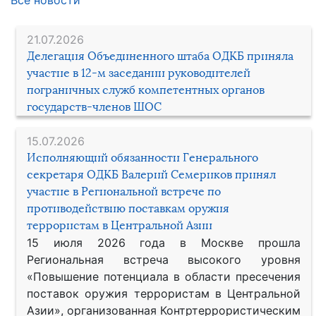
21.07.2026
Делегация Объединенного штаба ОДКБ приняла
участие в 12-м заседании руководителей
пограничных служб компетентных органов
государств-членов ШОС
15.07.2026
Исполняющий обязанности Генерального
секретаря ОДКБ Валерий Семериков принял
участие в Региональной встрече по
противодействию поставкам оружия
террористам в Центральной Азии
15 июля 2026 года в Москве прошла
Региональная встреча высокого уровня
«Повышение потенциала в области пресечения
поставок оружия террористам в Центральной
Азии», организованная Контртеррористическим