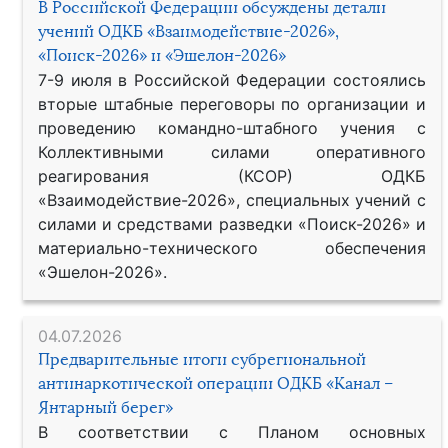
В Российской Федерации обсуждены детали
учений ОДКБ «Взаимодействие-2026»,
«Поиск-2026» и «Эшелон-2026»
7-9 июля в Российской Федерации состоялись
вторые штабные переговоры по организации и
проведению командно-штабного учения с
Коллективными силами оперативного
реагирования (КСОР) ОДКБ
«Взаимодействие-2026», специальных учений с
силами и средствами разведки «Поиск-2026» и
материально-технического обеспечения
«Эшелон-2026».
04.07.2026
Предварительные итоги субрегиональной
антинаркотической операции ОДКБ «Канал –
Янтарный берег»
В соответствии с Планом основных