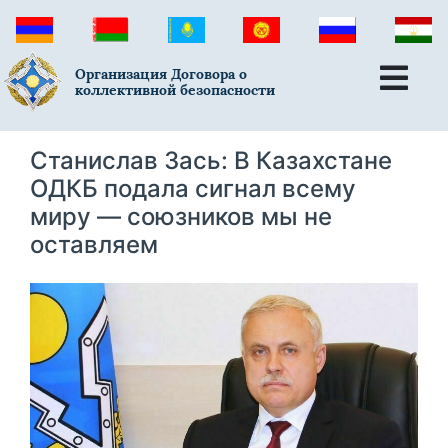
Организация Договора о
коллективной безопасности
Станислав Зась: В Казахстане
ОДКБ подала сигнал всему
миру — союзников мы не
оставляем