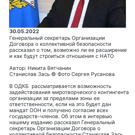
30.05.2022
Генеральный секретарь Организации
Договора о коллективной безопасности
рассказал о том, возможно ли ее расширение
и как будут строиться отношения с НАТО
Автор: Никита Вятчанин
Станислав Зась © Фото Сергея Русанова
В ОДКБ рассматривается возможность
задействования миротворческого контингента
организации за пределами зоны ее
ответственности, если на это будет дан
мандат ООН и получено согласие всех
государств-членов. Об этом в интервью
нашему изданию рассказал Генеральный
секретарь Организации Договора о
коллективной безопасности Станислав Зась.