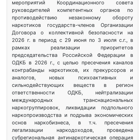
мероприятий Координационного совета
руководителей компетентных органов по
противодействию незаконному обороту
наркотиков государств-членов Организации
Договора о коллективной безопасности на
2026 г. в период с 29 июня по 3 июля с.г., в
рамках реализации приоритетов
председательства Российской Федерации в
ОДКБ в 2026 г., с целью пресечения каналов
контрабанды наркотиков, их прекурсоров и
аналогов, новых психоактивных и
сильнодействующих веществ в регион
ответственности ОДКБ, нейтрализации
международных транснациональных
наркогруппировок, ликвидации подпольного
наркопроизводства и подрыва экономических
основ наркобизнеса, в т.ч. пресечения
легализации наркодоходов, проведена
субрегиональная антинаркотическая операция