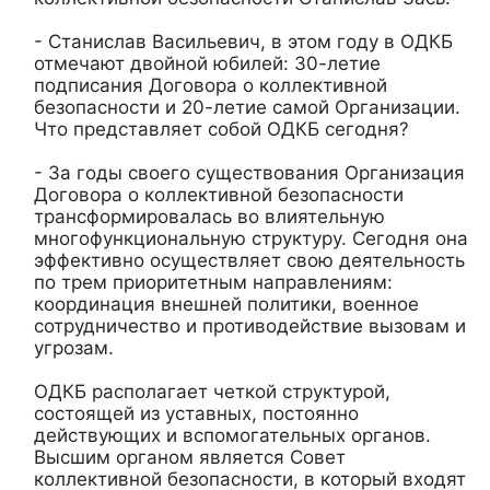
- Станислав Васильевич, в этом году в ОДКБ
отмечают двойной юбилей: 30-летие
подписания Договора о коллективной
безопасности и 20-летие самой Организации.
Что представляет собой ОДКБ сегодня?
- За годы своего существования Организация
Договора о коллективной безопасности
трансформировалась во влиятельную
многофункциональную структуру. Сегодня она
эффективно осуществляет свою деятельность
по трем приоритетным направлениям:
координация внешней политики, военное
сотрудничество и противодействие вызовам и
угрозам.
ОДКБ располагает четкой структурой,
состоящей из уставных, постоянно
действующих и вспомогательных органов.
Высшим органом является Совет
коллективной безопасности, в который входят