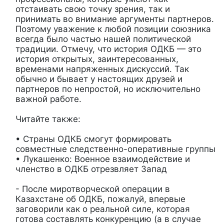
отстаивать свою точку зрения, так и
принимать во внимание аргументы партнеров.
Поэтому уважение к любой позиции союзника
всегда было частью нашей политической
традиции. Отмечу, что история ОДКБ — это
история открытых, заинтересованных,
временами напряженных дискуссий. Так
обычно и бывает у настоящих друзей и
партнеров по непростой, но исключительно
важной работе.
Читайте также:
• Страны ОДКБ смогут формировать
совместные следственно-оперативные группы
• Лукашенко: Военное взаимодействие и
членство в ОДКБ отрезвляет Запад
- После миротворческой операции в
Казахстане об ОДКБ, пожалуй, впервые
заговорили как о реальной силе, которая
готова составлять конкуренцию (а в случае