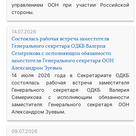
управлением ООН при участии Российской
стороны.
14.07.2026
Состоялась рабочая встреча заместителя
Генерального секретаря ОДКБ Валерия
Семерикова с исполняющим обязанности
заместителя Генерального секретаря ООН
Александром Зуевым
14 июля 2026 года в Секретариате ОДКБ
состоялась рабочая встреча заместителя
Генерального секретаря ОДКБ Валерия
Семерикова с исполняющим обязанности
заместителя Генерального секретаря ООН
Александром Зуевым.
09.07.2026