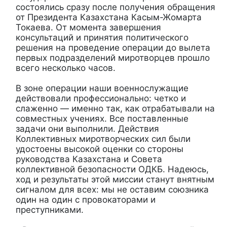
состоялись сразу после получения обращения
от Президента Казахстана Касым-Жомарта
Токаева. От момента завершения
консультаций и принятия политического
решения на проведение операции до вылета
первых подразделений миротворцев прошло
всего несколько часов.
В зоне операции наши военнослужащие
действовали профессионально: четко и
слаженно — именно так, как отрабатывали на
совместных учениях. Все поставленные
задачи они выполнили. Действия
Коллективных миротворческих сил были
удостоены высокой оценки со стороны
руководства Казахстана и Совета
коллективной безопасности ОДКБ. Надеюсь,
ход и результаты этой миссии станут внятным
сигналом для всех: мы не оставим союзника
один на один с провокаторами и
преступниками.