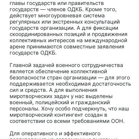
главы государств или правительств
государств — членов ОДКБ. Кроме того,
действует многоуровневая система
регулярных или экстренных консультаций
государств организации. А для фиксации
скоординированных позиций и продвижения
коллективных интересов на международной
арене принимаются совместные заявления
государств ОДКБ.
Главной задачей военного сотрудничества
является обеспечение коллективной
безопасности стран организации — для этого
поддерживается необходимая достаточность
сил и средств. А для выполнения
миротворческих задач у нас выделены
военный, полицейский и гражданский
персоналы. Хочу особо подчеркнуть, что наш
миротворческий контингент создан в
соответствии со всеми требованиями ООН.
Для оперативного и эффективного