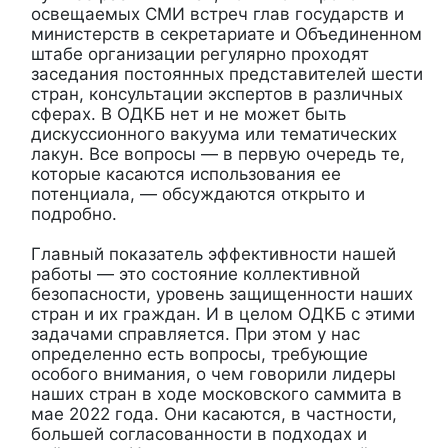
освещаемых СМИ встреч глав государств и
министерств в секретариате и Объединенном
штабе организации регулярно проходят
заседания постоянных представителей шести
стран, консультации экспертов в различных
сферах. В ОДКБ нет и не может быть
дискуссионного вакуума или тематических
лакун. Все вопросы — в первую очередь те,
которые касаются использования ее
потенциала, — обсуждаются открыто и
подробно.
Главный показатель эффективности нашей
работы — это состояние коллективной
безопасности, уровень защищенности наших
стран и их граждан. И в целом ОДКБ с этими
задачами справляется. При этом у нас
определенно есть вопросы, требующие
особого внимания, о чем говорили лидеры
наших стран в ходе московского саммита в
мае 2022 года. Они касаются, в частности,
большей согласованности в подходах и