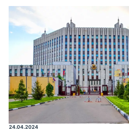
24.04.2024