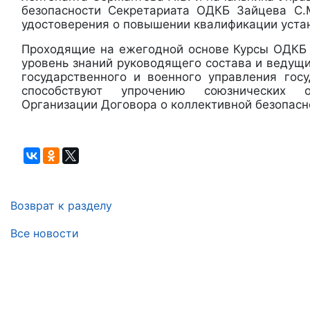
безопасности Секретариата ОДКБ Зайцева С.
удостоверения о повышении квалификации уста
Проходящие на ежегодной основе Курсы ОДКБ
уровень знаний руководящего состава и ведущ
государственного и военного управления гос
способствуют упрочению союзнических
Организации Договора о коллективной безопасн
Возврат к разделу
Все новости