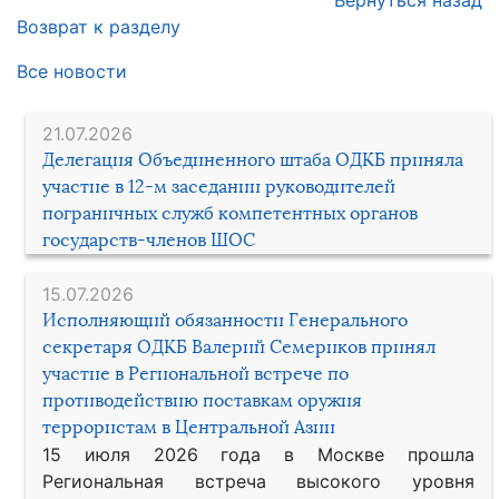
Возврат к разделу
Все новости
21.07.2026
Делегация Объединенного штаба ОДКБ приняла
участие в 12-м заседании руководителей
пограничных служб компетентных органов
государств-членов ШОС
15.07.2026
Исполняющий обязанности Генерального
секретаря ОДКБ Валерий Семериков принял
участие в Региональной встрече по
противодействию поставкам оружия
террористам в Центральной Азии
15 июля 2026 года в Москве прошла
Региональная встреча высокого уровня