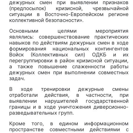
дежурных смен при выявлении признаков
(предпосылок) кризисной, чрезвычайной
ситуации в Восточно-Европейском регионе
коллективной безопасности».
Основными целями мероприятия
являлись: совершенствование практических
навыков по действиям дежурных смен в ходе
формирования национальных контингентов
Войск (Коллективных сил) ОДКБ и их
перегруппировки в район кризисной ситуации,
а также повышение слаженности работы
дежурных смен при выполнении совместных
задач.
В ходе тренировки дежурные смены
отработали действия, в частности, при
выявлении нарушителей государственной
границы и в ходе уничтожения диверсионно-
разведывательных групп.
Кроме того, в едином информационном
пространстве совместными действиями с