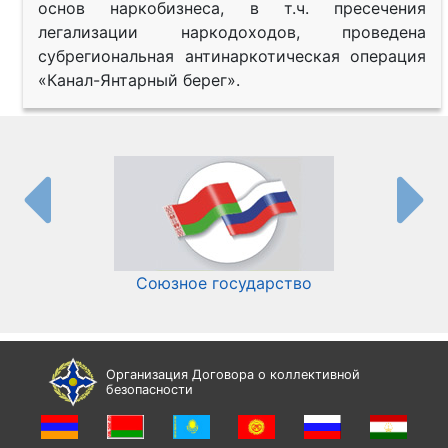
основ наркобизнеса, в т.ч. пресечения
легализации наркодоходов, проведена
субрегиональная антинаркотическая операция
«Канал-Янтарный берег».
Союзное государство
И
Организация Договора о коллективной
безопасности