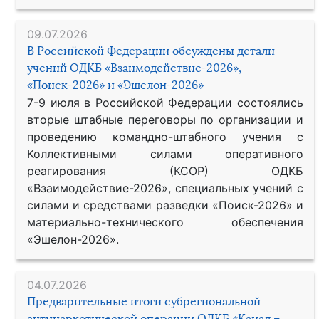
09.07.2026
В Российской Федерации обсуждены детали
учений ОДКБ «Взаимодействие-2026»,
«Поиск-2026» и «Эшелон-2026»
7-9 июля в Российской Федерации состоялись
вторые штабные переговоры по организации и
проведению командно-штабного учения с
Коллективными силами оперативного
реагирования (КСОР) ОДКБ
«Взаимодействие-2026», специальных учений с
силами и средствами разведки «Поиск-2026» и
материально-технического обеспечения
«Эшелон-2026».
04.07.2026
Предварительные итоги субрегиональной
антинаркотической операции ОДКБ «Канал –