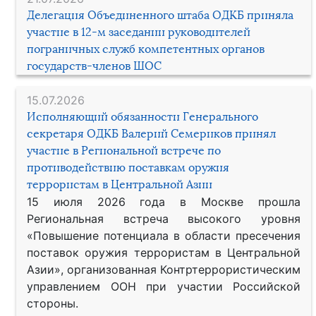
Делегация Объединенного штаба ОДКБ приняла
участие в 12-м заседании руководителей
пограничных служб компетентных органов
государств-членов ШОС
15.07.2026
Исполняющий обязанности Генерального
секретаря ОДКБ Валерий Семериков принял
участие в Региональной встрече по
противодействию поставкам оружия
террористам в Центральной Азии
15 июля 2026 года в Москве прошла
Региональная встреча высокого уровня
«Повышение потенциала в области пресечения
поставок оружия террористам в Центральной
Азии», организованная Контртеррористическим
управлением ООН при участии Российской
стороны.