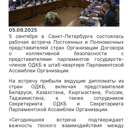
05.09.2025
5 сентября в Санкт-Петербурге состоялась
рабочая встреча Постоянных и Полномочных
представителей стран Организации Договора
о коллективной безопасности с
представителями парламентов государств-
членов ОДКБ в штаб-квартире Парламентской
Ассамблеи Организации.
На встречу прибыли ведущие дипломаты из
стран ОДКБ, включая представителей
Беларуси, Казахстана, Кыргызстана, России,
Таджикистана, а также сотрудников
Секретариата ОДКБ и Секретариата
Парламентской Ассамблеи Организации.
«Сегодняшняя встреча подтверждает
важность тесного взаимодействия между