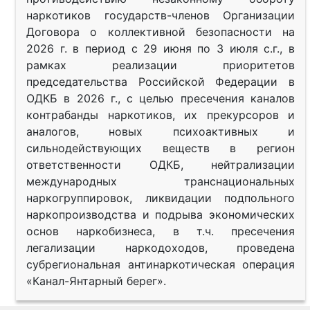
наркотиков государств-членов Организации
Договора о коллективной безопасности на
2026 г. в период с 29 июня по 3 июля с.г., в
рамках реализации приоритетов
председательства Российской Федерации в
ОДКБ в 2026 г., с целью пресечения каналов
контрабанды наркотиков, их прекурсоров и
аналогов, новых психоактивных и
сильнодействующих веществ в регион
ответственности ОДКБ, нейтрализации
международных транснациональных
наркогруппировок, ликвидации подпольного
наркопроизводства и подрыва экономических
основ наркобизнеса, в т.ч. пресечения
легализации наркодоходов, проведена
субрегиональная антинаркотическая операция
«Канал-Янтарный берег».