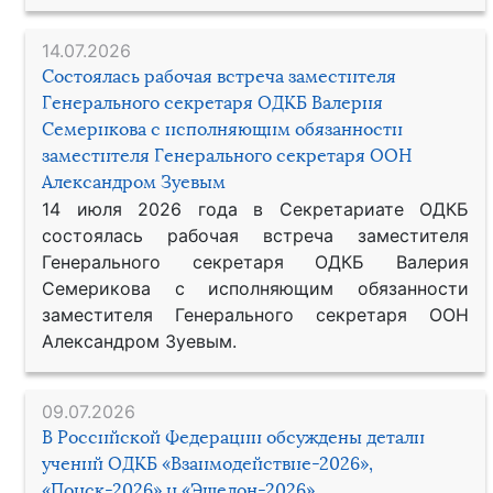
14.07.2026
Состоялась рабочая встреча заместителя
Генерального секретаря ОДКБ Валерия
Семерикова с исполняющим обязанности
заместителя Генерального секретаря ООН
Александром Зуевым
14 июля 2026 года в Секретариате ОДКБ
состоялась рабочая встреча заместителя
Генерального секретаря ОДКБ Валерия
Семерикова с исполняющим обязанности
заместителя Генерального секретаря ООН
Александром Зуевым.
09.07.2026
В Российской Федерации обсуждены детали
учений ОДКБ «Взаимодействие-2026»,
«Поиск-2026» и «Эшелон-2026»