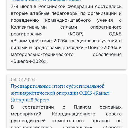
7-9 июля в Российской Федерации состоялись
вторые штабные переговоры по организации и
проведению командно-штабного учения с
Коллективными силами оперативного
реагирования (КСОР) ОДКБ
«Взаимодействие-2026», специальных учений с
силами и средствами разведки «Поиск-2026» и
материально-технического обеспечения
«Эшелон-2026».
04.07.2026
Предварительные итоги субрегиональной
антинаркотической операции ОДКБ «Канал –
Янтарный берег»
В соответствии с Планом основных
мероприятий Координационного совета
руководителей компетентных органов по
противодействию незаконному обороту