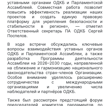
уставными органами ОДКБ и Парламентской
Ассамблеей. Совместная работа позволит
повысить эффективность реализации наших
проектов и создать единую правовую
платформу для укрепления безопасности и
стабильности в регионе», — отметил
Ответственный секретарь ПА ОДКБ Сергей
Поспелов.
В ходе встречи обсуждались ключевые
вопросы взаимодействия уставных органов
ОДКБ и Парламентской Ассамблеи, а также
разработка Программы деятельности
Ассамблеи на 2026–2030 годы, направленной
на сближение и гармонизацию национального
законодательства стран-членов Организации.
Особое внимание уделялось расширению
сотрудничества с международными
организациями и увеличению числа
наблюдателей и партнёров ОДКБ.
Также был рассмотрен предстоящий форум
председателей комитетов парламентов по