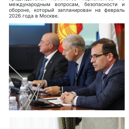
международным вопросам, безопасности и
обороне, который запланирован на февраль
2026 года в Москве.