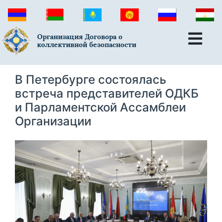
Организация Договора о
коллективной безопасности
В Петербурге состоялась
встреча представителей ОДКБ
и Парламентской Ассамблеи
Организации