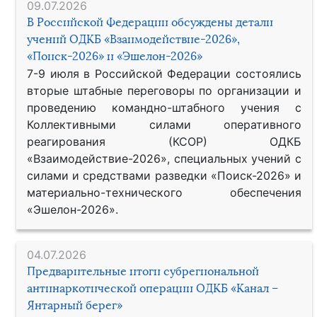
09.07.2026
В Российской Федерации обсуждены детали
учений ОДКБ «Взаимодействие-2026»,
«Поиск-2026» и «Эшелон-2026»
7-9 июля в Российской Федерации состоялись
вторые штабные переговоры по организации и
проведению командно-штабного учения с
Коллективными силами оперативного
реагирования (КСОР) ОДКБ
«Взаимодействие-2026», специальных учений с
силами и средствами разведки «Поиск-2026» и
материально-технического обеспечения
«Эшелон-2026».
04.07.2026
Предварительные итоги субрегиональной
антинаркотической операции ОДКБ «Канал –
Янтарный берег»