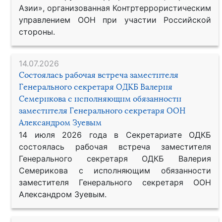
Азии», организованная Контртеррористическим
управлением ООН при участии Российской
стороны.
14.07.2026
Состоялась рабочая встреча заместителя
Генерального секретаря ОДКБ Валерия
Семерикова с исполняющим обязанности
заместителя Генерального секретаря ООН
Александром Зуевым
14 июля 2026 года в Секретариате ОДКБ
состоялась рабочая встреча заместителя
Генерального секретаря ОДКБ Валерия
Семерикова с исполняющим обязанности
заместителя Генерального секретаря ООН
Александром Зуевым.