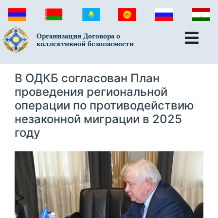
Организация Договора о
коллективной безопасности
В ОДКБ согласован План
проведения региональной
операции по противодействию
незаконной миграции в 2025
году