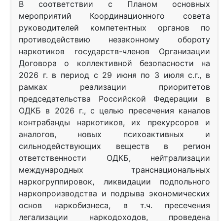
В соответствии с Планом основных
мероприятий Координационного совета
руководителей компетентных органов по
противодействию незаконному обороту
наркотиков государств-членов Организации
Договора о коллективной безопасности на
2026 г. в период с 29 июня по 3 июля с.г., в
рамках реализации приоритетов
председательства Российской Федерации в
ОДКБ в 2026 г., с целью пресечения каналов
контрабанды наркотиков, их прекурсоров и
аналогов, новых психоактивных и
сильнодействующих веществ в регион
ответственности ОДКБ, нейтрализации
международных транснациональных
наркогруппировок, ликвидации подпольного
наркопроизводства и подрыва экономических
основ наркобизнеса, в т.ч. пресечения
легализации наркодоходов, проведена