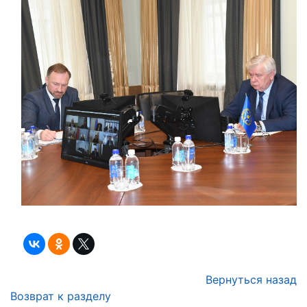
Вернуться назад
Возврат к разделу