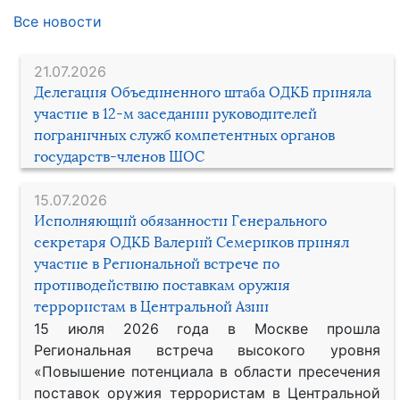
Все новости
21.07.2026
Делегация Объединенного штаба ОДКБ приняла
участие в 12-м заседании руководителей
пограничных служб компетентных органов
государств-членов ШОС
15.07.2026
Исполняющий обязанности Генерального
секретаря ОДКБ Валерий Семериков принял
участие в Региональной встрече по
противодействию поставкам оружия
террористам в Центральной Азии
15 июля 2026 года в Москве прошла
Региональная встреча высокого уровня
«Повышение потенциала в области пресечения
поставок оружия террористам в Центральной