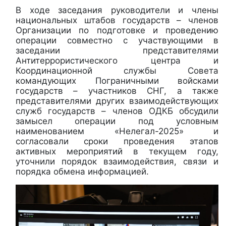
В ходе заседания руководители и члены
национальных штабов государств – членов
Организации по подготовке и проведению
операции совместно с участвующими в
заседании представителями
Антитеррористического центра и
Координационной службы Совета
командующих Пограничными войсками
государств – участников СНГ, а также
представителями других взаимодействующих
служб государств – членов ОДКБ обсудили
замысел операции под условным
наименованием «Нелегал-2025» и
согласовали сроки проведения этапов
активных мероприятий в текущем году,
уточнили порядок взаимодействия, связи и
порядка обмена информацией.