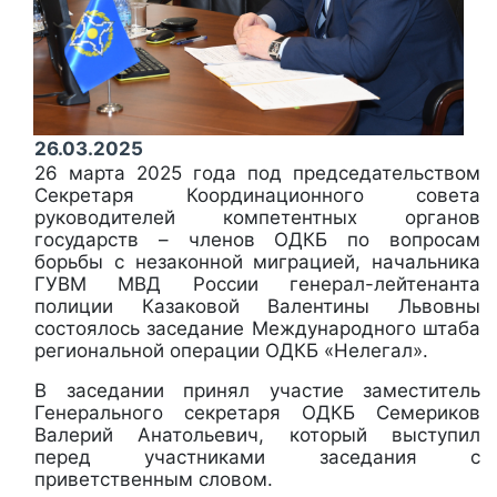
26.03.2025
26 марта 2025 года под председательством
Секретаря Координационного совета
руководителей компетентных органов
государств – членов ОДКБ по вопросам
борьбы с незаконной миграцией, начальника
ГУВМ МВД России генерал-лейтенанта
полиции Казаковой Валентины Львовны
состоялось заседание Международного штаба
региональной операции ОДКБ «Нелегал».
В заседании принял участие заместитель
Генерального секретаря ОДКБ Семериков
Валерий Анатольевич, который выступил
перед участниками заседания с
приветственным словом.