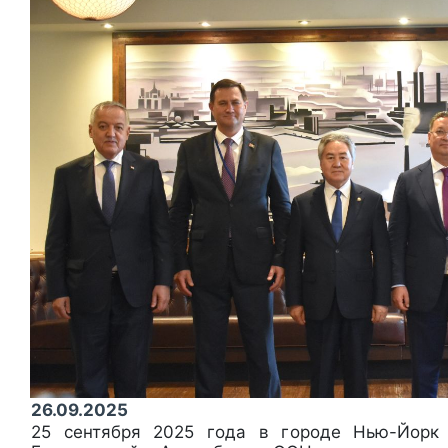
26.09.2025
25 сентября 2025 года в городе Нью-Йорк