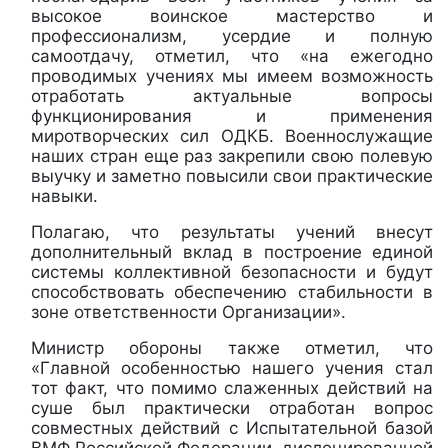
высокое воинское мастерство и
профессионализм, усердие и полную
самоотдачу, отметил, что «на ежегодно
проводимых учениях мы имеем возможность
отработать актуальные вопросы
функционирования и применения
миротворческих сил ОДКБ. Военнослужащие
наших стран еще раз закрепили свою полевую
выучку и заметно повысили свои практические
навыки.
Полагаю, что результаты учений внесут
дополнительный вклад в построение единой
системы коллективной безопасности и будут
способствовать обеспечению стабильности в
зоне ответственности Организации».
Министр обороны также отметил, что
«Главной особенностью нашего учения стал
тот факт, что помимо слаженных действий на
суше был практически отработан вопрос
совместных действий с Испытательной базой