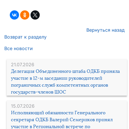
Вернуться назад
Возврат к разделу
Все новости
21.07.2026
Делегация Объединенного штаба ОДКБ приняла
участие в 12-м заседании руководителей
пограничных служб компетентных органов
государств-членов ШОС
15.07.2026
Исполняющий обязанности Генерального
секретаря ОДКБ Валерий Семериков принял
участие в Региональной встрече по