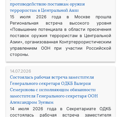
противодействию поставкам оружия
террористам в Центральной Азии
15 июля 2026 года в Москве прошла
Региональная встреча высокого уровня
«Повышение потенциала в области пресечения
поставок оружия террористам в Центральной
Азии», организованная Контртеррористическим
управлением ООН при участии Российской
стороны.
14.07.2026
Состоялась рабочая встреча заместителя
Генерального секретаря ОДКБ Валерия
Семерикова с исполняющим обязанности
заместителя Генерального секретаря ООН
Александром Зуевым
14 июля 2026 года в Секретариате ОДКБ
состоялась рабочая встреча заместителя