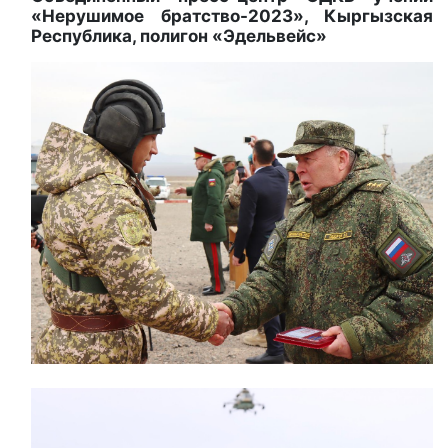
«Нерушимое братство-2023», Кыргызская
Республика, полигон «Эдельвейс»