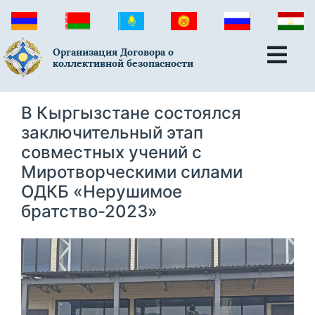
Организация Договора о
коллективной безопасности
В Кыргызстане состоялся
заключительный этап
совместных учений с
Миротворческими силами
ОДКБ «Нерушимое
братство-2023»