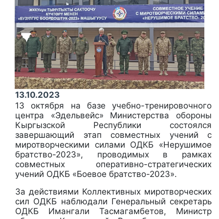
13.10.2023
13 октября на базе учебно-тренировочного
центра «Эдельвейс» Министерства обороны
Кыргызской Республики состоялся
завершающий этап совместных учений с
миротворческими силами ОДКБ «Нерушимое
братство-2023», проводимых в рамках
совместных оперативно-стратегических
учений ОДКБ «Боевое братство-2023».
За действиями Коллективных миротворческих
сил ОДКБ наблюдали Генеральный секретарь
ОДКБ Имангали Тасмагамбетов, Министр