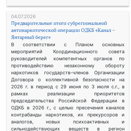
04.07.2026
Предварительные итоги субрегиональной
антинаркотической операции ОДКБ «Канал –
Янтарный берег»
В соответствии с Планом основных
мероприятий Координационного совета
руководителей компетентных органов по
противодействию незаконному обороту
наркотиков государств-членов Организации
Договора о коллективной безопасности на
2026 г. в период с 29 июня по 3 июля с.г., в
рамках реализации приоритетов
председательства Российской Федерации в
ОДКБ в 2026 г., с целью пресечения каналов
контрабанды наркотиков, их прекурсоров и
аналогов, новых психоактивных и
сильнодействующих веществ в регион