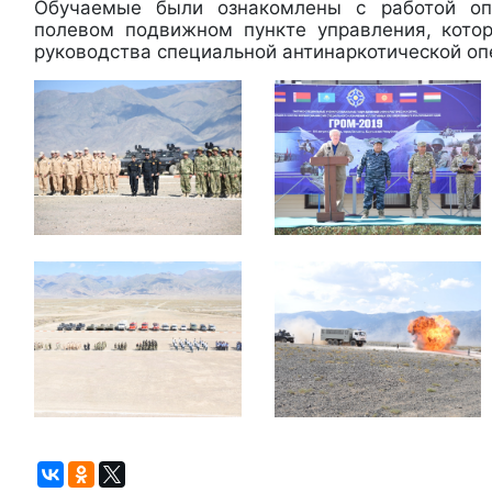
Обучаемые были ознакомлены с работой оп
полевом подвижном пункте управления, кото
руководства специальной антинаркотической о