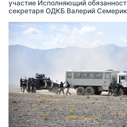
участие Исполняющий обязанност
секретаря ОДКБ Валерий Семерик