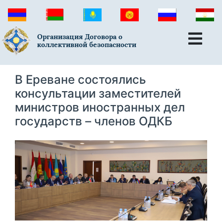
Организация Договора о
коллективной безопасности
В Ереване состоялись
консультации заместителей
министров иностранных дел
государств – членов ОДКБ