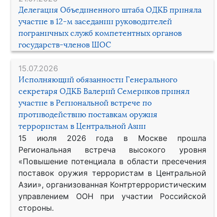
Делегация Объединенного штаба ОДКБ приняла
участие в 12-м заседании руководителей
пограничных служб компетентных органов
государств-членов ШОС
15.07.2026
Исполняющий обязанности Генерального
секретаря ОДКБ Валерий Семериков принял
участие в Региональной встрече по
противодействию поставкам оружия
террористам в Центральной Азии
15 июля 2026 года в Москве прошла
Региональная встреча высокого уровня
«Повышение потенциала в области пресечения
поставок оружия террористам в Центральной
Азии», организованная Контртеррористическим
управлением ООН при участии Российской
стороны.