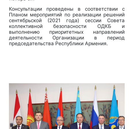
Консультации проведены в соответствии с
Планом мероприятий по реализации решений
сентябрьской (2021 года) сессии Совета
коллективной безопасности ОДКБ и
выполнению приоритетных направлений
деятельности Организации в период
председательства Республики Армения.