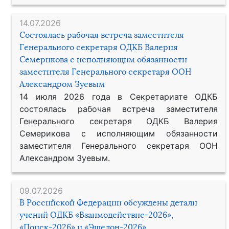
14.07.2026
Состоялась рабочая встреча заместителя
Генерального секретаря ОДКБ Валерия
Семерикова с исполняющим обязанности
заместителя Генерального секретаря ООН
Александром Зуевым
14 июля 2026 года в Секретариате ОДКБ
состоялась рабочая встреча заместителя
Генерального секретаря ОДКБ Валерия
Семерикова с исполняющим обязанности
заместителя Генерального секретаря ООН
Александром Зуевым.
09.07.2026
В Российской Федерации обсуждены детали
учений ОДКБ «Взаимодействие-2026»,
«Поиск-2026» и «Эшелон-2026»