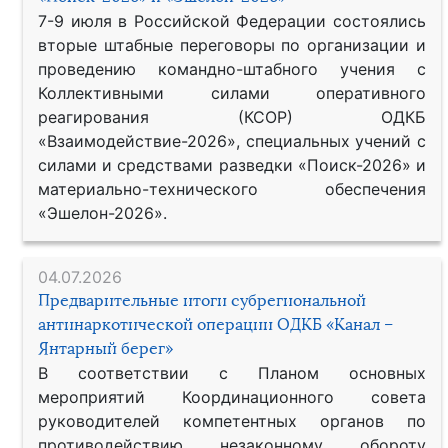
7-9 июля в Российской Федерации состоялись
вторые штабные переговоры по организации и
проведению командно-штабного учения с
Коллективными силами оперативного
реагирования (КСОР) ОДКБ
«Взаимодействие-2026», специальных учений с
силами и средствами разведки «Поиск-2026» и
материально-технического обеспечения
«Эшелон-2026».
04.07.2026
Предварительные итоги субрегиональной
антинаркотической операции ОДКБ «Канал –
Янтарный берег»
В соответствии с Планом основных
мероприятий Координационного совета
руководителей компетентных органов по
противодействию незаконному обороту