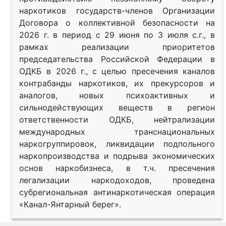
наркотиков государств-членов Организации
Договора о коллективной безопасности на
2026 г. в период с 29 июня по 3 июля с.г., в
рамках реализации приоритетов
председательства Российской Федерации в
ОДКБ в 2026 г., с целью пресечения каналов
контрабанды наркотиков, их прекурсоров и
аналогов, новых психоактивных и
сильнодействующих веществ в регион
ответственности ОДКБ, нейтрализации
международных транснациональных
наркогруппировок, ликвидации подпольного
наркопроизводства и подрыва экономических
основ наркобизнеса, в т.ч. пресечения
легализации наркодоходов, проведена
субрегиональная антинаркотическая операция
«Канал-Янтарный берег».