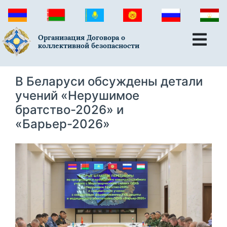
Организация Договора о
коллективной безопасности
В Беларуси обсуждены детали
учений «Нерушимое
братство-2026» и
«Барьер-2026»