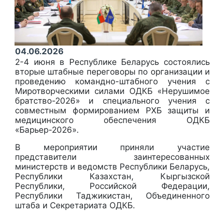
04.06.2026
2-4 июня в Республике Беларусь состоялись
вторые штабные переговоры по организации и
проведению командно-штабного учения с
Миротворческими силами ОДКБ «Нерушимое
братство-2026» и специального учения с
совместным формированием РХБ защиты и
медицинского обеспечения ОДКБ
«Барьер-2026».
В мероприятии приняли участие
представители заинтересованных
министерств и ведомств Республики Беларусь,
Республики Казахстан, Кыргызской
Республики, Российской Федерации,
Республики Таджикистан, Объединенного
штаба и Секретариата ОДКБ.