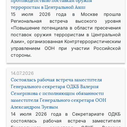
противодействию поставкам оружия
террористам в Центральной Азии
15 июля 2026 года в Москве прошла
Региональная встреча высокого уровня
«Повышение потенциала в области пресечения
поставок оружия террористам в Центральной
Азии», организованная Контртеррористическим
управлением ООН при участии Российской
стороны.
14.07.2026
Состоялась рабочая встреча заместителя
Генерального секретаря ОДКБ Валерия
Семерикова с исполняющим обязанности
заместителя Генерального секретаря ООН
Александром Зуевым
14 июля 2026 года в Секретариате ОДКБ
состоялась рабочая встреча заместителя