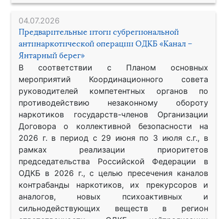
04.07.2026
Предварительные итоги субрегиональной
антинаркотической операции ОДКБ «Канал –
Янтарный берег»
В соответствии с Планом основных
мероприятий Координационного совета
руководителей компетентных органов по
противодействию незаконному обороту
наркотиков государств-членов Организации
Договора о коллективной безопасности на
2026 г. в период с 29 июня по 3 июля с.г., в
рамках реализации приоритетов
председательства Российской Федерации в
ОДКБ в 2026 г., с целью пресечения каналов
контрабанды наркотиков, их прекурсоров и
аналогов, новых психоактивных и
сильнодействующих веществ в регион