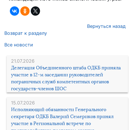
Вернуться назад
Возврат к разделу
Все новости
21.07.2026
Делегация Объединенного штаба ОДКБ приняла
участие в 12-м заседании руководителей
пограничных служб компетентных органов
государств-членов ШОС
15.07.2026
Исполняющий обязанности Генерального
секретаря ОДКБ Валерий Семериков принял
участие в Региональной встрече по