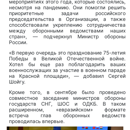
мероприятиях этого года, которые состоялись,
несмотря на пандемию. Они помогли решить
приоритетные задачи российского
председательства в Организации, а также
способствовали укреплению сотрудничества
между оборонными ведомствами наших
стран», — подчеркнул Министр обороны
России.
«В первую очередь это празднование 75-летия
Победы в Великой Отечественной войне.
Хотел бы еще раз поблагодарить ваших
военнослужащих за участие в военном параде
на Красной площади», — добавил Сергей
Шойгу.
Кроме того, в сентябре было проведено
совместное заседание министров обороны
государств СНГ, ШОС и ОДКБ. В таком
расширенном, «евразийском» формате
встреча глав оборонных ведомств
проводилась впервые.