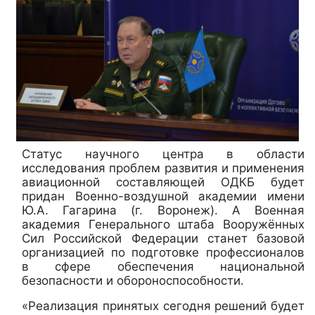
Статус научного центра в области
исследования проблем развития и применения
авиационной составляющей ОДКБ будет
придан Военно-воздушной академии имени
Ю.А. Гагарина (г. Воронеж). А Военная
академия Генерального штаба Вооружённых
Сил Российской Федерации станет базовой
организацией по подготовке профессионалов
в сфере обеспечения национальной
безопасности и обороноспособности.
«Реализация принятых сегодня решений будет