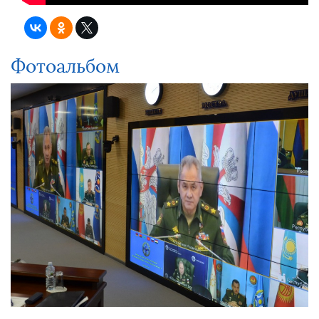
Фотоальбом