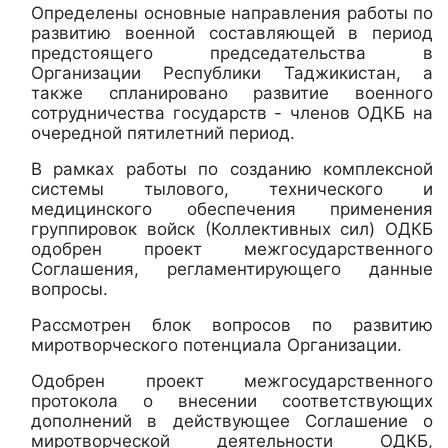
Определены основные направления работы по
развитию военной составляющей в период
предстоящего председательства в
Организации Республики Таджикистан, а
также спланировано развитие военного
сотрудничества государств - членов ОДКБ на
очередной пятилетний период.
В рамках работы по созданию комплексной
системы тылового, технического и
медицинского обеспечения применения
группировок войск (Коллективных сил) ОДКБ
одобрен проект межгосударственного
Соглашения, регламентирующего данные
вопросы.
Рассмотрен блок вопросов по развитию
миротворческого потенциала Организации.
Одобрен проект межгосударственного
протокола о внесении соответствующих
дополнений в действующее Соглашение о
миротворческой деятельности ОДКБ,