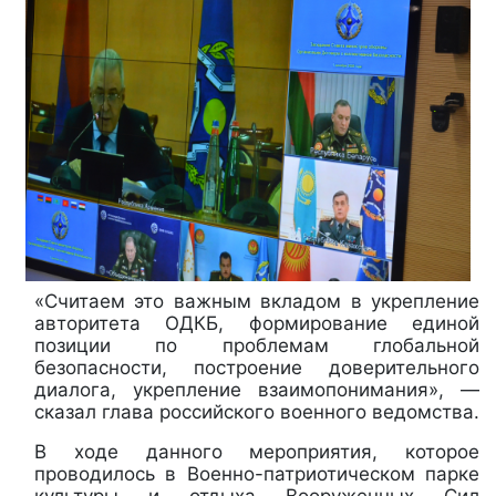
«Считаем это важным вкладом в укрепление
авторитета ОДКБ, формирование единой
позиции по проблемам глобальной
безопасности, построение доверительного
диалога, укрепление взаимопонимания», —
сказал глава российского военного ведомства.
В ходе данного мероприятия, которое
проводилось в Военно-патриотическом парке