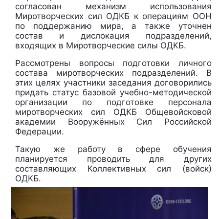
согласован механизм использования
Миротворческих сил ОДКБ к операциям ООН
по поддержанию мира, а также уточнен
состав и дислокация подразделений,
входящих в Миротворческие силы ОДКБ.
Рассмотрены вопросы подготовки личного
состава миротворческих подразделений. В
этих целях участники заседания договорились
придать статус базовой учебно-методической
организации по подготовке персонала
миротворческих сил ОДКБ Общевойсковой
академии Вооружённых Сил Российской
Федерации.
Такую же работу в сфере обучения
планируется проводить для других
составляющих Коллективных сил (войск)
ОДКБ.