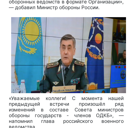
оборонных ведомств в формате Организации»,
— добавил Министр обороны России.
«Уважаемые коллеги! С момента нашей
предыдущей встречи произошёл ряд
изменений в составе Совета министров
обороны государств - членов ОДКБ», —
напомнил глава российского военного
ведомства.