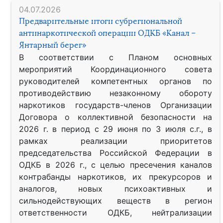
04.07.2026
Предварительные итоги субрегиональной
антинаркотической операции ОДКБ «Канал –
Янтарный берег»
В соответствии с Планом основных
мероприятий Координационного совета
руководителей компетентных органов по
противодействию незаконному обороту
наркотиков государств-членов Организации
Договора о коллективной безопасности на
2026 г. в период с 29 июня по 3 июля с.г., в
рамках реализации приоритетов
председательства Российской Федерации в
ОДКБ в 2026 г., с целью пресечения каналов
контрабанды наркотиков, их прекурсоров и
аналогов, новых психоактивных и
сильнодействующих веществ в регион
ответственности ОДКБ, нейтрализации