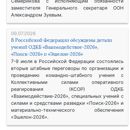
Семерикова с исполняющим обязанности
заместителя Генерального секретаря ООН
Александром Зуевым.
09.07.2026
В Российской Федерации обсуждены детали
учений ОДКБ «Взаимодействие-2026»,
«Поиск-2026» и «Эшелон-2026»
7-9 июля в Российской Федерации состоялись
вторые штабные переговоры по организации и
проведению командно-штабного учения с
Коллективными силами оперативного
реагирования (КСОР) ОДКБ
«Взаимодействие-2026», специальных учений с
силами и средствами разведки «Поиск-2026» и
материально-технического обеспечения
«Эшелон-2026».