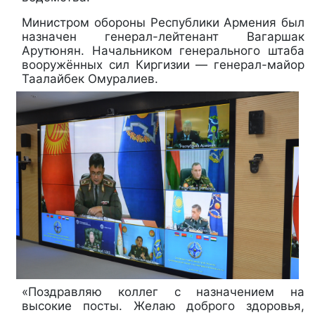
Министром обороны Республики Армения был
назначен генерал-лейтенант Вагаршак
Арутюнян. Начальником генерального штаба
вооружённых сил Киргизии — генерал-майор
Таалайбек Омуралиев.
«Поздравляю коллег с назначением на
высокие посты. Желаю доброго здоровья,