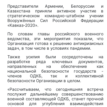
Представители Армении, Белоруссии и
Казахстана приняли активное участие в
стратегическом командно-штабном учении
Вооружённых Сил Российской Федерации
«Кавказ-2020».
По словам главы российского военного
ведомства, эти мероприятия показали, что
Организация готова к решению антикризисных
задач, в том числе в условиях пандемии.
Также усилия были сосредоточены на
разработке ряда ключевых документов,
направленных на обеспечение как
национальной безопасности государств -
членов ОДКБ, так и коллективной
безопасности Организации в целом.
«Рассчитываем, что сегодняшняя встреча
послужит дальнейшему совершенствованию
военной составляющей ОДКБ, станет прочной
основой для углубления взаимодействия