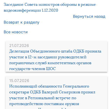
Заседание Совета министров обороны в режиме
видеоконференции 1.12.2020
Вернуться назад
Возврат к разделу
Все новости
21.07.2026
Делегация Объединенного штаба ОДКБ приняла
участие в 12-м заседании руководителей
пограничных служб компетентных органов
государств-членов ШОС
15.07.2026
Исполняющий обязанности Генерального
секретаря ОДКБ Валерий Семериков принял
участие в Региональной встрече по
противодействию поставкам оружия