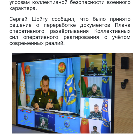
угрозам коллективной безопасности военного
характера.
Сергей Шойгу сообщил, что было принято
решение о переработке документов Плана
оперативного развёртывания Коллективных
сил оперативного реагирования с учётом
современных реалий.