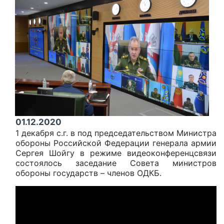
01.12.2020
1 декабря с.г. в под председательством Министра
обороны Российской Федерации генерала армии
Сергея Шойгу в режиме видеоконференцсвязи
состоялось заседание Совета министров
обороны государств – членов ОДКБ.