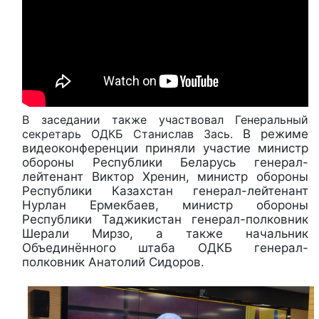
В заседании также участвовал Генеральный
секретарь ОДКБ Станислав Зась.
В режиме
видеоконференции приняли участие министр
обороны Республики Беларусь генерал-
лейтенант Виктор Хренин, министр обороны
Республики Казахстан генерал-лейтенант
Нурлан Ермекбаев, министр обороны
Республики Таджикистан генерал-полковник
Шерали Мирзо, а также начальник
Объединённого штаба ОДКБ генерал-
полковник Анатолий Сидоров.