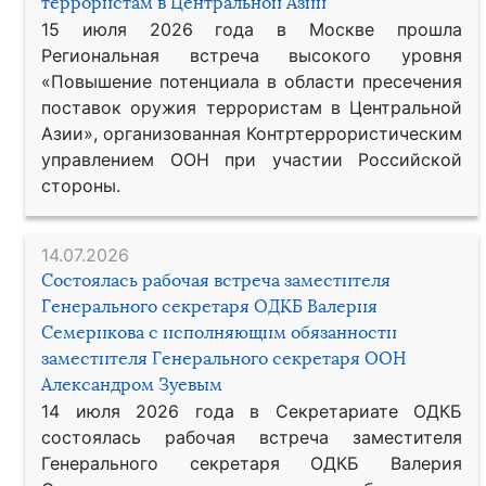
террористам в Центральной Азии
15 июля 2026 года в Москве прошла
Региональная встреча высокого уровня
«Повышение потенциала в области пресечения
поставок оружия террористам в Центральной
Азии», организованная Контртеррористическим
управлением ООН при участии Российской
стороны.
14.07.2026
Состоялась рабочая встреча заместителя
Генерального секретаря ОДКБ Валерия
Семерикова с исполняющим обязанности
заместителя Генерального секретаря ООН
Александром Зуевым
14 июля 2026 года в Секретариате ОДКБ
состоялась рабочая встреча заместителя
Генерального секретаря ОДКБ Валерия