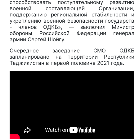
способствовать поступательному развитию
военной составляющей Организации,
поддержанию региональной стабильности и
укреплению военной безопасности государств
- членов ОДКБ», — заключил Министр
обороны Российской Федерации генерал
армии Сергей Шойгу.
Очередное заседание СМО ОДКБ
запланировано на территории Республики
Таджикистан в первой половине 2021 года.