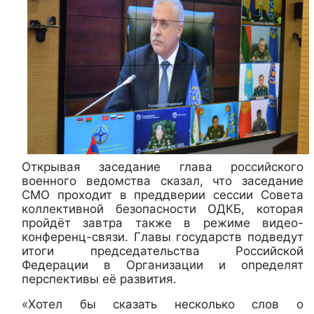
Открывая заседание глава российского
военного ведомства сказал, что заседание
СМО проходит в преддверии сессии Совета
коллективной безопасности ОДКБ, которая
пройдёт завтра также в режиме видео-
конференц-связи. Главы государств подведут
итоги председательства Российской
Федерации в Организации и определят
перспективы её развития.
«Хотел бы сказать несколько слов о