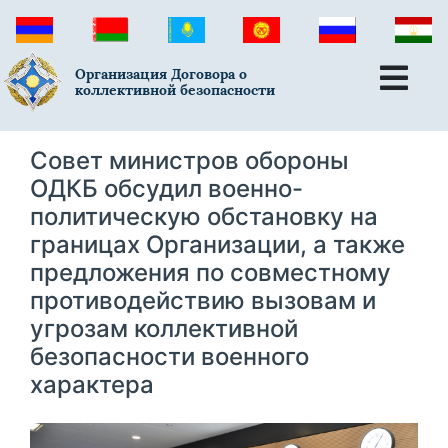
Организация Договора о
коллективной безопасности
Совет министров обороны
ОДКБ обсудил военно-
политическую обстановку на
границах Организации, а также
предложения по совместному
противодействию вызовам и
угрозам коллективной
безопасности военного
характера