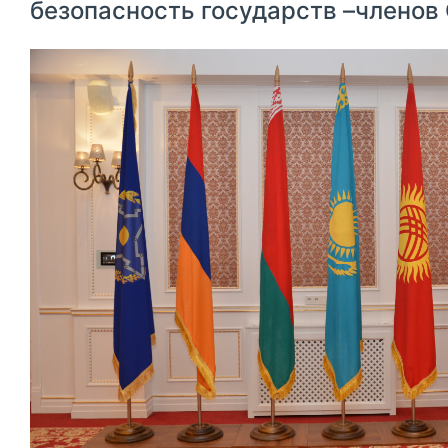
безопасность государств –членов