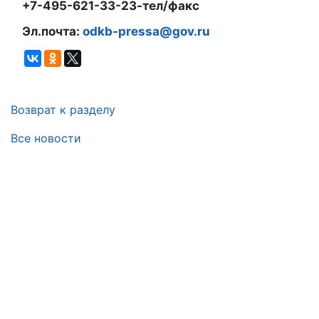
+7-495-621-33-23-тел/факс
Эл.почта:
odkb-pressa@gov.ru
Возврат к разделу
Все новости