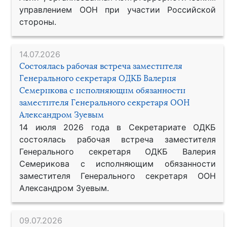
управлением ООН при участии Российской
стороны.
14.07.2026
Состоялась рабочая встреча заместителя
Генерального секретаря ОДКБ Валерия
Семерикова с исполняющим обязанности
заместителя Генерального секретаря ООН
Александром Зуевым
14 июля 2026 года в Секретариате ОДКБ
состоялась рабочая встреча заместителя
Генерального секретаря ОДКБ Валерия
Семерикова с исполняющим обязанности
заместителя Генерального секретаря ООН
Александром Зуевым.
09.07.2026