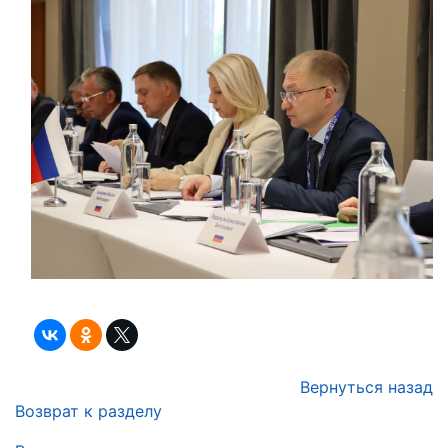
Вернуться назад
Возврат к разделу