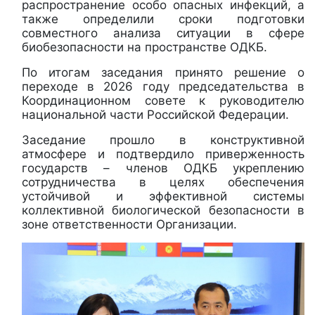
распространение особо опасных инфекций, а
также определили сроки подготовки
совместного анализа ситуации в сфере
биобезопасности на пространстве ОДКБ.
По итогам заседания принято решение о
переходе в 2026 году председательства в
Координационном совете к руководителю
национальной части Российской Федерации.
Заседание прошло в конструктивной
атмосфере и подтвердило приверженность
государств – членов ОДКБ укреплению
сотрудничества в целях обеспечения
устойчивой и эффективной системы
коллективной биологической безопасности в
зоне ответственности Организации.