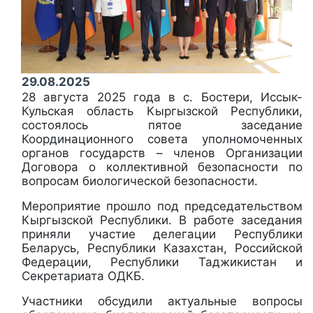
29.08.2025
28 августа 2025 года в с. Бостери, Иссык-
Кульская область Кыргызской Республики,
состоялось пятое заседание
Координационного совета уполномоченных
органов государств – членов Организации
Договора о коллективной безопасности по
вопросам биологической безопасности.
Мероприятие прошло под председательством
Кыргызской Республики. В работе заседания
приняли участие делегации Республики
Беларусь, Республики Казахстан, Российской
Федерации, Республики Таджикистан и
Секретариата ОДКБ.
Участники обсудили актуальные вопросы