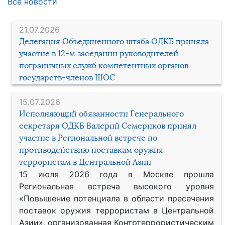
Все новости
21.07.2026
Делегация Объединенного штаба ОДКБ приняла
участие в 12-м заседании руководителей
пограничных служб компетентных органов
государств-членов ШОС
15.07.2026
Исполняющий обязанности Генерального
секретаря ОДКБ Валерий Семериков принял
участие в Региональной встрече по
противодействию поставкам оружия
террористам в Центральной Азии
15 июля 2026 года в Москве прошла
Региональная встреча высокого уровня
«Повышение потенциала в области пресечения
поставок оружия террористам в Центральной
Азии», организованная Контртеррористическим