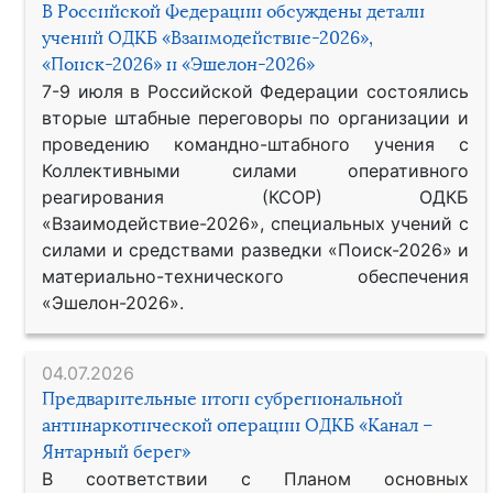
В Российской Федерации обсуждены детали
учений ОДКБ «Взаимодействие-2026»,
«Поиск-2026» и «Эшелон-2026»
7-9 июля в Российской Федерации состоялись
вторые штабные переговоры по организации и
проведению командно-штабного учения с
Коллективными силами оперативного
реагирования (КСОР) ОДКБ
«Взаимодействие-2026», специальных учений с
силами и средствами разведки «Поиск-2026» и
материально-технического обеспечения
«Эшелон-2026».
04.07.2026
Предварительные итоги субрегиональной
антинаркотической операции ОДКБ «Канал –
Янтарный берег»
В соответствии с Планом основных