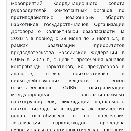
мероприятий Координационного совета
руководителей компетентных органов по
противодействию незаконному обороту
наркотиков государств-членов Организации
Договора о коллективной безопасности на
2026 г. в период с 29 июня по 3 июля с.г., в
рамках реализации приоритетов
председательства Российской Федерации в
ОДКБ в 2026 г., с целью пресечения каналов
контрабанды наркотиков, их прекурсоров и
аналогов, новых психоактивных и
сильнодействующих веществ в регион
ответственности ОДКБ, нейтрализации
международных транснациональных
наркогруппировок, ликвидации подпольного
наркопроизводства и подрыва экономических
основ наркобизнеса, в т.ч. пресечения
легализации наркодоходов, проведена
субрегиональная антинаркотическая операция