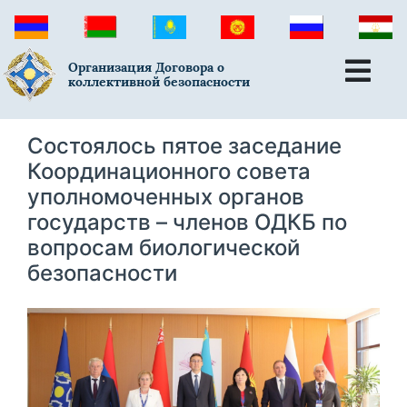
Организация Договора о
коллективной безопасности
Состоялось пятое заседание
Координационного совета
уполномоченных органов
государств – членов ОДКБ по
вопросам биологической
безопасности