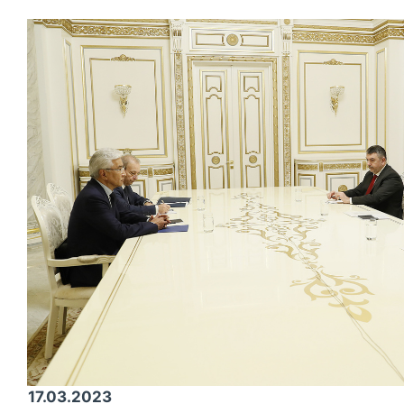
17.03.2023