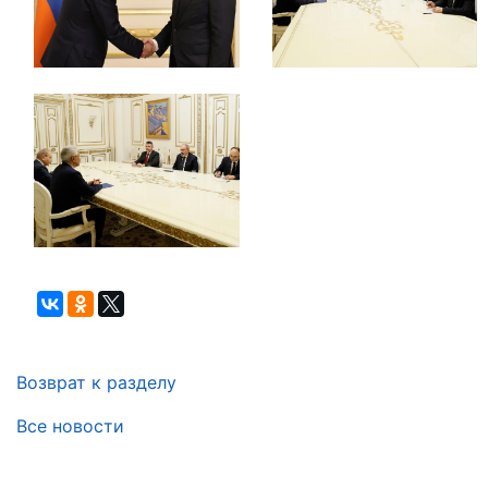
Возврат к разделу
Все новости