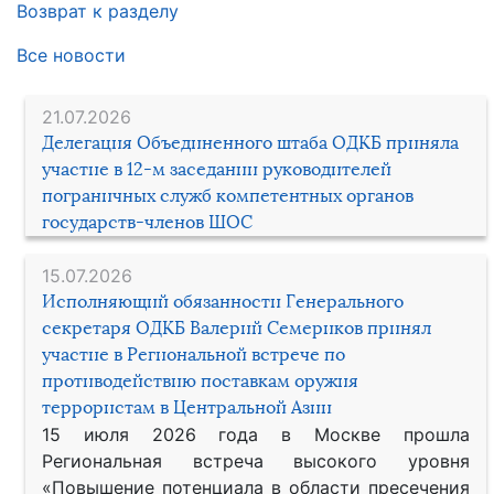
Возврат к разделу
Все новости
21.07.2026
Делегация Объединенного штаба ОДКБ приняла
участие в 12-м заседании руководителей
пограничных служб компетентных органов
государств-членов ШОС
15.07.2026
Исполняющий обязанности Генерального
секретаря ОДКБ Валерий Семериков принял
участие в Региональной встрече по
противодействию поставкам оружия
террористам в Центральной Азии
15 июля 2026 года в Москве прошла
Региональная встреча высокого уровня
«Повышение потенциала в области пресечения