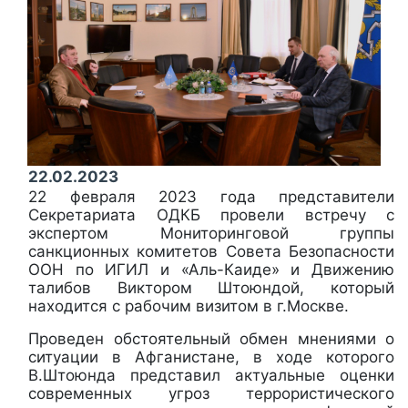
22.02.2023
22 февраля 2023 года представители
Секретариата ОДКБ провели встречу с
экспертом Мониторинговой группы
санкционных комитетов Совета Безопасности
ООН по ИГИЛ и «Аль-Каиде» и Движению
талибов Виктором Штоюндой, который
находится с рабочим визитом в г.Москве.
Проведен обстоятельный обмен мнениями о
ситуации в Афганистане, в ходе которого
В.Штоюнда представил актуальные оценки
современных угроз террористического