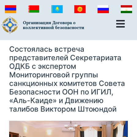
Организация Договора о
коллективной безопасности
Состоялась встреча
представителей Секретариата
ОДКБ с экспертом
Мониторинговой группы
санкционных комитетов Совета
Безопасности ООН по ИГИЛ,
«Аль-Каиде» и Движению
талибов Виктором Штоюндой