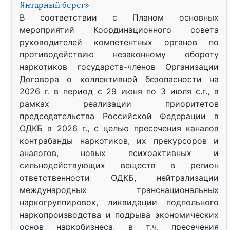
Янтарный берег»
В соответствии с Планом основных
мероприятий Координационного совета
руководителей компетентных органов по
противодействию незаконному обороту
наркотиков государств-членов Организации
Договора о коллективной безопасности на
2026 г. в период с 29 июня по 3 июля с.г., в
рамках реализации приоритетов
председательства Российской Федерации в
ОДКБ в 2026 г., с целью пресечения каналов
контрабанды наркотиков, их прекурсоров и
аналогов, новых психоактивных и
сильнодействующих веществ в регион
ответственности ОДКБ, нейтрализации
международных транснациональных
наркогруппировок, ликвидации подпольного
наркопроизводства и подрыва экономических
основ наркобизнеса, в т.ч. пресечения