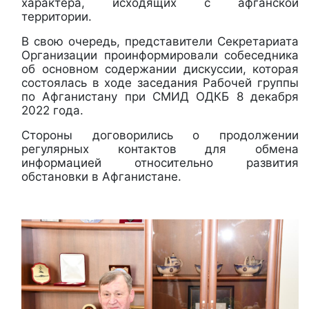
характера, исходящих с афганской
территории.
В свою очередь, представители Секретариата
Организации проинформировали собеседника
об основном содержании дискуссии, которая
состоялась в ходе заседания Рабочей группы
по Афганистану при СМИД ОДКБ 8 декабря
2022 года.
Стороны договорились о продолжении
регулярных контактов для обмена
информацией относительно развития
обстановки в Афганистане.