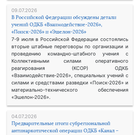
09.07.2026
В Российской Федерации обсуждены детали
учений ОДКБ «Взаимодействие-2026»,
«Поиск-2026» и «Эшелон-2026»
7-9 июля в Российской Федерации состоялись
вторые штабные переговоры по организации и
проведению командно-штабного учения с
Коллективными силами оперативного
реагирования (КСОР) ОДКБ
«Взаимодействие-2026», специальных учений с
силами и средствами разведки «Поиск-2026» и
материально-технического обеспечения
«Эшелон-2026».
04.07.2026
Предварительные итоги субрегиональной
антинаркотической операции ОДКБ «Канал –