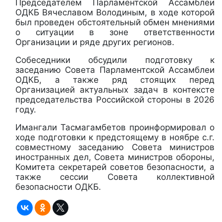
Председателем Парламентской Ассамблеи
ОДКБ Вячеславом Володиным, в ходе которой
был проведен обстоятельный обмен мнениями
о ситуации в зоне ответственности
Организации и ряде других регионов.
Собеседники обсудили подготовку к
заседанию Совета Парламентской Ассамблеи
ОДКБ, а также ряд стоящих перед
Организацией актуальных задач в контексте
председательства Российской стороны в 2026
году.
Имангали Тасмагамбетов проинформировал о
ходе подготовки к предстоящему в ноябре с.г.
совместному заседанию Совета министров
иностранных дел, Совета министров обороны,
Комитета секретарей советов безопасности, а
также сессии Совета коллективной
безопасности ОДКБ.