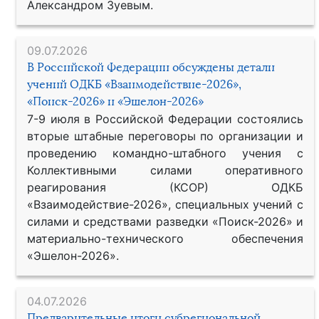
Александром Зуевым.
09.07.2026
В Российской Федерации обсуждены детали
учений ОДКБ «Взаимодействие-2026»,
«Поиск-2026» и «Эшелон-2026»
7-9 июля в Российской Федерации состоялись
вторые штабные переговоры по организации и
проведению командно-штабного учения с
Коллективными силами оперативного
реагирования (КСОР) ОДКБ
«Взаимодействие-2026», специальных учений с
силами и средствами разведки «Поиск-2026» и
материально-технического обеспечения
«Эшелон-2026».
04.07.2026
Предварительные итоги субрегиональной