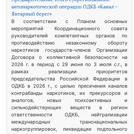
антинаркотической операции ОДКБ «Канал –
Янтарный берег»
В соответствии с Планом основных
мероприятий Координационного совета
руководителей компетентных органов по
противодействию незаконному обороту
наркотиков государств-членов Организации
Договора о коллективной безопасности на
2026 г. в период с 29 июня по 3 июля с.г., в
рамках реализации приоритетов
председательства Российской Федерации в
ОДКБ в 2026 г., с целью пресечения каналов
контрабанды наркотиков, их прекурсоров и
аналогов, новых психоактивных и
сильнодействующих веществ в регион
ответственности ОДКБ, нейтрализации
международных транснациональных
наркогруппировок, ликвидации подпольного