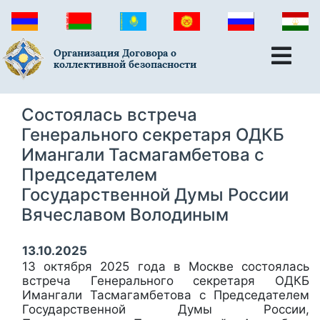
Организация Договора о
коллективной безопасности
Состоялась встреча
Генерального секретаря ОДКБ
Имангали Тасмагамбетова с
Председателем
Государственной Думы России
Вячеславом Володиным
13.10.2025
13 октября 2025 года в Москве состоялась
встреча Генерального секретаря ОДКБ
Имангали Тасмагамбетова с Председателем
Государственной Думы России,