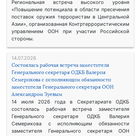
Региональная встреча высокого уровня
«Повышение потенциала в области пресечения
поставок оружия террористам в Центральной
Азии», организованная Контртеррористическим
управлением ООН при участии Российской
стороны.
14.07.2026
Состоялась рабочая встреча заместителя
Генерального секретаря ОДКБ Валерия
Семерикова с исполняющим обязанности
заместителя Генерального секретаря ООН
Александром Зуевым
14 июля 2026 года в Секретариате ОДКБ
состоялась рабочая встреча заместителя
Генерального секретаря ОДКБ Валерия
Семерикова с исполняющим обязанности
заместителя Генерального секретаря ООН