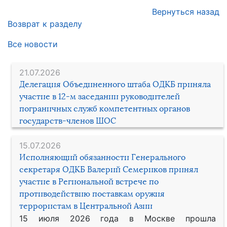
Вернуться назад
Возврат к разделу
Все новости
21.07.2026
Делегация Объединенного штаба ОДКБ приняла
участие в 12-м заседании руководителей
пограничных служб компетентных органов
государств-членов ШОС
15.07.2026
Исполняющий обязанности Генерального
секретаря ОДКБ Валерий Семериков принял
участие в Региональной встрече по
противодействию поставкам оружия
террористам в Центральной Азии
15 июля 2026 года в Москве прошла