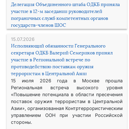
Делегация Объединенного штаба ОДКБ приняла
участие в 12-м заседании руководителей
пограничных служб компетентных органов
государств-членов ШОС
15.07.2026
Исполняющий обязанности Генерального
секретаря ОДКБ Валерий Семериков принял
участие в Региональной встрече по
противодействию поставкам оружия
террористам в Центральной Азии
15 июля 2026 года в Москве прошла
Региональная встреча высокого уровня
«Повышение потенциала в области пресечения
поставок оружия террористам в Центральной
Азии», организованная Контртеррористическим
управлением ООН при участии Российской
стороны.