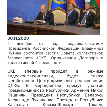
30.11.2020
2 декабря с.г. под председательством
Президента Российской Федерации Владимира
Путина состоится сессия Совета коллективной
безопасности (СКБ) Организации Договора о
коллективной безопасности.
СКБ впервые пройдет в режиме
видеоконференцсвязи, будет также
задействован Центр кризисного реагирования
ОДКБ. В мероприятии примут участие
Премьер-министр Республики Армения Никол
Пашинян, Президент Республики Беларусь
Александр Лукашенко, Президент Республики
Казахстан Касым-Жомарт Токаев,