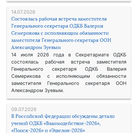
14.07.2026
Состоялась рабочая встреча заместителя
Генерального секретаря ОДКБ Валерия
Семерикова с исполняющим обязанности
заместителя Генерального секретаря ООН
Александром Зуевым
14 июля 2026 года в Секретариате ОДКБ
состоялась рабочая встреча заместителя
Генерального секретаря ОДКБ Валерия
Семерикова с исполняющим обязанности
заместителя Генерального секретаря ООН
Александром Зуевым.
09.07.2026
В Российской Федерации обсуждены детали
учений ОДКБ «Взаимодействие-2026»,
«Поиск-2026» и «Эшелон-2026»