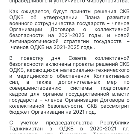
справедливого и устойчивого мироустройства.
Как ожидается, будут приняты решения СКБ
ОДКБ об утверждении Плана развития
военного сотрудничества государств – членов
Организации Договора о коллективной
безопасности на 2021-2025 годы, и новой
Антинаркотической стратегии государств –
членов ОДКБ на 2021-2025 годы.
В повестку дня Совета коллективной
безопасности включены проекты решений СКБ
ОДКБ, касающихся материально-технического
и медицинского обеспечения Коллективных
сил, а также дополнительных мер по
совершенствованию системы подготовки
кадров для органов государственной власти
государств – членов Организации Договора о
коллективной безопасности. СКБ рассмотрит
бюджет Организации на 2021 год.
С учетом председательства Республики
Таджикистан в ОДКБ в 2020-2021 г.г.