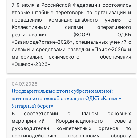
7-9 июля в Российской Федерации состоялись
вторые штабные переговоры по организации и
проведению командно-штабного учения с
Коллективными силами оперативного
реагирования (КСОР) ОДКБ
«Взаимодействие-2026», специальных учений с
силами и средствами разведки «Поиск-2026» и
материально-технического обеспечения
«Эшелон-2026».
04.07.2026
Предварительные итоги субрегиональной
антинаркотической операции ОДКБ «Канал –
Янтарный берег»
В соответствии с Планом основных
мероприятий Координационного совета
руководителей компетентных органов по
противодействию незаконному обороту