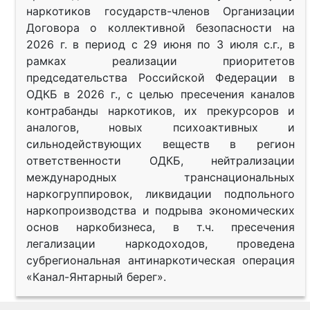
наркотиков государств-членов Организации
Договора о коллективной безопасности на
2026 г. в период с 29 июня по 3 июля с.г., в
рамках реализации приоритетов
председательства Российской Федерации в
ОДКБ в 2026 г., с целью пресечения каналов
контрабанды наркотиков, их прекурсоров и
аналогов, новых психоактивных и
сильнодействующих веществ в регион
ответственности ОДКБ, нейтрализации
международных транснациональных
наркогруппировок, ликвидации подпольного
наркопроизводства и подрыва экономических
основ наркобизнеса, в т.ч. пресечения
легализации наркодоходов, проведена
субрегиональная антинаркотическая операция
«Канал-Янтарный берег».