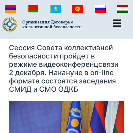
Организация Договора о
коллективной безопасности
Сессия Совета коллективной
безопасности пройдет в
режиме видеоконференцсвязи
2 декабря. Накануне в on-line
формате состоятся заседания
СМИД и СМО ОДКБ