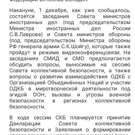
Накануне, 1 декабря, как уже сообщалось,
состоятся заседания Совета министров
иностранных дел (под председательством
Министра иностранных дел России
С.В.Лаврова) и Совета министров обороны
(под председательством Министра обороны
РФ генерала армии С.К.Шойгу), которые также
пройдут в режиме видеоконференцсвязи. На
заседаниях СМИД и СМО предполагается
обсудить вопросы, выносимые на сессию
Совета коллективной безопасности, а также
вопросы о развитии взаимодействия ОДКБ с
Организацией Объединённых Наций и участии
ОДКБ в миротворческой деятельности под
эгидой ООН, вызовы и угрозы военной
безопасности в регионах коллективной
безопасности.
В ходе сессии СКБ планируется принятие
Декларации Совета коллективной
безопасности и Заявления о формировании