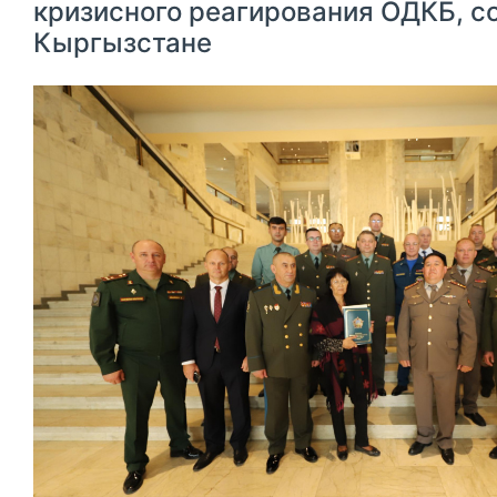
кризисного реагирования ОДКБ, с
Кыргызстане