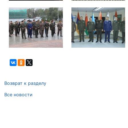
Возврат к разделу
Все новости