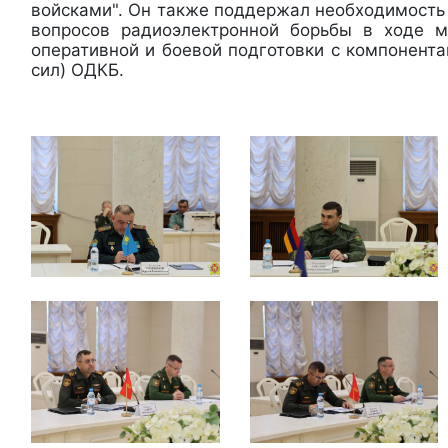
войсками". Он также поддержал необходимость
вопросов радиоэлектронной борьбы в ходе м
оперативной и боевой подготовки с компонент
сил) ОДКБ.