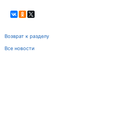
Возврат к разделу
Все новости