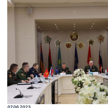
07.06.2023