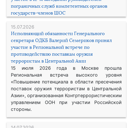
пограничных служб компетентных органов
государств-членов ШОС
15.07.2026
Исполняющий обязанности Генерального
секретаря ОДКБ Валерий Семериков принял
участие в Региональной встрече по
противодействию поставкам оружия
террористам в Центральной Азии
15 июля 2026 года в Москве прошла
Региональная встреча высокого уровня
«Повышение потенциала в области пресечения
поставок оружия террористам в Центральной
Азии», организованная Контртеррористическим
управлением ООН при участии Российской
стороны.
14.07.2026