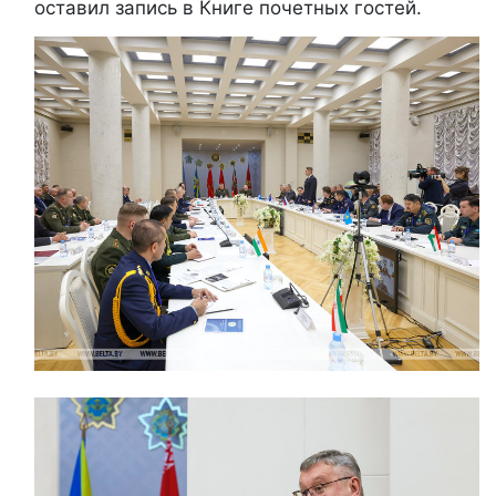
оставил запись в Книге почетных гостей.