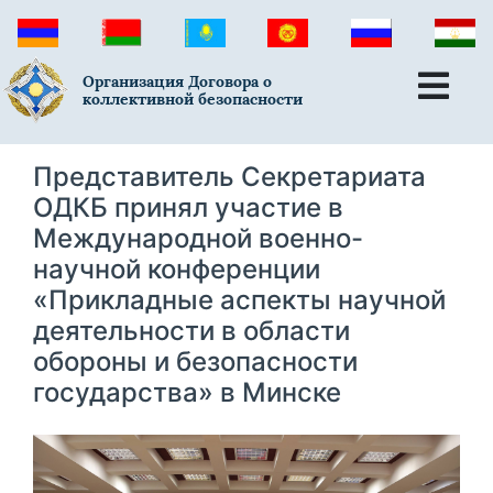
Организация Договора о
коллективной безопасности
Представитель Секретариата
ОДКБ принял участие в
Международной военно-
научной конференции
«Прикладные аспекты научной
деятельности в области
обороны и безопасности
государства» в Минске