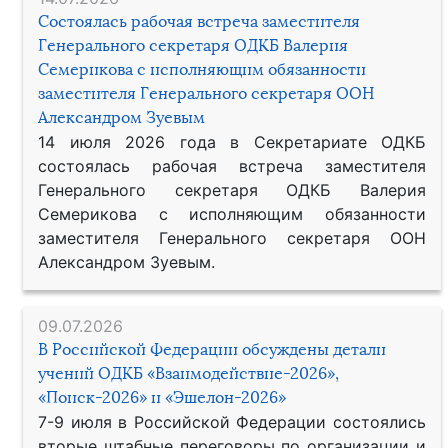
Состоялась рабочая встреча заместителя
Генерального секретаря ОДКБ Валерия
Семерикова с исполняющим обязанности
заместителя Генерального секретаря ООН
Александром Зуевым
14 июля 2026 года в Секретариате ОДКБ
состоялась рабочая встреча заместителя
Генерального секретаря ОДКБ Валерия
Семерикова с исполняющим обязанности
заместителя Генерального секретаря ООН
Александром Зуевым.
09.07.2026
В Российской Федерации обсуждены детали
учений ОДКБ «Взаимодействие-2026»,
«Поиск-2026» и «Эшелон-2026»
7-9 июля в Российской Федерации состоялись
вторые штабные переговоры по организации и