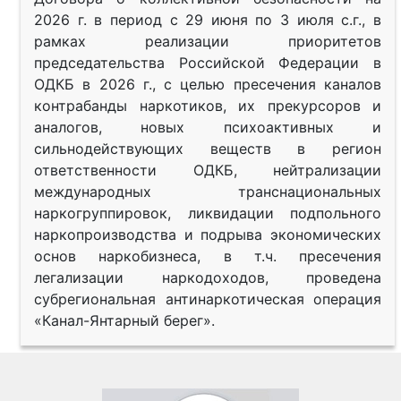
2026 г. в период с 29 июня по 3 июля с.г., в
рамках реализации приоритетов
председательства Российской Федерации в
ОДКБ в 2026 г., с целью пресечения каналов
контрабанды наркотиков, их прекурсоров и
аналогов, новых психоактивных и
сильнодействующих веществ в регион
ответственности ОДКБ, нейтрализации
международных транснациональных
наркогруппировок, ликвидации подпольного
наркопроизводства и подрыва экономических
основ наркобизнеса, в т.ч. пресечения
легализации наркодоходов, проведена
субрегиональная антинаркотическая операция
«Канал-Янтарный берег».