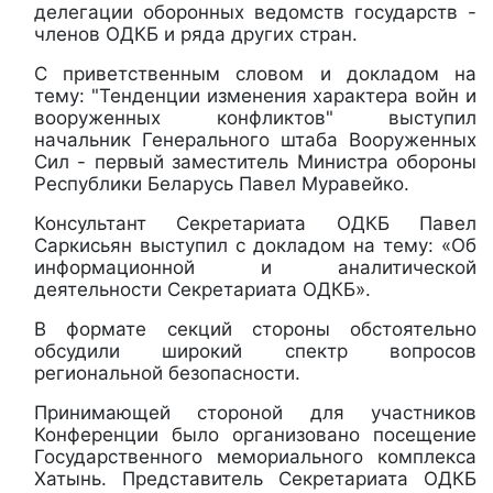
делегации оборонных ведомств государств -
членов ОДКБ и ряда других стран.
С приветственным словом и докладом на
тему: "Тенденции изменения характера войн и
вооруженных конфликтов" выступил
начальник Генерального штаба Вооруженных
Сил - первый заместитель Министра обороны
Республики Беларусь Павел Муравейко.
Консультант Секретариата ОДКБ Павел
Саркисьян выступил с докладом на тему: «Об
информационной и аналитической
деятельности Секретариата ОДКБ».
В формате секций стороны обстоятельно
обсудили широкий спектр вопросов
региональной безопасности.
Принимающей стороной для участников
Конференции было организовано посещение
Государственного мемориального комплекса
Хатынь. Представитель Секретариата ОДКБ