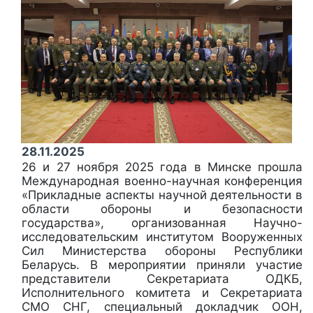
28.11.2025
26 и 27 ноября 2025 года в Минске прошла
Международная военно-научная конференция
«Прикладные аспекты научной деятельности в
области обороны и безопасности
государства», организованная Научно-
исследовательским институтом Вооруженных
Сил Министерства обороны Республики
Беларусь. В мероприятии приняли участие
представители Секретариата ОДКБ,
Исполнительного комитета и Секретариата
СМО СНГ, специальный докладчик ООН,