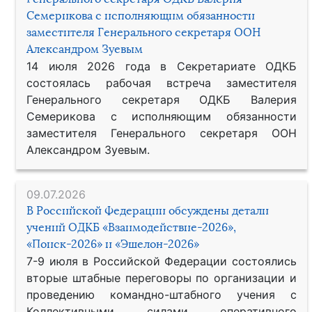
Семерикова с исполняющим обязанности
заместителя Генерального секретаря ООН
Александром Зуевым
14 июля 2026 года в Секретариате ОДКБ
состоялась рабочая встреча заместителя
Генерального секретаря ОДКБ Валерия
Семерикова с исполняющим обязанности
заместителя Генерального секретаря ООН
Александром Зуевым.
09.07.2026
В Российской Федерации обсуждены детали
учений ОДКБ «Взаимодействие-2026»,
«Поиск-2026» и «Эшелон-2026»
7-9 июля в Российской Федерации состоялись
вторые штабные переговоры по организации и
проведению командно-штабного учения с
Коллективными силами оперативного