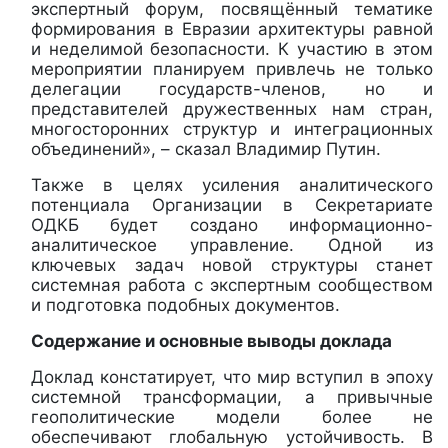
экспертный форум, посвящённый тематике
формирования в Евразии архитектуры равной
и неделимой безопасности. К участию в этом
мероприятии планируем привлечь не только
делегации государств-членов, но и
представителей дружественных нам стран,
многосторонних структур и интеграционных
объединений», – сказал Владимир Путин.
Также в целях усиления аналитического
потенциала Организации в Секретариате
ОДКБ будет создано информационно-
аналитическое управление. Одной из
ключевых задач новой структуры станет
системная работа с экспертным сообществом
и подготовка подобных документов.
Содержание и основные выводы доклада
Доклад констатирует, что мир вступил в эпоху
системной трансформации, а привычные
геополитические модели более не
обеспечивают глобальную устойчивость. В