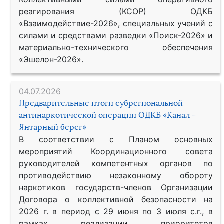
реагирования (КСОР) ОДКБ
«Взаимодействие-2026», специальных учений с
силами и средствами разведки «Поиск-2026» и
материально-технического обеспечения
«Эшелон-2026».
04.07.2026
Предварительные итоги субрегиональной
антинаркотической операции ОДКБ «Канал –
Янтарный берег»
В соответствии с Планом основных
мероприятий Координационного совета
руководителей компетентных органов по
противодействию незаконному обороту
наркотиков государств-членов Организации
Договора о коллективной безопасности на
2026 г. в период с 29 июня по 3 июля с.г., в
рамках реализации приоритетов