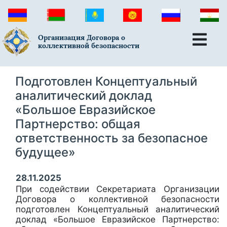
Организация Договора о
коллективной безопасности
Подготовлен Концептуальный
аналитический доклад
«Большое Евразийское
Партнерство: общая
ответственность за безопасное
будущее»
28.11.2025
При содействии Секретариата Организации
Договора о коллективной безопасности
подготовлен Концептуальный аналитический
доклад «Большое Евразийское Партнерство: