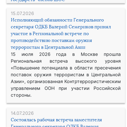
15.07.2026
Исполняющий обязанности Генерального
секретаря ОДКБ Валерий Семериков принял
участие в Региональной встрече по
противодействию поставкам оружия
террористам в Центральной Азии
15 июля 2026 года в Москве прошла
Региональная встреча высокого уровня
«Повышение потенциала в области пресечения
поставок оружия террористам в Центральной
Азии», организованная Контртеррористическим
управлением ООН при участии Российской
стороны.
14.07.2026
Состоялась рабочая встреча заместителя
Генерального секретаря ОДКБ Валерия