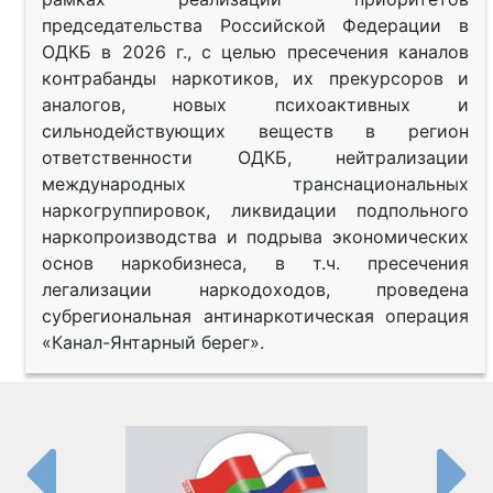
председательства Российской Федерации в
ОДКБ в 2026 г., с целью пресечения каналов
контрабанды наркотиков, их прекурсоров и
аналогов, новых психоактивных и
сильнодействующих веществ в регион
ответственности ОДКБ, нейтрализации
международных транснациональных
наркогруппировок, ликвидации подпольного
наркопроизводства и подрыва экономических
основ наркобизнеса, в т.ч. пресечения
легализации наркодоходов, проведена
субрегиональная антинаркотическая операция
«Канал-Янтарный берег».