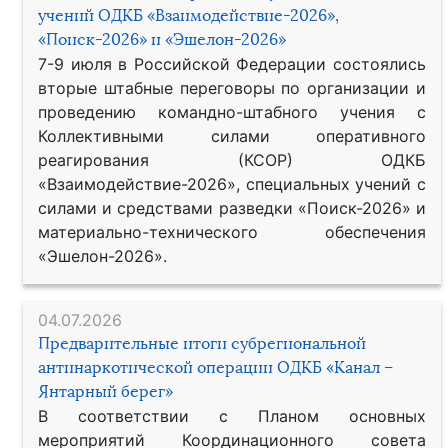
учений ОДКБ «Взаимодействие-2026»,
«Поиск-2026» и «Эшелон-2026»
7-9 июля в Российской Федерации состоялись
вторые штабные переговоры по организации и
проведению командно-штабного учения с
Коллективными силами оперативного
реагирования (КСОР) ОДКБ
«Взаимодействие-2026», специальных учений с
силами и средствами разведки «Поиск-2026» и
материально-технического обеспечения
«Эшелон-2026».
04.07.2026
Предварительные итоги субрегиональной
антинаркотической операции ОДКБ «Канал –
Янтарный берег»
В соответствии с Планом основных
мероприятий Координационного совета