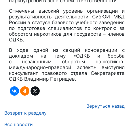
наркоугрозой в зоне своей ответственности.
Отмечены высокий уровень организации и
результативность деятельности СибЮИ МВД
России в статусе базового учебного заведения
по подготовке специалистов по контролю за
оборотом наркотиков для государств – членов
ОДКБ.
В ходе одной из секций конференции с
докладом на тему «ОДКБ и борьба
с незаконным оборотом наркотиков:
международно-правовой аспект» выступил
консультант правового отдела Секретариата
ОДКБ Владимир Петрищев.
Вернуться назад
Возврат к разделу
Все новости