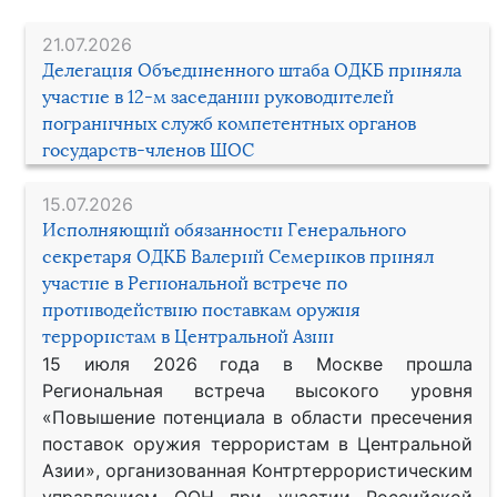
21.07.2026
Делегация Объединенного штаба ОДКБ приняла
участие в 12-м заседании руководителей
пограничных служб компетентных органов
государств-членов ШОС
15.07.2026
Исполняющий обязанности Генерального
секретаря ОДКБ Валерий Семериков принял
участие в Региональной встрече по
противодействию поставкам оружия
террористам в Центральной Азии
15 июля 2026 года в Москве прошла
Региональная встреча высокого уровня
«Повышение потенциала в области пресечения
поставок оружия террористам в Центральной
Азии», организованная Контртеррористическим