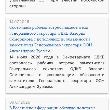
управлением ООН при участии Российской
стороны.
14.07.2026
Состоялась рабочая встреча заместителя
Генерального секретаря ОДКБ Валерия
Семерикова с исполняющим обязанности
заместителя Генерального секретаря ООН
Александром Зуевым
14 июля 2026 года в Секретариате ОДКБ
состоялась рабочая встреча заместителя
Генерального секретаря ОДКБ Валерия
Семерикова с исполняющим обязанности
заместителя Генерального секретаря ООН
Александром Зуевым.
09.07.2026
В Российской Федерации обсуждены детали