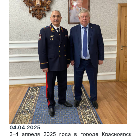
04.04.2025
3-4 апреля 2025 года в городе Красноярск