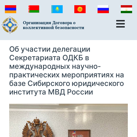
Организация Договора о
коллективной безопасности
Об участии делегации
Секретариата ОДКБ в
международных научно-
практических мероприятиях на
базе Сибирского юридического
института МВД России