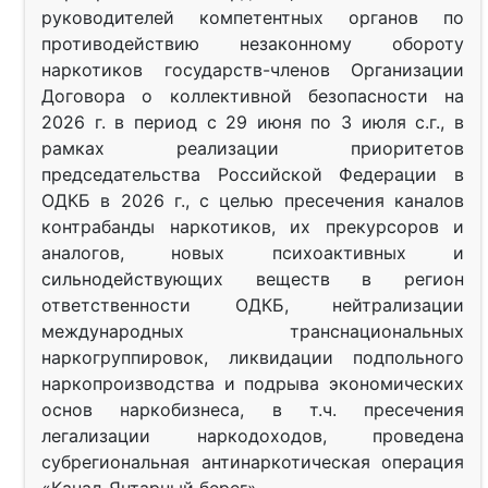
руководителей компетентных органов по
противодействию незаконному обороту
наркотиков государств-членов Организации
Договора о коллективной безопасности на
2026 г. в период с 29 июня по 3 июля с.г., в
рамках реализации приоритетов
председательства Российской Федерации в
ОДКБ в 2026 г., с целью пресечения каналов
контрабанды наркотиков, их прекурсоров и
аналогов, новых психоактивных и
сильнодействующих веществ в регион
ответственности ОДКБ, нейтрализации
международных транснациональных
наркогруппировок, ликвидации подпольного
наркопроизводства и подрыва экономических
основ наркобизнеса, в т.ч. пресечения
легализации наркодоходов, проведена
субрегиональная антинаркотическая операция