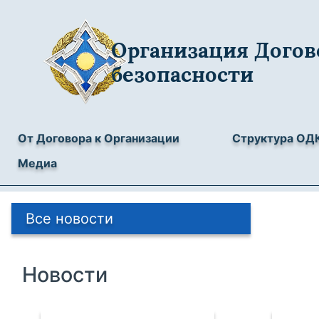
Организация Догов
безопасности
От Договора к Организации
Структура ОД
Медиа
Все новости
Новости