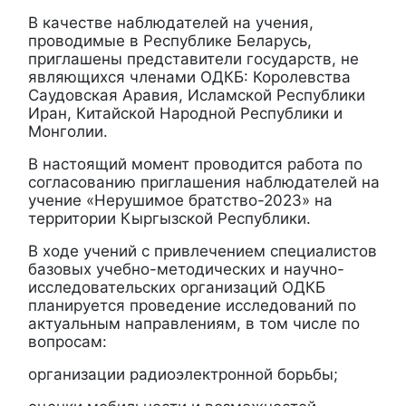
В качестве наблюдателей на учения,
проводимые в Республике Беларусь,
приглашены представители государств, не
являющихся членами ОДКБ: Королевства
Саудовская Аравия, Исламской Республики
Иран, Китайской Народной Республики и
Монголии.
В настоящий момент проводится работа по
согласованию приглашения наблюдателей на
учение «Нерушимое братство-2023» на
территории Кыргызской Республики.
В ходе учений с привлечением специалистов
базовых учебно-методических и научно-
исследовательских организаций ОДКБ
планируется проведение исследований по
актуальным направлениям, в том числе по
вопросам:
организации радиоэлектронной борьбы;