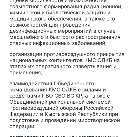
оценки мобильности и возможностей
совместного формирования радиационной,
химической и биологической защиты и
медицинского обеспечения, а также его
возможностей для проведения
дезинфекционных мероприятий в случае
масштабного и быстрого распространения
опасных инфекционных заболеваний;
организации противовоздушного прикрытия
национальных контингентов КМС ОДКБ на
этапах их оперативного развертывания и
применения;
взаимодействия Объединенного
командования КМС ОДКБ с силами и
средствами ПВО СВО ВС КР, а также с
Объединенной региональной системой
противовоздушной обороны Российской
Федерации и Кыргызской Республики при
подготовке и проведении миротворческой
операции;