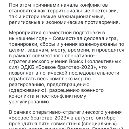
При этом причинами начала конфликтов
становятся как территориальные претензии,
так и исторические межнациональные,
религиозные и экономические противоречия.
Мероприятия совместной подготовки в
нынешнем году – Совместная деловая игра,
тренировки, сборы и учения взаимоувязаны по
целям, задачам, месту, времени, и проводятся
в рамках совместного оперативно-
стратегического учения Войск (Коллективных
сил) ОДКБ «Боевое братство-2023», что
позволяет в логической последовательности
отработать весь комплекс мер по
реагированию, предотвращению
(сдерживанию), разрешению военного
конфликта и постконфликтному
урегулированию.
В рамках оперативно-стратегического учения
«Боевое братство-2023» в августе-октябре
проводятся пять совместных (специальных)