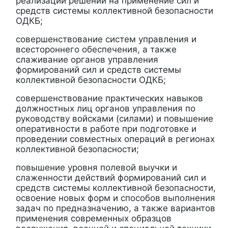
реализации решений на применение сил и
средств системы коллективной безопасности
ОДКБ;
совершенствование систем управления и
всестороннего обеспечения, а также
слаживание органов управления
формирований сил и средств системы
коллективной безопасности ОДКБ;
совершенствование практических навыков
должностных лиц органов управления по
руководству войсками (силами) и повышение
оперативности в работе при подготовке и
проведении совместных операций в регионах
коллективной безопасности;
повышение уровня полевой выучки и
слаженности действий формирований сил и
средств системы коллективной безопасности,
освоение новых форм и способов выполнения
задач по предназначению, а также вариантов
применения современных образцов