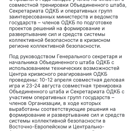
совместной тренировки Объединенного штаба,
Секретариата ОДКБ и оперативных групп
заинтересованных министерств и ведомств
государств – членов ОДКБ по подготовке
проектов решений на формирование и
развертывание сил и средств системы
коллективной безопасности в кризисном
регионе коллективной безопасности.
Под руководством Генерального секретаря и
начальника Объединенного штаба ОДКБ с
использованием технических возможностей
Центра кризисного реагирования ОДКБ
проведены: 10-12 апреля совместная деловая
игра и 23-24 августа совместная тренировка
Объединенного штаба и Секретариата ОДКБ с
участием оперативных групп государств –
членов Организации, в ходе которых
выработаны соответствующие решения на
формирование и развертывание сил и средств
системы коллективной безопасности в
Восточно-Европейском и Центрально-