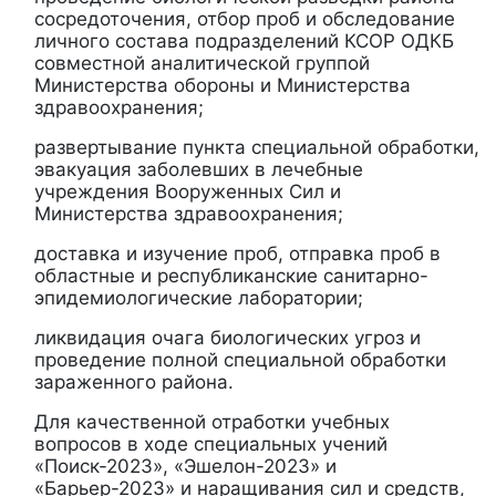
сосредоточения, отбор проб и обследование
личного состава подразделений КСОР ОДКБ
совместной аналитической группой
Министерства обороны и Министерства
здравоохранения;
развертывание пункта специальной обработки,
эвакуация заболевших в лечебные
учреждения Вооруженных Сил и
Министерства здравоохранения;
доставка и изучение проб, отправка проб в
областные и республиканские санитарно-
эпидемиологические лаборатории;
ликвидация очага биологических угроз и
проведение полной специальной обработки
зараженного района.
Для качественной отработки учебных
вопросов в ходе специальных учений
«Поиск-2023», «Эшелон-2023» и
«Барьер-2023» и наращивания сил и средств,