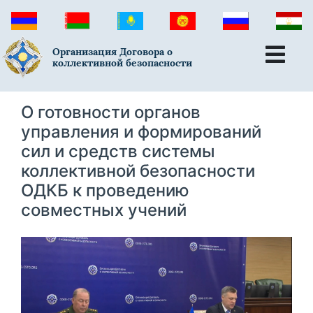
Организация Договора о
коллективной безопасности
О готовности органов
управления и формирований
сил и средств системы
коллективной безопасности
ОДКБ к проведению
совместных учений