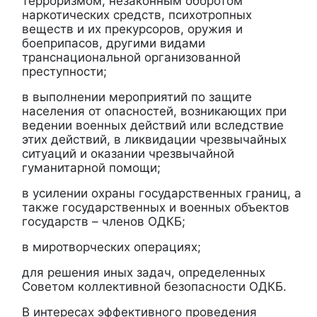
терроризмом, незаконным оборотом
наркотических средств, психотропных
веществ и их прекурсоров, оружия и
боеприпасов, другими видами
транснациональной организованной
преступности;
в выполнении мероприятий по защите
населения от опасностей, возникающих при
ведении военных действий или вследствие
этих действий, в ликвидации чрезвычайных
ситуаций и оказании чрезвычайной
гуманитарной помощи;
в усилении охраны государственных границ, а
также государственных и военных объектов
государств – членов ОДКБ;
в миротворческих операциях;
для решения иных задач, определенных
Советом коллективной безопасности ОДКБ.
В интересах эффективного проведения