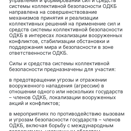
управления и формирований сил и средств
системы коллективной безопасности ОДКБ
направлена на совершенствование
механизмов принятия и реализации
коллективных решений на применение сил и
средств системы коллективной безопасности
ОДКБ в интересах локализации вооруженных
конфликтов, стабилизации обстановки и
поддержания мира и безопасности в зоне
ответственности ОДКБ.
Силы и средства системы коллективной
безопасности предназначены для участия:
в предотвращении угрозы и отражении
вооруженного нападения (агрессии) в
отношении одного или нескольких государств
– членов ОДКБ, локализации вооруженных
акций и конфликтов;
в мероприятиях по противодействию вызовам
и угрозам безопасности государств – членов
ОДКБ, включая борьбу с международным