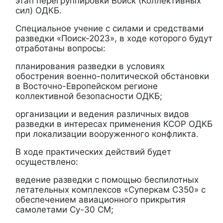
этап перегруппировки Войск (Коллективных
сил) ОДКБ.
Специальное учение с силами и средствами
разведки «Поиск-2023», в ходе которого будут
отработаны вопросы:
планирования разведки в условиях
обострения военно-политической обстановки
в Восточно-Европейском регионе
коллективной безопасности ОДКБ;
организации и ведения различных видов
разведки в интересах применения КСОР ОДКБ
при локализации вооруженного конфликта.
В ходе практических действий будет
осуществлено:
ведение разведки с помощью беспилотных
летательных комплексов «Суперкам С350» с
обеспечением авиационного прикрытия
самолетами Су-30 СМ;