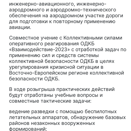
инженерно-авиационного, инженерно-
аэродромного и аэродромно-технического
обеспечения на аэродромном участке дороги
для подготовки к повторному применению
авиации.
Совместное учение с Коллективными силами
оперативного реагирования ОДКБ
«Взаимодействие-2023» с отработкой задач по
применению сил и средств системы
коллективной безопасности ОДКБ в целях
урегулирования кризисной ситуации в
Восточно-Европейском регионе коллективной
безопасности ОДКБ.
В ходе розыгрыша практических действий
будут отработаны учебные вопросы и
совместные тактические задачи:
ведение разведки с помощью беспилотных
летательных аппаратов, обнаружение базовых
районов незаконных вооруженных
формирований;