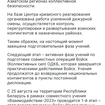
Азиатском регионах коллективной
безопасности.
На базе Центра кризисного реагирования
организована работа усиленной дежурной
смены, осуществляется контроль
перегруппировки и развертывания воинских
контингентов в назначенных районах.
Таким образом, на настоящий момент
завешена подготовительная фаза учений.
Следующий этап – активная фаза учений по
подготовке совместных операций Войск
(Коллективных сил) ОДКБ, которая завершится
практическими действиями Войск. Учения
продолжатся до возвращения национальных
контингентов в пункты постоянной
дислокации.
С 25 августа на территории Республики
Беларусь в рамках совместного учения
«Взаимодействие-2023» проводится 1-й этап –