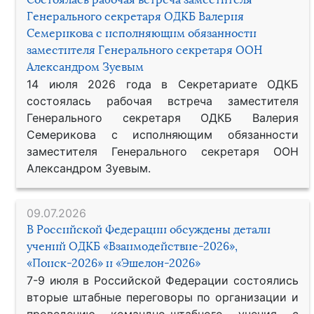
Генерального секретаря ОДКБ Валерия
Семерикова с исполняющим обязанности
заместителя Генерального секретаря ООН
Александром Зуевым
14 июля 2026 года в Секретариате ОДКБ
состоялась рабочая встреча заместителя
Генерального секретаря ОДКБ Валерия
Семерикова с исполняющим обязанности
заместителя Генерального секретаря ООН
Александром Зуевым.
09.07.2026
В Российской Федерации обсуждены детали
учений ОДКБ «Взаимодействие-2026»,
«Поиск-2026» и «Эшелон-2026»
7-9 июля в Российской Федерации состоялись
вторые штабные переговоры по организации и
проведению командно-штабного учения с