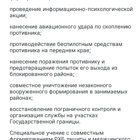
проведение информационно-психологической
акции;
нанесение авиационного удара по скоплению
противника;
противодействие беспилотным средствам
противника на переднем крае;
нанесение поражения противнику и
предотвращение попыток его выхода из
блокированного района;
совместное уничтожение незаконного
вооруженного формирования в занимаемых
районах;
восстановление пограничного контроля и
организация службы на участках
Государственной границы.
Специальное учение с совместным
формированием РХБ защиты и медицинского