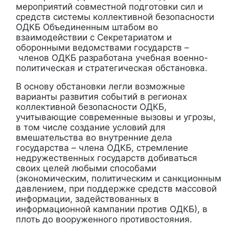
мероприятий совместной подготовки сил и
средств системы коллективной безопасности
ОДКБ Объединенным штабом во
взаимодействии с Секретариатом и
оборонными ведомствами государств –
членов ОДКБ разработана учебная военно-
политическая и стратегическая обстановка.
В основу обстановки легли возможные
варианты развития событий в регионах
коллективной безопасности ОДКБ,
учитывающие современные вызовы и угрозы,
в том числе создание условий для
вмешательства во внутренние дела
государства – члена ОДКБ, стремление
недружественных государств добиваться
своих целей любыми способами
(экономическим, политическим и санкционным
давлением, при поддержке средств массовой
информации, задействованных в
информационной кампании против ОДКБ), в
плоть до вооруженного противостояния.