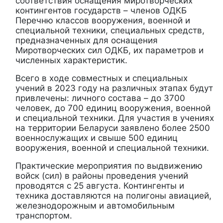
соответствия оснащения миротворческих
контингентов государств – членов ОДКБ
Перечню классов вооружения, военной и
специальной техники, специальных средств,
предназначенных для оснащения
Миротворческих сил ОДКБ, их параметров и
численных характеристик.
Всего в ходе совместных и специальных
учений в 2023 году на различных этапах будут
привлечены: личного состава – до 3700
человек, до 700 единиц вооружения, военной
и специальной техники. Для участия в учениях
на территории Беларуси заявлено более 2500
военнослужащих и свыше 500 единиц
вооружения, военной и специальной техники.
Практические мероприятия по выдвижению
войск (сил) в районы проведения учений
проводятся с 25 августа. Контингенты и
техника доставляются на полигоны авиацией,
железнодорожным и автомобильным
транспортом.