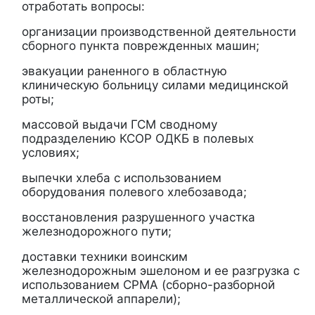
отработать вопросы:
организации производственной деятельности
сборного пункта поврежденных машин;
эвакуации раненного в областную
клиническую больницу силами медицинской
роты;
массовой выдачи ГСМ сводному
подразделению КСОР ОДКБ в полевых
условиях;
выпечки хлеба с использованием
оборудования полевого хлебозавода;
восстановления разрушенного участка
железнодорожного пути;
доставки техники воинским
железнодорожным эшелоном и ее разгрузка с
использованием СРМА (сборно-разборной
металлической аппарели);