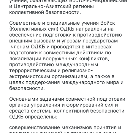
учений, охватывающих Восточно-Европейский
и Центрально-Азиатский регионы
коллективной безопасности.
Совместные и специальные учения Войск
(Коллективных сил) ОДКБ направлены на
обеспечение подготовки к противодействию
внешним вызовам и угрозам государствам –
членам ОДКБ и проводятся в интересах
подготовки к совместным действиям по
локализации вооруженных конфликтов,
противодействию международным
террористическим и религиозно-
экстремистским организациям, а также в
целях поддержания международного мира и
безопасности.
Основными задачами совместной подготовки
органов управления и формирований сил и
средств системы коллективной безопасности
ОДКБ определены:
совершенствование механизмов принятия и