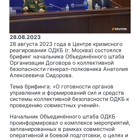
28.08.2023
28 августа 2023 года в Центре кризисного
реагирования ОДКБ (г. Москва) состоялся
брифинг начальника Объединённого штаба
Организации Договора о коллективной
безопасности генерал-полковника Анатолия
Алексеевича Сидорова.
Тема брифинга: «О готовности органов
управления и формирований сил и средств
системы коллективной безопасности ОДКБ к
проведению совместных учений».
Начальник Объединённого штаба ОДКБ
проинформировал о комплексе мероприятий,
запланированных в рамках совместной
оперативной и боевой подготовки, о целях и