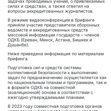
задачах проводимых учений, о привлекаемых
силах и средствах, а также ответил на
вопросы аккредитованных журналистов.
В режиме видеоконференции в брифинге
приняли участие представители оборонных
ведомств и аккредитованных средств
массовой информации государств – членов
ОДКБ (Ереван, Минск, Астана, Бишкек и
Душанбе).
Ниже приведена информация по материалам
брифинга.
Подготовка сил и средств системы
коллективной безопасности к выполнению
задач по предназначению осуществляется как
по национальным планам и программам, так и
в формате ОДКБ на совместной
(коалиционной) основе в соответствии с
ежегодно утверждаемыми планами.
В 2023 году совместная подготовка органов