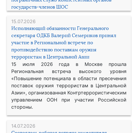
государств-членов ШОС
15.07.2026
Исполняющий обязанности Генерального
секретаря ОДКБ Валерий Семериков принял
участие в Региональной встрече по
противодействию поставкам оружия
террористам в Центральной Азии
15 июля 2026 года в Москве прошла
Региональная встреча высокого уровня
«Повышение потенциала в области пресечения
поставок оружия террористам в Центральной
Азии», организованная Контртеррористическим
управлением ООН при участии Российской
стороны.
14.07.2026
Состоялась рабочая встреча заместителя