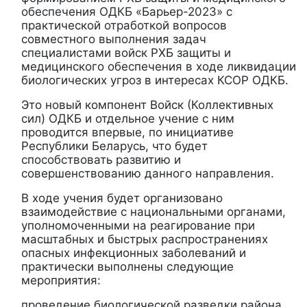
обеспечения ОДКБ «Барьер-2023» с
практической отработкой вопросов
совместного выполнения задач
специалистами войск РХБ защиты и
медицинского обеспечения в ходе ликвидации
биологических угроз в интересах КСОР ОДКБ.
Это новый компонент Войск (Коллективных
сил) ОДКБ и отдельное учение с ним
проводится впервые, по инициативе
Республики Беларусь, что будет
способствовать развитию и
совершенствованию данного направления.
В ходе учения будет организовано
взаимодействие с национальными органами,
уполномоченными на реагирование при
масштабных и быстрых распространениях
опасных инфекционных заболеваний и
практически выполнены следующие
мероприятия:
проведение биологической разведки района