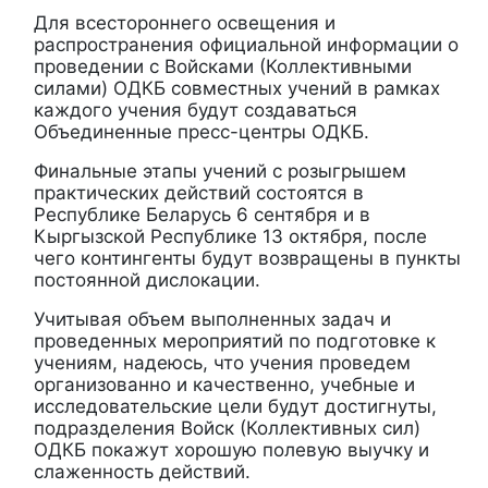
Для всестороннего освещения и
распространения официальной информации о
проведении с Войсками (Коллективными
силами) ОДКБ совместных учений в рамках
каждого учения будут создаваться
Объединенные пресс-центры ОДКБ.
Финальные этапы учений с розыгрышем
практических действий состоятся в
Республике Беларусь 6 сентября и в
Кыргызской Республике 13 октября, после
чего контингенты будут возвращены в пункты
постоянной дислокации.
Учитывая объем выполненных задач и
проведенных мероприятий по подготовке к
учениям, надеюсь, что учения проведем
организованно и качественно, учебные и
исследовательские цели будут достигнуты,
подразделения Войск (Коллективных сил)
ОДКБ покажут хорошую полевую выучку и
слаженность действий.