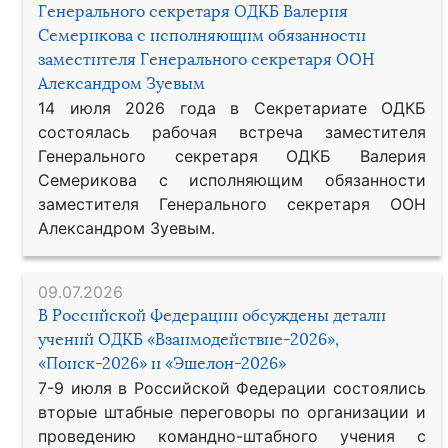
Генерального секретаря ОДКБ Валерия
Семерикова с исполняющим обязанности
заместителя Генерального секретаря ООН
Александром Зуевым
14 июля 2026 года в Секретариате ОДКБ
состоялась рабочая встреча заместителя
Генерального секретаря ОДКБ Валерия
Семерикова с исполняющим обязанности
заместителя Генерального секретаря ООН
Александром Зуевым.
09.07.2026
В Российской Федерации обсуждены детали
учений ОДКБ «Взаимодействие-2026»,
«Поиск-2026» и «Эшелон-2026»
7-9 июля в Российской Федерации состоялись
вторые штабные переговоры по организации и
проведению командно-штабного учения с