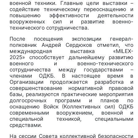
военной техники. Главные цели выставки –
содействие техническому переоснащению и
повышению эффективности деятельности
вооруженных сил и развитие военно-
технического сотрудничества.
После посещения экспозиции генерал-
полковник Андрей Сердюков отметил, что
международная выставка «MILEX-
2025» способствует дальнейшему развитию
военного и военно-технического
сотрудничества между государствами –
членами ОДКБ. В настоящее время в
Организации продолжается разработка и
совершенствование нормативной правовой
базы, реализуются практические мероприятия
долгосрочных программ и планов по
оснащению Войск (Коллективных сил) ОДКБ
современными вооружением, военной и
специальной техникой, специальными
средствами.
На сессии Совета коллективной безопасности