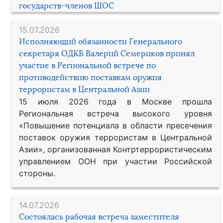
государств-членов ШОС
15.07.2026
Исполняющий обязанности Генерального
секретаря ОДКБ Валерий Семериков принял
участие в Региональной встрече по
противодействию поставкам оружия
террористам в Центральной Азии
15 июля 2026 года в Москве прошла
Региональная встреча высокого уровня
«Повышение потенциала в области пресечения
поставок оружия террористам в Центральной
Азии», организованная Контртеррористическим
управлением ООН при участии Российской
стороны.
14.07.2026
Состоялась рабочая встреча заместителя