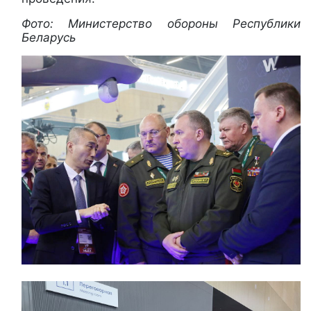
Фото: Министерство обороны Республики
Беларусь