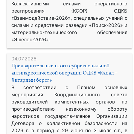
Коллективными силами оперативного
реагирования (КСОР) ОДКБ
«Взаимодействие-2026», специальных учений с
силами и средствами разведки «Поиск-2026» и
материально-технического обеспечения
«Эшелон-2026».
04.07.2026
Предварительные итоги субрегиональной
антинаркотической операции ОДКБ «Канал –
Янтарный берег»
В соответствии с Планом основных
мероприятий Координационного совета
руководителей компетентных органов по
противодействию незаконному обороту
наркотиков государств-членов Организации
Договора о коллективной безопасности на
2026 г. в период с 29 июня по 3 июля с.г., в