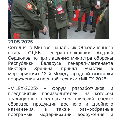
21.05.2025
Сегодня в Минске начальник Объединенного
штаба ОДКБ генерал-полковник Андрей
Сердюков по приглашению министра обороны
Республики Беларусь генерал-лейтенанта
Виктора Хренина принял участие в
мероприятиях 12-й Международной выставки
вооружения и военной техники «MILEX-2025».
«MILEX-2025» – форум разработчиков и
предприятий производителей, на котором
традиционно предлагается широкий спектр
образцов продукции военного и двойного
назначения, а также разнообразные
программы модернизации вооружения и