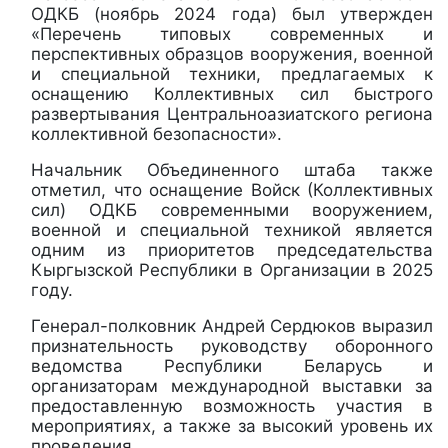
ОДКБ (ноябрь 2024 года) был утвержден
«Перечень типовых современных и
перспективных образцов вооружения, военной
и специальной техники, предлагаемых к
оснащению Коллективных сил быстрого
развертывания Центральноазиатского региона
коллективной безопасности».
Начальник Объединенного штаба также
отметил, что оснащение Войск (Коллективных
сил) ОДКБ современными вооружением,
военной и специальной техникой является
одним из приоритетов председательства
Кыргызской Республики в Организации в 2025
году.
Генерал-полковник Андрей Сердюков выразил
признательность руководству оборонного
ведомства Республики Беларусь и
организаторам международной выставки за
предоставленную возможность участия в
мероприятиях, а также за высокий уровень их
проведения.