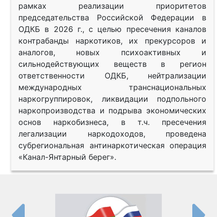
рамках реализации приоритетов
председательства Российской Федерации в
ОДКБ в 2026 г., с целью пресечения каналов
контрабанды наркотиков, их прекурсоров и
аналогов, новых психоактивных и
сильнодействующих веществ в регион
ответственности ОДКБ, нейтрализации
международных транснациональных
наркогруппировок, ликвидации подпольного
наркопроизводства и подрыва экономических
основ наркобизнеса, в т.ч. пресечения
легализации наркодоходов, проведена
субрегиональная антинаркотическая операция
«Канал-Янтарный берег».