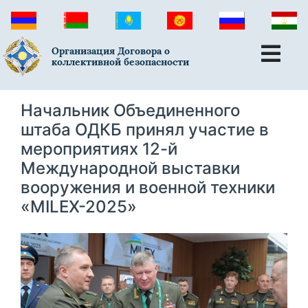
Организация Договора о
коллективной безопасности
Начальник Объединенного
штаба ОДКБ принял участие в
мероприятиях 12-й
Международной выставки
вооружения и военной техники
«MILEX-2025»