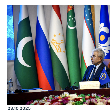
23.10.2025