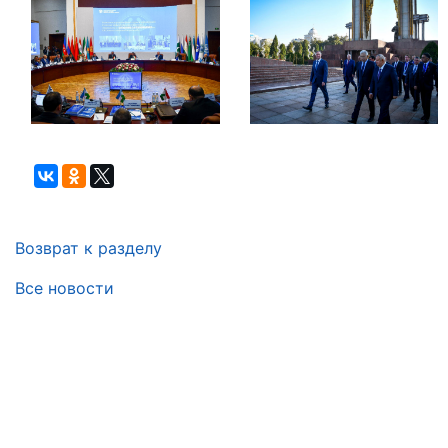
Возврат к разделу
Все новости