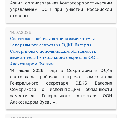
Азии», организованная Контртеррористическим
управлением ООН при участии Российской
стороны.
14.07.2026
Состоялась рабочая встреча заместителя
Генерального секретаря ОДКБ Валерия
Семерикова с исполняющим обязанности
заместителя Генерального секретаря ООН
Александром Зуевым
14 июля 2026 года в Секретариате ОДКБ
состоялась рабочая встреча заместителя
Генерального секретаря ОДКБ Валерия
Семерикова с исполняющим обязанности
заместителя Генерального секретаря ООН
Александром Зуевым.