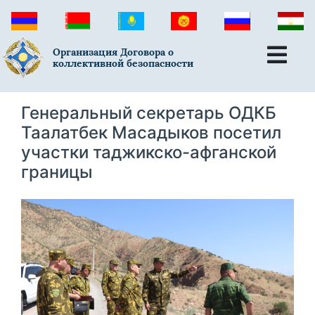
Организация Договора о
коллективной безопасности
Генеральный секретарь ОДКБ
Таалатбек Масадыков посетил
участки таджикско-афганской
границы