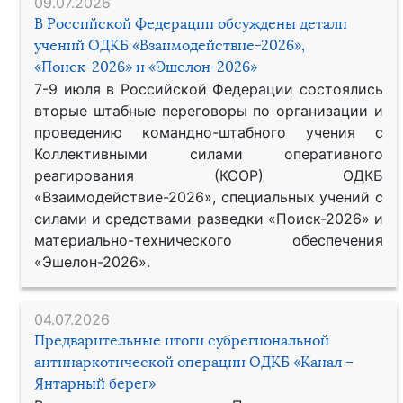
09.07.2026
В Российской Федерации обсуждены детали
учений ОДКБ «Взаимодействие-2026»,
«Поиск-2026» и «Эшелон-2026»
7-9 июля в Российской Федерации состоялись
вторые штабные переговоры по организации и
проведению командно-штабного учения с
Коллективными силами оперативного
реагирования (КСОР) ОДКБ
«Взаимодействие-2026», специальных учений с
силами и средствами разведки «Поиск-2026» и
материально-технического обеспечения
«Эшелон-2026».
04.07.2026
Предварительные итоги субрегиональной
антинаркотической операции ОДКБ «Канал –
Янтарный берег»