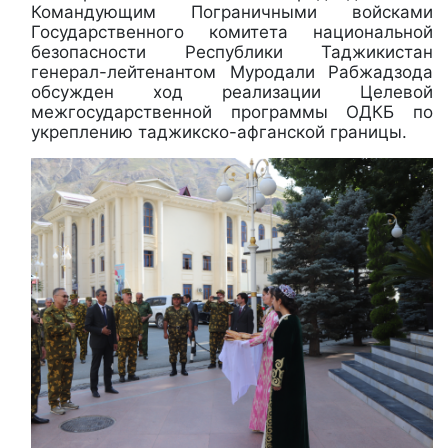
Командующим Пограничными войсками
Государственного комитета национальной
безопасности Республики Таджикистан
генерал-лейтенантом Муродали Рабжадзода
обсужден ход реализации Целевой
межгосударственной программы ОДКБ по
укреплению таджикско-афганской границы.