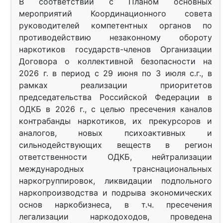
В соответствии с Планом основных
мероприятий Координационного совета
руководителей компетентных органов по
противодействию незаконному обороту
наркотиков государств-членов Организации
Договора о коллективной безопасности на
2026 г. в период с 29 июня по 3 июля с.г., в
рамках реализации приоритетов
председательства Российской Федерации в
ОДКБ в 2026 г., с целью пресечения каналов
контрабанды наркотиков, их прекурсоров и
аналогов, новых психоактивных и
сильнодействующих веществ в регион
ответственности ОДКБ, нейтрализации
международных транснациональных
наркогруппировок, ликвидации подпольного
наркопроизводства и подрыва экономических
основ наркобизнеса, в т.ч. пресечения
легализации наркодоходов, проведена