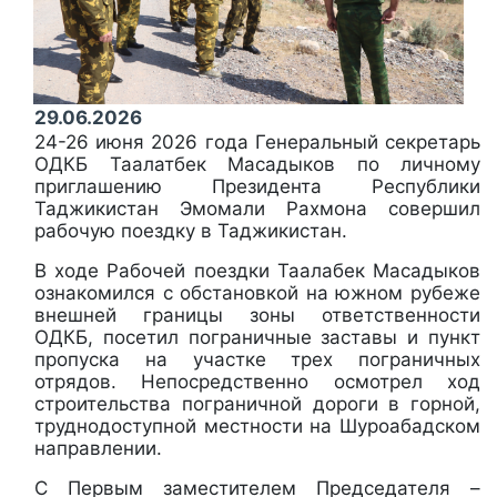
29.06.2026
24-26 июня 2026 года Генеральный секретарь
ОДКБ Таалатбек Масадыков по личному
приглашению Президента Республики
Таджикистан Эмомали Рахмона совершил
рабочую поездку в Таджикистан.
В ходе Рабочей поездки Таалабек Масадыков
ознакомился с обстановкой на южном рубеже
внешней границы зоны ответственности
ОДКБ, посетил пограничные заставы и пункт
пропуска на участке трех пограничных
отрядов. Непосредственно осмотрел ход
строительства пограничной дороги в горной,
труднодоступной местности на Шуроабадском
направлении.
С Первым заместителем Председателя –