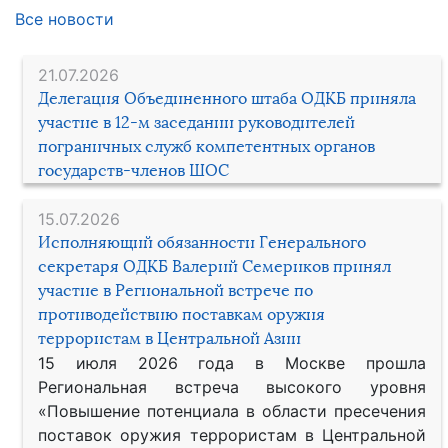
Все новости
21.07.2026
Делегация Объединенного штаба ОДКБ приняла
участие в 12-м заседании руководителей
пограничных служб компетентных органов
государств-членов ШОС
15.07.2026
Исполняющий обязанности Генерального
секретаря ОДКБ Валерий Семериков принял
участие в Региональной встрече по
противодействию поставкам оружия
террористам в Центральной Азии
15 июля 2026 года в Москве прошла
Региональная встреча высокого уровня
«Повышение потенциала в области пресечения
поставок оружия террористам в Центральной