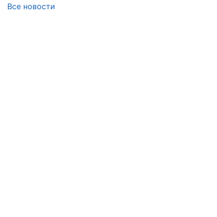
Все новости