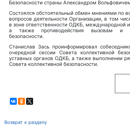
Безопасности страны Александром Вольфовиче
Состоялся обстоятельный обмен мнениями по в
вопросов деятельности Организации, в том чи
в зоне ответственности ОДКБ, международной и
а также противодействия вызовам и у
безопасности.
Станислав Зась проинформировал собеседник
очередной сессии Совета коллективной безо
уставных органов ОДКБ, а также выполнении р
Совета коллективной безопасности.
Возврат к разделу