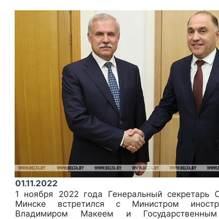
01.11.2022
1 ноября 2022 года Генеральный секретарь 
Минске встретился с Министром иност
Владимиром Макеем и Государственным