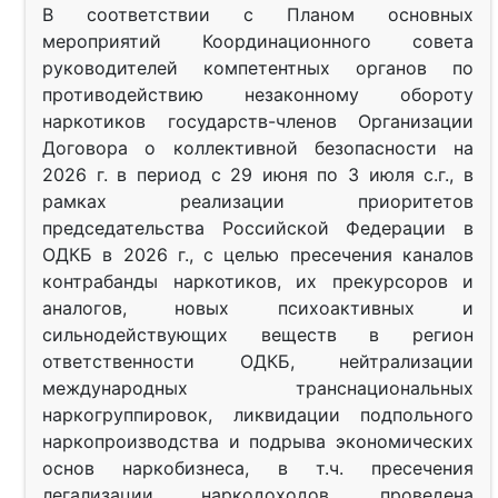
В соответствии с Планом основных
мероприятий Координационного совета
руководителей компетентных органов по
противодействию незаконному обороту
наркотиков государств-членов Организации
Договора о коллективной безопасности на
2026 г. в период с 29 июня по 3 июля с.г., в
рамках реализации приоритетов
председательства Российской Федерации в
ОДКБ в 2026 г., с целью пресечения каналов
контрабанды наркотиков, их прекурсоров и
аналогов, новых психоактивных и
сильнодействующих веществ в регион
ответственности ОДКБ, нейтрализации
международных транснациональных
наркогруппировок, ликвидации подпольного
наркопроизводства и подрыва экономических
основ наркобизнеса, в т.ч. пресечения
легализации наркодоходов, проведена