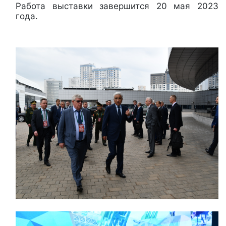
Работа выставки завершится 20 мая 2023
года.