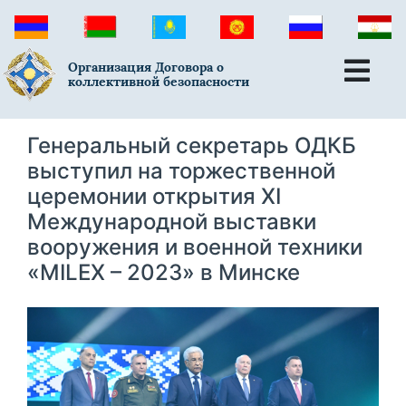
Организация Договора о
коллективной безопасности
Генеральный секретарь ОДКБ
выступил на торжественной
церемонии открытия XI
Международной выставки
вооружения и военной техники
«MILEX – 2023» в Минске