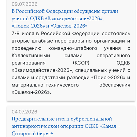
09.07.2026
В Российской Федерации обсуждены детали
учений ОДКБ «Взаимодействие-2026»,
«Поиск-2026» и «Эшелон-2026»
7-9 июля в Российской Федерации состоялись
вторые штабные переговоры по организации и
проведению командно-штабного учения с
Коллективными силами оперативного
реагирования (КСОР) ОДКБ
«Взаимодействие-2026», специальных учений с
силами и средствами разведки «Поиск-2026» и
материально-технического обеспечения
«Эшелон-2026».
04.07.2026
Предварительные итоги субрегиональной
антинаркотической операции ОДКБ «Канал –
Янтарный берег»