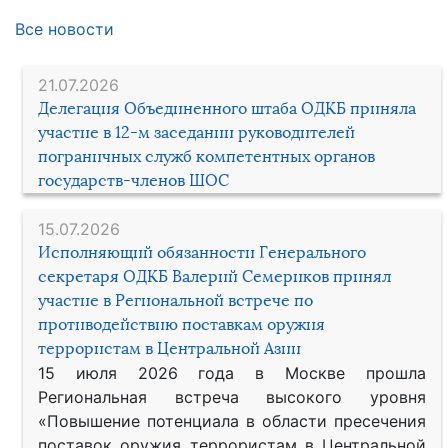
Все новости
21.07.2026
Делегация Объединенного штаба ОДКБ приняла
участие в 12-м заседании руководителей
пограничных служб компетентных органов
государств-членов ШОС
15.07.2026
Исполняющий обязанности Генерального
секретаря ОДКБ Валерий Семериков принял
участие в Региональной встрече по
противодействию поставкам оружия
террористам в Центральной Азии
15 июля 2026 года в Москве прошла
Региональная встреча высокого уровня
«Повышение потенциала в области пресечения
поставок оружия террористам в Центральной