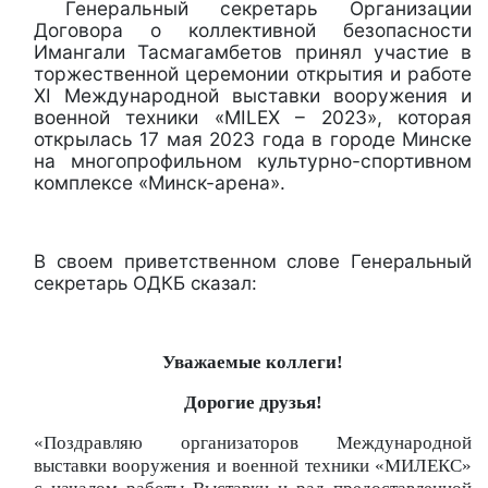
Генеральный секретарь Организации
Договора о коллективной безопасности
Имангали Тасмагамбетов принял участие в
торжественной церемонии открытия и работе
XI Международной выставки вооружения и
военной техники «MILEX – 2023», которая
открылась 17 мая 2023 года в городе Минске
на многопрофильном культурно-спортивном
комплексе «Минск-арена».
В своем приветственном слове Генеральный
секретарь ОДКБ сказал:
Уважаемые коллеги!
Дорогие друзья!
«Поздравляю организаторов Международной
выставки вооружения и военной техники «МИЛЕКС»