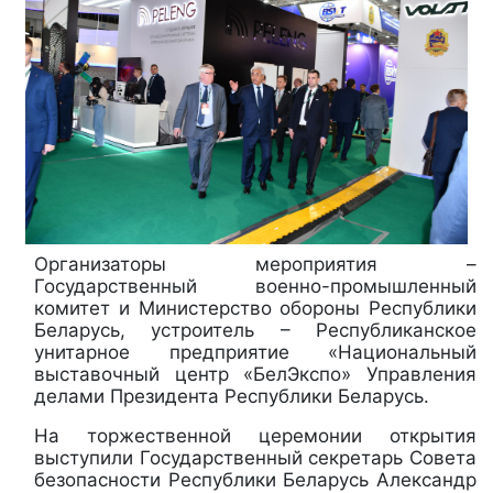
Организаторы мероприятия –
Государственный военно-промышленный
комитет и Министерство обороны Республики
Беларусь, устроитель – Республиканское
унитарное предприятие «Национальный
выставочный центр «БелЭкспо» Управления
делами Президента Республики Беларусь.
На торжественной церемонии открытия
выступили Государственный секретарь Совета
безопасности Республики Беларусь Александр