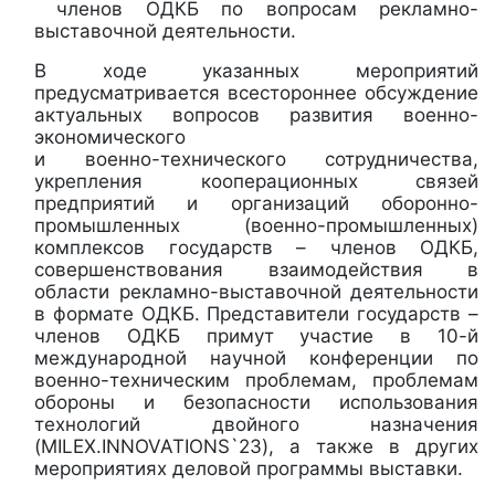
членов ОДКБ по вопросам рекламно-
выставочной деятельности.
В ходе указанных мероприятий
предусматривается всестороннее обсуждение
актуальных вопросов развития военно-
экономического
и военно-технического сотрудничества,
укрепления кооперационных связей
предприятий и организаций оборонно-
промышленных (военно-промышленных)
комплексов государств – членов ОДКБ,
совершенствования взаимодействия в
области рекламно-выставочной деятельности
в формате ОДКБ. Представители государств –
членов ОДКБ примут участие в 10-й
международной научной конференции по
военно-техническим проблемам, проблемам
обороны и безопасности использования
технологий двойного назначения
(MILEX.INNOVATIONS`23), а также в других
мероприятиях деловой программы выставки.