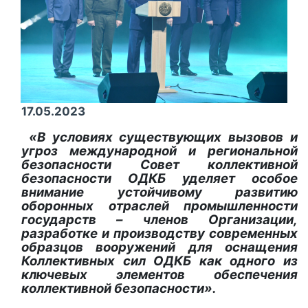
17.05.2023
«В условиях существующих вызовов и
угроз международной и региональной
безопасности Совет коллективной
безопасности ОДКБ уделяет особое
внимание устойчивому развитию
оборонных отраслей промышленности
государств – членов Организации,
разработке и производству современных
образцов вооружений для оснащения
Коллективных сил ОДКБ как одного из
ключевых элементов обеспечения
коллективной безопасности».