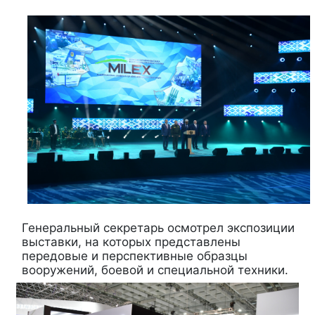
Генеральный секретарь осмотрел экспозиции
выставки, на которых представлены
передовые и перспективные образцы
вооружений, боевой и специальной техники.