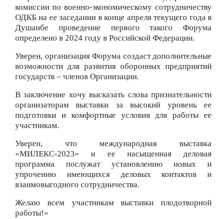
комиссии по военно-экономическому сотрудничеству
ОДКБ на ее заседании в конце апреля текущего года в
Душанбе проведение первого такого Форума
определено в 2024 году в Российской Федерации.
Уверен, организация Форума создаст дополнительные
возможности для развития оборонных предприятий
государств – членов Организации.
В заключение хочу высказать слова признательности
организаторам выставки за высокий уровень ее
подготовки и комфортные условия для работы ее
участникам.
Уверен, что международная выставка
«МИЛЕКС-2023» и ее насыщенная деловая
программа послужат установлению новых и
упрочению имеющихся деловых контактов и
взаимовыгодного сотрудничества.
Желаю всем участникам выставки плодотворной
работы!»