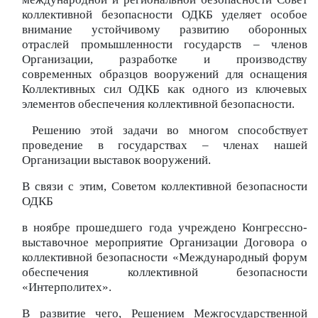
коллективной безопасности ОДКБ уделяет особое
внимание устойчивому развитию оборонных
отраслей промышленности государств – членов
Организации, разработке и производству
современных образцов вооружений для оснащения
Коллективных сил ОДКБ как одного из ключевых
элементов обеспечения коллективной безопасности.
Решению этой задачи во многом способствует
проведение в государствах – членах нашей
Организации выставок вооружений.
В связи с этим, Советом коллективной безопасности
ОДКБ
в ноябре прошедшего года учреждено Конгрессно-
выставочное мероприятие Организации Договора о
коллективной безопасности «Международный форум
обеспечения коллективной безопасности
«Интерполитех».
В развитие чего, Решением Межгосударственной