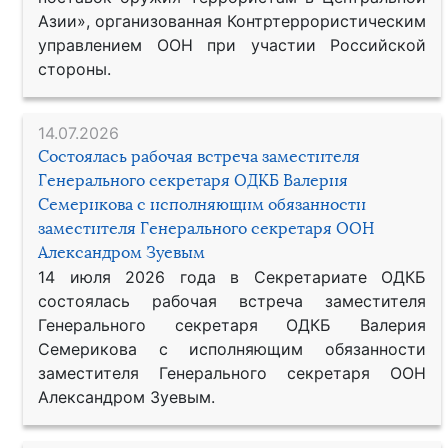
Азии», организованная Контртеррористическим
управлением ООН при участии Российской
стороны.
14.07.2026
Состоялась рабочая встреча заместителя
Генерального секретаря ОДКБ Валерия
Семерикова с исполняющим обязанности
заместителя Генерального секретаря ООН
Александром Зуевым
14 июля 2026 года в Секретариате ОДКБ
состоялась рабочая встреча заместителя
Генерального секретаря ОДКБ Валерия
Семерикова с исполняющим обязанности
заместителя Генерального секретаря ООН
Александром Зуевым.