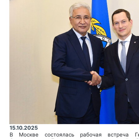
15.10.2025
В Москве состоялась рабочая встреча Ге