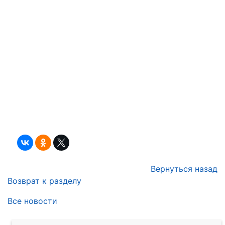
Вернуться назад
Возврат к разделу
Все новости