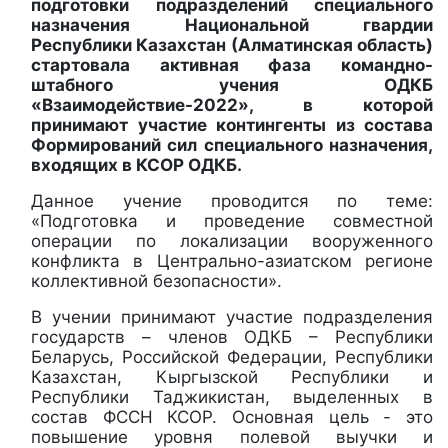
подготовки подразделений специального
назначения Национальной гвардии
Республики Казахстан (Алматинская область)
стартовала активная фаза командно-
штабного учения ОДКБ
«Взаимодействие-2022», в которой
принимают участие контингенты из состава
Формирований сил специального назначения,
входящих в КСОР ОДКБ.
Данное учение проводится по теме:
«Подготовка и проведение совместной
операции по локализации вооруженного
конфликта в Центрально-азиатском регионе
коллективной безопасности».
В учении принимают участие подразделения
государств – членов ОДКБ – Республики
Беларусь, Российской Федерации, Республики
Казахстан, Кыргызской Республики и
Республики Таджикистан, выделенных в
состав ФССН КСОР. Основная цель - это
повышение уровня полевой выучки и