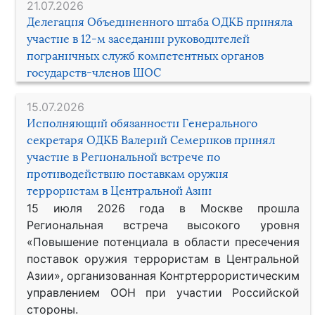
21.07.2026
Делегация Объединенного штаба ОДКБ приняла
участие в 12-м заседании руководителей
пограничных служб компетентных органов
государств-членов ШОС
15.07.2026
Исполняющий обязанности Генерального
секретаря ОДКБ Валерий Семериков принял
участие в Региональной встрече по
противодействию поставкам оружия
террористам в Центральной Азии
15 июля 2026 года в Москве прошла
Региональная встреча высокого уровня
«Повышение потенциала в области пресечения
поставок оружия террористам в Центральной
Азии», организованная Контртеррористическим
управлением ООН при участии Российской
стороны.