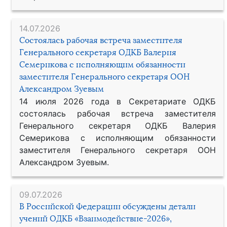
14.07.2026
Состоялась рабочая встреча заместителя
Генерального секретаря ОДКБ Валерия
Семерикова с исполняющим обязанности
заместителя Генерального секретаря ООН
Александром Зуевым
14 июля 2026 года в Секретариате ОДКБ
состоялась рабочая встреча заместителя
Генерального секретаря ОДКБ Валерия
Семерикова с исполняющим обязанности
заместителя Генерального секретаря ООН
Александром Зуевым.
09.07.2026
В Российской Федерации обсуждены детали
учений ОДКБ «Взаимодействие-2026»,