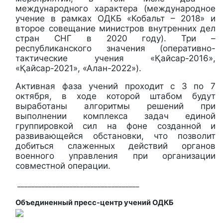
международного характера (международное
учение в рамках ОДКБ «Кобальт – 2018» и
второе совещание министров внутренних дел
стран СНГ в 2020 году). Три –
республиканского значения (оперативно-
тактические учения «Қайсар-2016»,
«Қайсар-2021», «Алан-2022»).
Активная фаза учений проходит с 3 по 7
октября, в ходе которой штабом будут
выработаны алгоритмы решений при
выполнении комплекса задач единой
группировкой сил на фоне созданной и
развивающейся обстановки, что позволит
добиться слаженных действий органов
военного управления при организации
совместной операции.
___________________________________
Объединенный пресс-центр учений ОДКБ