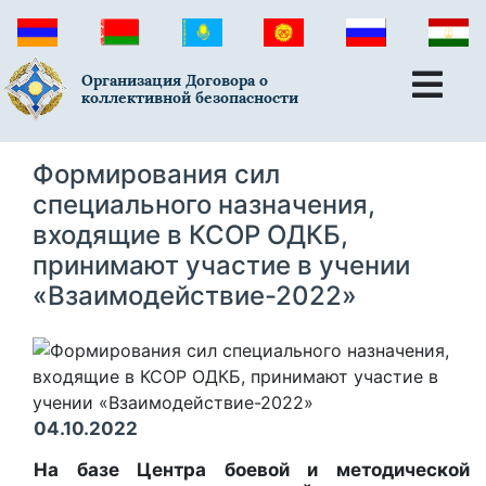
Организация Договора о
коллективной безопасности
Формирования сил
специального назначения,
входящие в КСОР ОДКБ,
принимают участие в учении
«Взаимодействие-2022»
04.10.2022
На базе Центра боевой и методической