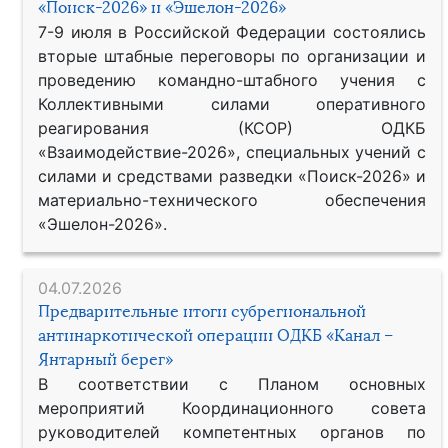
«Поиск-2026» и «Эшелон-2026»
7-9 июля в Российской Федерации состоялись
вторые штабные переговоры по организации и
проведению командно-штабного учения с
Коллективными силами оперативного
реагирования (КСОР) ОДКБ
«Взаимодействие-2026», специальных учений с
силами и средствами разведки «Поиск-2026» и
материально-технического обеспечения
«Эшелон-2026».
04.07.2026
Предварительные итоги субрегиональной
антинаркотической операции ОДКБ «Канал –
Янтарный берег»
В соответствии с Планом основных
мероприятий Координационного совета
руководителей компетентных органов по