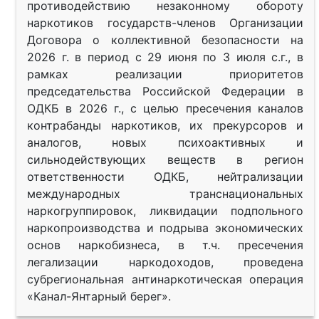
противодействию незаконному обороту
наркотиков государств-членов Организации
Договора о коллективной безопасности на
2026 г. в период с 29 июня по 3 июля с.г., в
рамках реализации приоритетов
председательства Российской Федерации в
ОДКБ в 2026 г., с целью пресечения каналов
контрабанды наркотиков, их прекурсоров и
аналогов, новых психоактивных и
сильнодействующих веществ в регион
ответственности ОДКБ, нейтрализации
международных транснациональных
наркогруппировок, ликвидации подпольного
наркопроизводства и подрыва экономических
основ наркобизнеса, в т.ч. пресечения
легализации наркодоходов, проведена
субрегиональная антинаркотическая операция
«Канал-Янтарный берег».