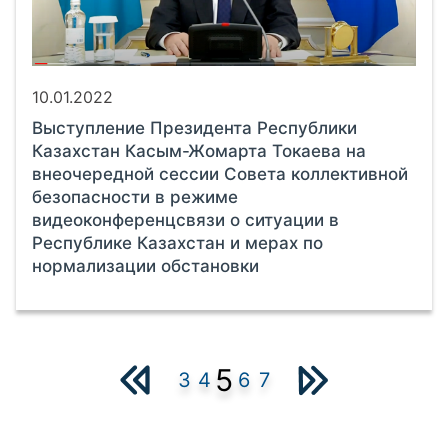
10.01.2022
Выступление Президента Республики
Казахстан Касым-Жомарта Токаева на
внеочередной сессии Совета коллективной
безопасности в режиме
видеоконференцсвязи о ситуации в
Республике Казахстан и мерах по
нормализации обстановки
5
3
4
6
7