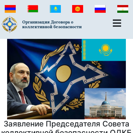
Организация Договора о
коллективной безопасности
Заявление Председателя Совета
коллективной безопасности ОДКБ