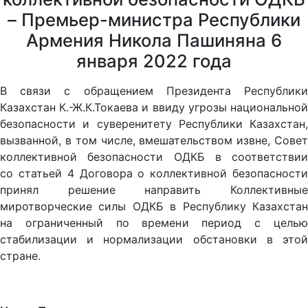
– Премьер-министра Республики
Армения Никола Пашиняна 6
января 2022 года
В связи с обращением Президента Республики
Казахстан К.-Ж.К.Токаева и ввиду угрозы национальной
безопасности и суверенитету Республики Казахстан,
вызванной, в том числе, вмешательством извне, Совет
коллективной безопасности ОДКБ в соответствии
со статьей 4 Договора о коллективной безопасности
принял решение направить Коллективные
миротворческие силы ОДКБ в Республику Казахстан
на ограниченный по времени период с целью
стабилизации и нормализации обстановки в этой
стране.