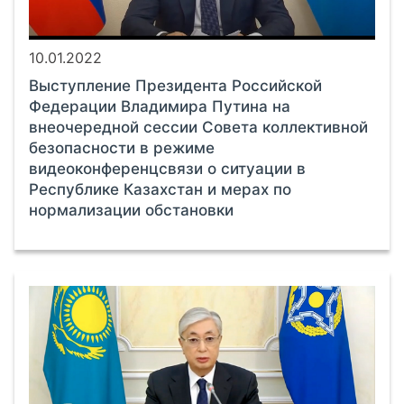
10.01.2022
Выступление Президента Российской
Федерации Владимира Путина на
внеочередной сессии Совета коллективной
безопасности в режиме
видеоконференцсвязи о ситуации в
Республике Казахстан и мерах по
нормализации обстановки