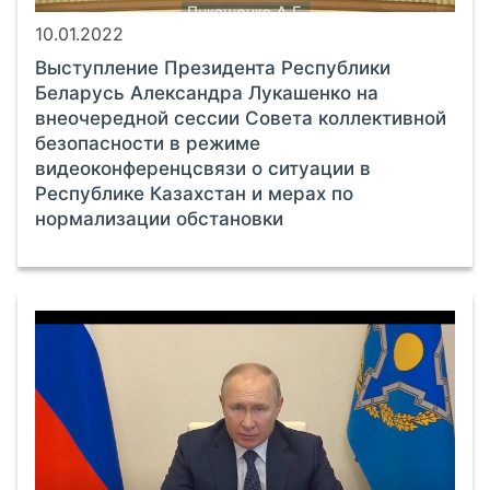
10.01.2022
Выступление Президента Республики
Беларусь Александра Лукашенко на
внеочередной сессии Совета коллективной
безопасности в режиме
видеоконференцсвязи о ситуации в
Республике Казахстан и мерах по
нормализации обстановки