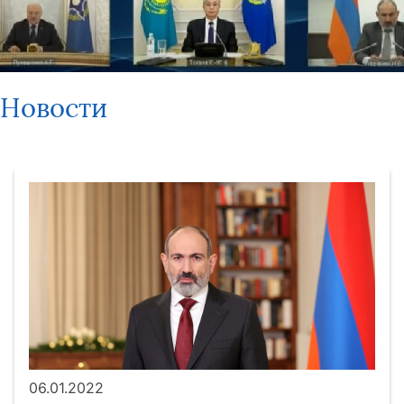
Новости
06.01.2022