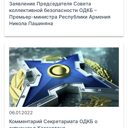
Заявление Председателя Совета
коллективной безопасности ОДКБ –
Премьер-министра Республики Армения
Никола Пашиняна
06.01.2022
Комментарий Секретариата ОДКБ о
ситуации в Казахстане