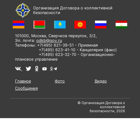
Организация Договора о коллективной
безопасности
101000, Москва, Сверчков переулок, 3/2,
Эл. почта:
odkb@gov.ru
Телефоны: +7(495) 621-39-51 - Приемная
+7(495) 623-41-10 - Канцелярия (факс)
+7(495) 623-32-70 - Организационно-
плановое управление
Главное
Фото
Видео
Сообщения
© Организация Договора о
коллективной
безопасности, 2026