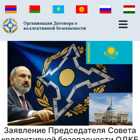
Организация Договора о
коллективной безопасности
Заявление Председателя Совета
коллективной безопасности ОДКБ