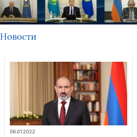
Новости
06.01.2022