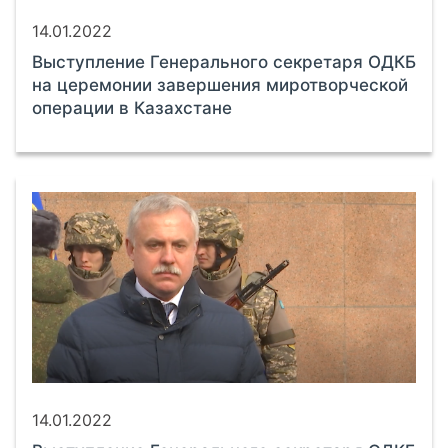
14.01.2022
Выступление Генерального секретаря ОДКБ
на церемонии завершения миротворческой
операции в Казахстане
14.01.2022