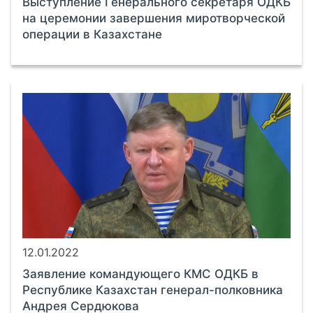
Выступление Генерального секретаря ОДКБ
на церемонии завершения миротворческой
операции в Казахстане
12.01.2022
Заявление командующего КМС ОДКБ в
Республике Казахстан генерал-полковника
Андрея Сердюкова