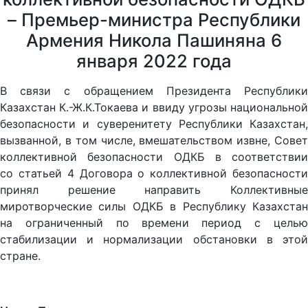
– Премьер-министра Республики
Армения Никола Пашиняна 6
января 2022 года
В связи с обращением Президента Республики
Казахстан К.-Ж.К.Токаева и ввиду угрозы национальной
безопасности и суверенитету Республики Казахстан,
вызванной, в том числе, вмешательством извне, Совет
коллективной безопасности ОДКБ в соответствии
со статьей 4 Договора о коллективной безопасности
принял решение направить Коллективные
миротворческие силы ОДКБ в Республику Казахстан
на ограниченный по времени период с целью
стабилизации и нормализации обстановки в этой
стране.