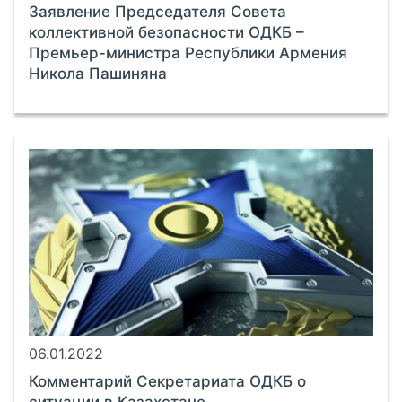
Заявление Председателя Совета
коллективной безопасности ОДКБ –
Премьер-министра Республики Армения
Никола Пашиняна
06.01.2022
Комментарий Секретариата ОДКБ о
ситуации в Казахстане