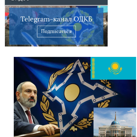
Telegram-канал ОДКБ
Подписаться