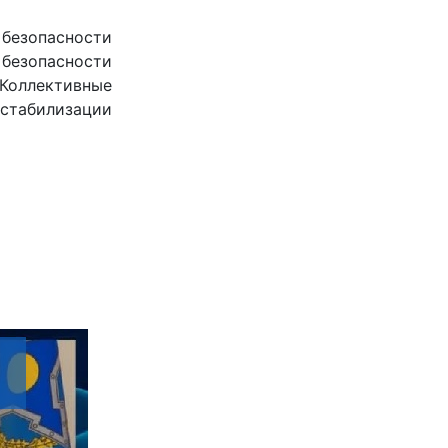
безопасности
 безопасности
Коллективные
стабилизации