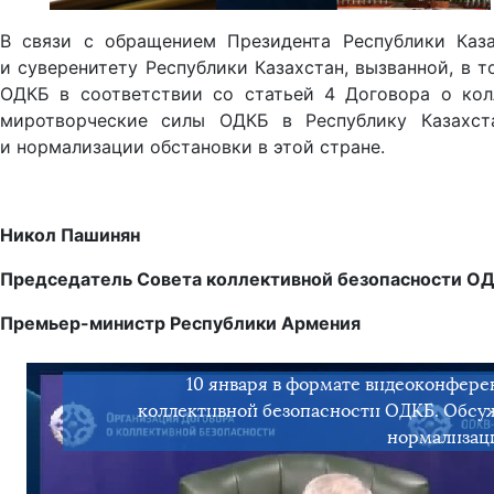
В связи с обращением Президента Республики Казах
и суверенитету Республики Казахстан, вызванной, в 
ОДКБ в соответствии со статьей 4 Договора о кол
миротворческие силы ОДКБ в Республику Казахст
и нормализации обстановки в этой стране.
Никол Пашинян
Председатель Совета коллективной безопасности ОД
Премьер-министр Республики Армения
10 января в формате видеоконфере
коллективной безопасности ОДКБ. Обсуж
нормализаци