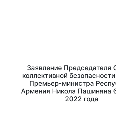
Заявление Председателя 
коллективной безопасности
Премьер-министра Респу
Армения Никола Пашиняна 6
2022 года