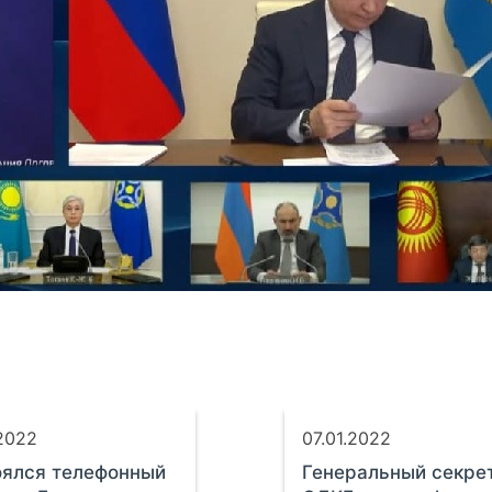
.2022
07.01.2022
оялся телефонный
Генеральный секре