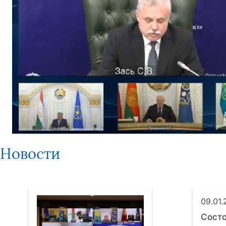
Новости
09.01
Сост