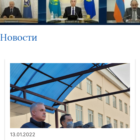
Новости
13.01.2022