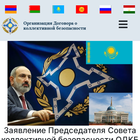
Организация Договора о
коллективной безопасности
Заявление Председателя Совета
коллективной безопасности ОДКБ