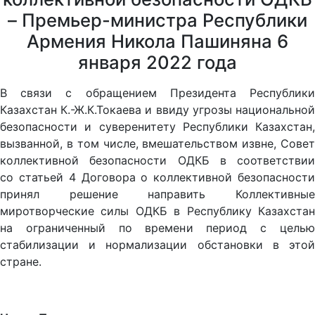
– Премьер-министра Республики
Армения Никола Пашиняна 6
января 2022 года
В связи с обращением Президента Республики
Казахстан К.-Ж.К.Токаева и ввиду угрозы национальной
безопасности и суверенитету Республики Казахстан,
вызванной, в том числе, вмешательством извне, Совет
коллективной безопасности ОДКБ в соответствии
со статьей 4 Договора о коллективной безопасности
принял решение направить Коллективные
миротворческие силы ОДКБ в Республику Казахстан
на ограниченный по времени период с целью
стабилизации и нормализации обстановки в этой
стране.