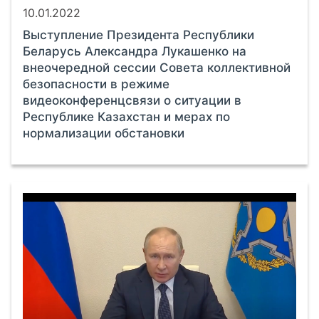
10.01.2022
Выступление Президента Республики
Беларусь Александра Лукашенко на
внеочередной сессии Совета коллективной
безопасности в режиме
видеоконференцсвязи о ситуации в
Республике Казахстан и мерах по
нормализации обстановки