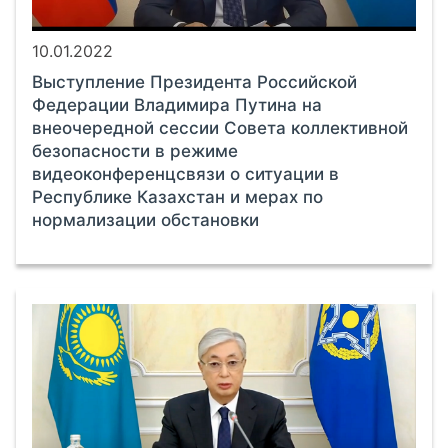
10.01.2022
Выступление Президента Российской
Федерации Владимира Путина на
внеочередной сессии Совета коллективной
безопасности в режиме
видеоконференцсвязи о ситуации в
Республике Казахстан и мерах по
нормализации обстановки