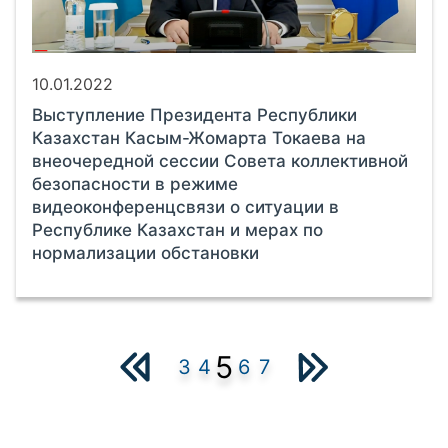
10.01.2022
Выступление Президента Республики
Казахстан Касым-Жомарта Токаева на
внеочередной сессии Совета коллективной
безопасности в режиме
видеоконференцсвязи о ситуации в
Республике Казахстан и мерах по
нормализации обстановки
5
3
4
6
7