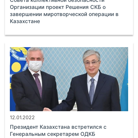
Организации проект Решения СКБ о
завершении миротворческой операции в
Казахстане
12.01.2022
Президент Казахстана встретился с
Генеральным секретарем ОДКБ