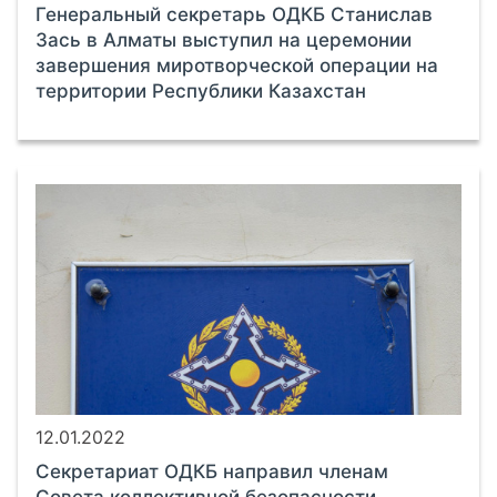
Генеральный секретарь ОДКБ Станислав
Зась в Алматы выступил на церемонии
завершения миротворческой операции на
территории Республики Казахстан
12.01.2022
Секретариат ОДКБ направил членам
Совета коллективной безопасности