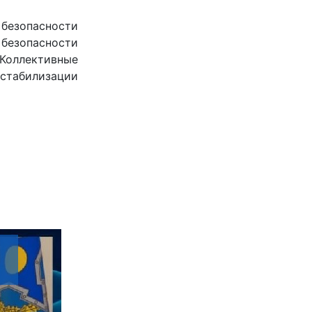
безопасности
 безопасности
Коллективные
стабилизации