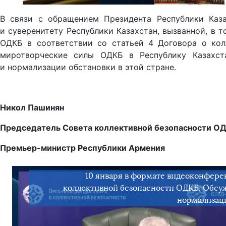
В связи с обращением Президента Республики Казах
и суверенитету Республики Казахстан, вызванной, в 
ОДКБ в соответствии со статьей 4 Договора о кол
миротворческие силы ОДКБ в Республику Казахст
и нормализации обстановки в этой стране.
Никол Пашинян
Председатель Совета коллективной безопасности ОД
Премьер-министр Республики Армения
10 января в формате видеоконфере
коллективной безопасности ОДКБ. Обсуж
нормализаци