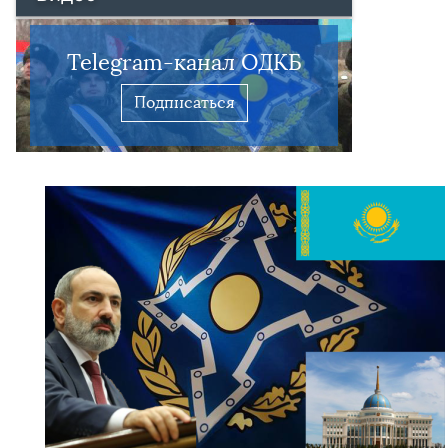
Telegram-канал ОДКБ
Подписаться