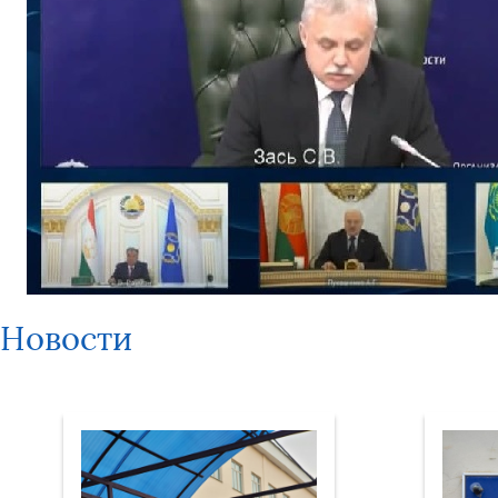
Новости