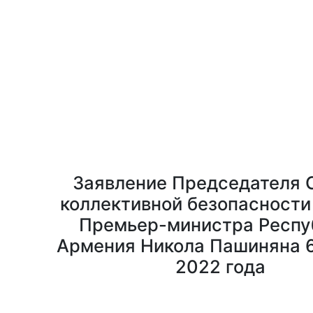
Заявление Председателя 
коллективной безопасности
Премьер-министра Респу
Армения Никола Пашиняна 6
2022 года