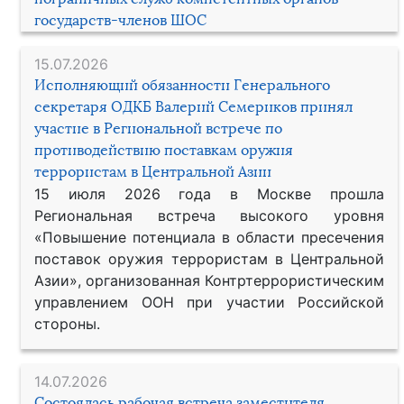
государств-членов ШОС
15.07.2026
Исполняющий обязанности Генерального
секретаря ОДКБ Валерий Семериков принял
участие в Региональной встрече по
противодействию поставкам оружия
террористам в Центральной Азии
15 июля 2026 года в Москве прошла
Региональная встреча высокого уровня
«Повышение потенциала в области пресечения
поставок оружия террористам в Центральной
Азии», организованная Контртеррористическим
управлением ООН при участии Российской
стороны.
14.07.2026
Состоялась рабочая встреча заместителя