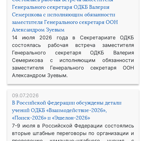
Генерального секретаря ОДКБ Валерия
Семерикова с исполняющим обязанности
заместителя Генерального секретаря ООН
Александром Зуевым
14 июля 2026 года в Секретариате ОДКБ
состоялась рабочая встреча заместителя
Генерального секретаря ОДКБ Валерия
Семерикова с исполняющим обязанности
заместителя Генерального секретаря ООН
Александром Зуевым.
09.07.2026
В Российской Федерации обсуждены детали
учений ОДКБ «Взаимодействие-2026»,
«Поиск-2026» и «Эшелон-2026»
7-9 июля в Российской Федерации состоялись
вторые штабные переговоры по организации и
проведению командно-штабного учения с