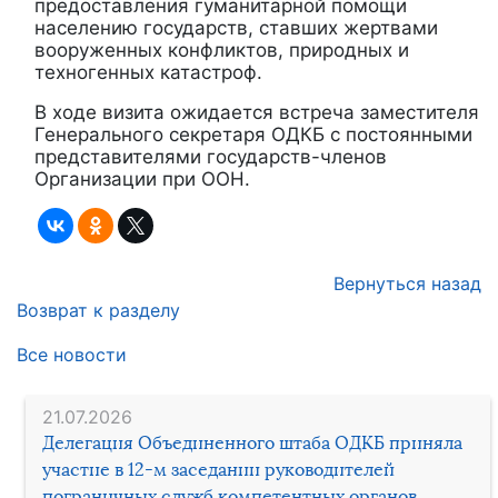
предоставления гуманитарной помощи
населению государств, ставших жертвами
вооруженных конфликтов, природных и
техногенных катастроф.
В ходе визита ожидается встреча заместителя
Генерального секретаря ОДКБ с постоянными
представителями государств-членов
Организации при ООН.
Вернуться назад
Возврат к разделу
Все новости
21.07.2026
Делегация Объединенного штаба ОДКБ приняла
участие в 12-м заседании руководителей
пограничных служб компетентных органов