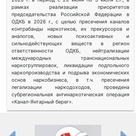
рамках реализации приоритетов
председательства Российской Федерации в
ОДКБ в 2026 г., с целью пресечения каналов
контрабанды наркотиков, их прекурсоров и
аналогов, новых психоактивных и
сильнодействующих веществ в регион
ответственности ОДКБ, нейтрализации
международных транснациональных
наркогруппировок, ликвидации подпольного
наркопроизводства и подрыва экономических
основ наркобизнеса, в т.ч. пресечения
легализации наркодоходов, проведена
субрегиональная антинаркотическая операция
«Канал-Янтарный берег».