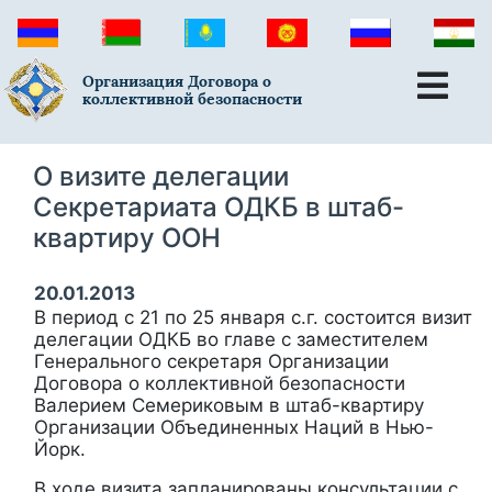
Организация Договора о
коллективной безопасности
О визите делегации
Секретариата ОДКБ в штаб-
квартиру ООН
20.01.2013
В период с 21 по 25 января с.г. состоится визит
делегации ОДКБ во главе с заместителем
Генерального секретаря Организации
Договора о коллективной безопасности
Валерием Семериковым в штаб-квартиру
Организации Объединенных Наций в Нью-
Йорк.
В ходе визита запланированы консультации с