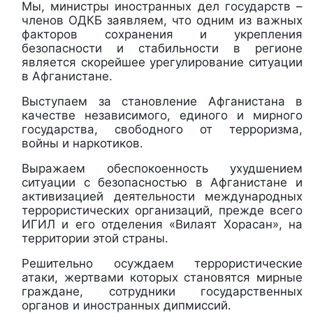
Мы, министры иностранных дел государств –
членов ОДКБ заявляем, что одним из важных
факторов сохранения и укрепления
безопасности и стабильности в регионе
является скорейшее урегулирование ситуации
в Афганистане.
Выступаем за становление Афганистана в
качестве независимого, единого и мирного
государства, свободного от терроризма,
войны и наркотиков.
Выражаем обеспокоенность ухудшением
ситуации с безопасностью в Афганистане и
активизацией деятельности международных
террористических организаций, прежде всего
ИГИЛ и его отделения «Вилаят Хорасан», на
территории этой страны.
Решительно осуждаем террористические
атаки, жертвами которых становятся мирные
граждане, сотрудники государственных
органов и иностранных дипмиссий.