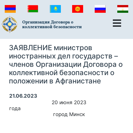
Организация Договора о
коллективной безопасности
ЗАЯВЛЕНИЕ министров
иностранных дел государств –
членов Организации Договора о
коллективной безопасности о
положении в Афганистане
21.06.2023
20 июня 2023
года
город Минск