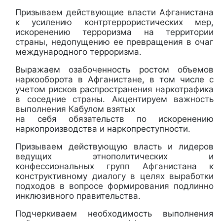
Призываем действующие власти Афганистана
к усилению контртеррористических мер,
искоренению терроризма на территории
страны, недопущению ее превращения в очаг
международного терроризма.
Выражаем озабоченность ростом объемов
наркооборота в Афганистане, в том числе с
учетом рисков распространения наркотрафика
в соседние страны. Акцентируем важность
выполнения Кабулом взятых
на себя обязательств по искоренению
наркопроизводства и наркопреступности.
Призываем действующую власть и лидеров
ведущих этнополитических и
конфессиональных групп Афганистана к
конструктивному диалогу в целях выработки
подходов в вопросе формирования подлинно
инклюзивного правительства.
Подчеркиваем необходимость выполнения