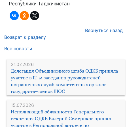
Республики Таджикистан
Вернуться назад
Возврат к разделу
Все новости
21.07.2026
Делегация Объединенного штаба ОДКБ приняла
участие в 12-м заседании руководителей
пограничных служб компетентных органов
государств-членов ШОС
15.07.2026
Исполняющий обязанности Генерального
секретаря ОДКБ Валерий Семериков принял
участие в Региональной встрече по