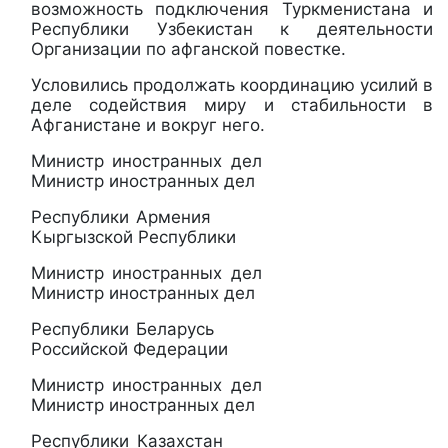
возможность подключения Туркменистана и
Республики Узбекистан к деятельности
Организации по афганской повестке.
Условились продолжать координацию усилий в
деле содействия миру и стабильности в
Афганистане и вокруг него.
Министр иностранных дел
Министр иностранных дел
Республики Армения
Кыргызской Республики
Министр иностранных дел
Министр иностранных дел
Республики Беларусь
Российской Федерации
Министр иностранных дел
Министр иностранных дел
Республики Казахстан