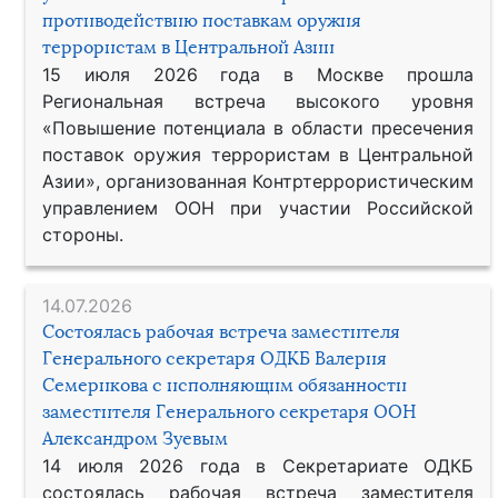
противодействию поставкам оружия
террористам в Центральной Азии
15 июля 2026 года в Москве прошла
Региональная встреча высокого уровня
«Повышение потенциала в области пресечения
поставок оружия террористам в Центральной
Азии», организованная Контртеррористическим
управлением ООН при участии Российской
стороны.
14.07.2026
Состоялась рабочая встреча заместителя
Генерального секретаря ОДКБ Валерия
Семерикова с исполняющим обязанности
заместителя Генерального секретаря ООН
Александром Зуевым
14 июля 2026 года в Секретариате ОДКБ
состоялась рабочая встреча заместителя