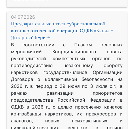
04.07.2026
Предварительные итоги субрегиональной
антинаркотической операции ОДКБ «Канал –
Янтарный берег»
В соответствии с Планом основных
мероприятий Координационного совета
руководителей компетентных органов по
противодействию незаконному обороту
наркотиков государств-членов Организации
Договора о коллективной безопасности на
2026 г. в период с 29 июня по 3 июля с.г., в
рамках реализации приоритетов
председательства Российской Федерации в
ОДКБ в 2026 г., с целью пресечения каналов
контрабанды наркотиков, их прекурсоров и
аналогов, новых психоактивных и
сильнодействующих веществ в регион