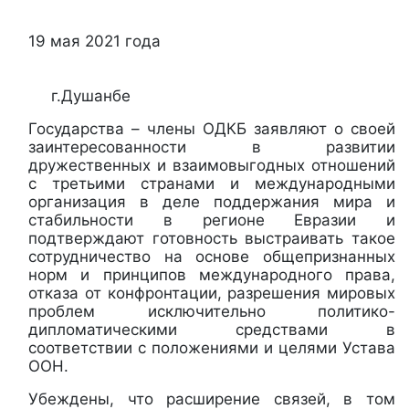
19 мая 2021 года
г.Душанбе
Государства – члены ОДКБ заявляют о своей
заинтересованности в развитии
дружественных и взаимовыгодных отношений
с третьими странами и международными
организация в деле поддержания мира и
стабильности в регионе Евразии и
подтверждают готовность выстраивать такое
сотрудничество на основе общепризнанных
норм и принципов международного права,
отказа от конфронтации, разрешения мировых
проблем исключительно политико-
дипломатическими средствами в
соответствии с положениями и целями Устава
ООН.
Убеждены, что расширение связей, в том