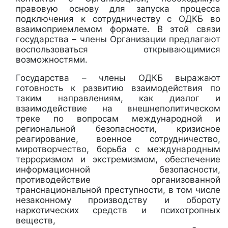
правовую основу для запуска процесса
подключения к сотрудничеству с ОДКБ во
взаимоприемлемом формате. В этой связи
государства – члены Организации предлагают
воспользоваться открывающимися
возможностями.
Государства – члены ОДКБ выражают
готовность к развитию взаимодействия по
таким направлениям, как диалог и
взаимодействие на внешнеполитическом
треке по вопросам международной и
региональной безопасности, кризисное
реагирование, военное сотрудничество,
миротворчество, борьба с международным
терроризмом и экстремизмом, обеспечение
информационной безопасности,
противодействие организованной
транснациональной преступности, в том числе
незаконному производству и обороту
наркотических средств и психотропных
веществ,