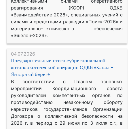
Коллективными силами оперативного
реагирования (КСОР) ОДКБ
«Взаимодействие-2026», специальных учений с
силами и средствами разведки «Поиск-2026» и
материально-технического обеспечения
«Эшелон-2026».
04.07.2026
Предварительные итоги субрегиональной
антинаркотической операции ОДКБ «Канал –
Янтарный берег»
В соответствии с Планом основных
мероприятий Координационного совета
руководителей компетентных органов по
противодействию незаконному обороту
наркотиков государств-членов Организации
Договора о коллективной безопасности на
2026 г. в период с 29 июня по 3 июля с.г., в