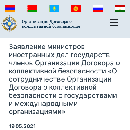
Организация Договора о
коллективной безопасности
Заявление министров
иностранных дел государств –
членов Организации Договора о
коллективной безопасности «О
сотрудничестве Организации
Договора о коллективной
безопасности с государствами
и международными
организациями»
19.05.2021