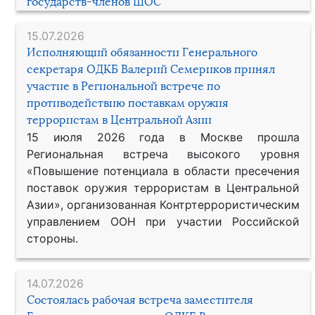
государств-членов ШОС
15.07.2026
Исполняющий обязанности Генерального
секретаря ОДКБ Валерий Семериков принял
участие в Региональной встрече по
противодействию поставкам оружия
террористам в Центральной Азии
15 июля 2026 года в Москве прошла
Региональная встреча высокого уровня
«Повышение потенциала в области пресечения
поставок оружия террористам в Центральной
Азии», организованная Контртеррористическим
управлением ООН при участии Российской
стороны.
14.07.2026
Состоялась рабочая встреча заместителя