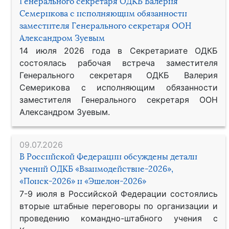
Генерального секретаря ОДКБ Валерия
Семерикова с исполняющим обязанности
заместителя Генерального секретаря ООН
Александром Зуевым
14 июля 2026 года в Секретариате ОДКБ
состоялась рабочая встреча заместителя
Генерального секретаря ОДКБ Валерия
Семерикова с исполняющим обязанности
заместителя Генерального секретаря ООН
Александром Зуевым.
09.07.2026
В Российской Федерации обсуждены детали
учений ОДКБ «Взаимодействие-2026»,
«Поиск-2026» и «Эшелон-2026»
7-9 июля в Российской Федерации состоялись
вторые штабные переговоры по организации и
проведению командно-штабного учения с