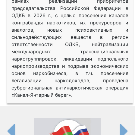
рамках реализации приоритетов
председательства Российской Федерации в
ОДКБ в 2026 г., с целью пресечения каналов
контрабанды наркотиков, их прекурсоров и
аналогов, новых психоактивных и
сильнодействующих веществ в регион
ответственности ОДКБ, нейтрализации
международных транснациональных
наркогруппировок, ликвидации подпольного
наркопроизводства и подрыва экономических
основ наркобизнеса, в т.ч. пресечения
легализации наркодоходов, проведена
субрегиональная антинаркотическая операция
«Канал-Янтарный берег».