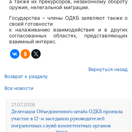
а также их прекурсоров, незаконному обороту
оружия, нелегальной миграции.
Государства – члены ОДКБ заявляют также о
своей готовности
к налаживанию взаимодействия и в других
согласованных областях, представляющих
взаимный интерес.
Вернуться назад
Возврат к разделу
Все новости
21.07.2026
Делегация Объединенного штаба ОДКБ приняла
участие в 12-м заседании руководителей
пограничных служб компетентных органов