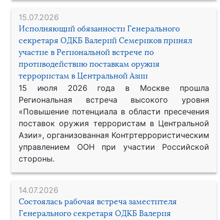
15.07.2026
Исполняющий обязанности Генерального
секретаря ОДКБ Валерий Семериков принял
участие в Региональной встрече по
противодействию поставкам оружия
террористам в Центральной Азии
15 июля 2026 года в Москве прошла
Региональная встреча высокого уровня
«Повышение потенциала в области пресечения
поставок оружия террористам в Центральной
Азии», организованная Контртеррористическим
управлением ООН при участии Российской
стороны.
14.07.2026
Состоялась рабочая встреча заместителя
Генерального секретаря ОДКБ Валерия