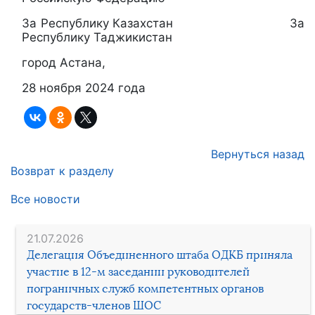
За Республику Казахстан За
Республику Таджикистан
город Астана,
28 ноября 2024 года
Вернуться назад
Возврат к разделу
Все новости
21.07.2026
Делегация Объединенного штаба ОДКБ приняла
участие в 12-м заседании руководителей
пограничных служб компетентных органов
государств-членов ШОС