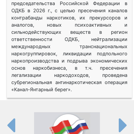
председательства Российской Федерации в
ОДКБ в 2026 г., с целью пресечения каналов
контрабанды наркотиков, их прекурсоров и
аналогов, новых психоактивных и
сильнодействующих веществ в регион
ответственности ОДКБ, нейтрализации
международных транснациональных
наркогруппировок, ликвидации подпольного
наркопроизводства и подрыва экономических
основ наркобизнеса, в т.ч. пресечения
легализации наркодоходов, проведена
субрегиональная антинаркотическая операция
«Канал-Янтарный берег».