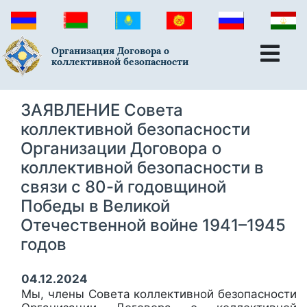
Организация Договора о
коллективной безопасности
ЗАЯВЛЕНИЕ Совета
коллективной безопасности
Организации Договора о
коллективной безопасности в
связи с 80-й годовщиной
Победы в Великой
Отечественной войне 1941–1945
годов
04.12.2024
Мы, члены Совета коллективной безопасности