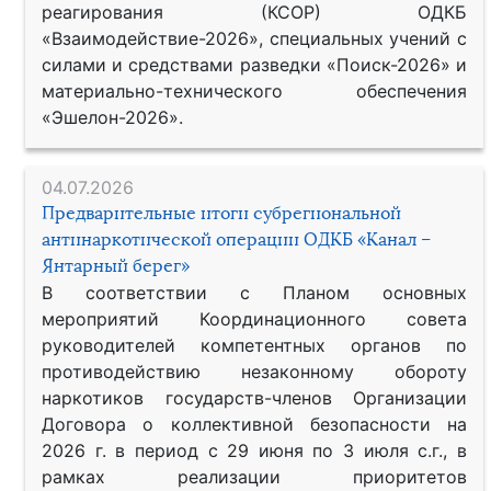
реагирования (КСОР) ОДКБ
«Взаимодействие-2026», специальных учений с
силами и средствами разведки «Поиск-2026» и
материально-технического обеспечения
«Эшелон-2026».
04.07.2026
Предварительные итоги субрегиональной
антинаркотической операции ОДКБ «Канал –
Янтарный берег»
В соответствии с Планом основных
мероприятий Координационного совета
руководителей компетентных органов по
противодействию незаконному обороту
наркотиков государств-членов Организации
Договора о коллективной безопасности на
2026 г. в период с 29 июня по 3 июля с.г., в
рамках реализации приоритетов