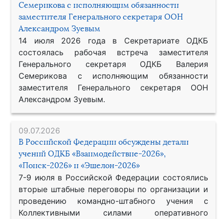
Семерикова с исполняющим обязанности
заместителя Генерального секретаря ООН
Александром Зуевым
14 июля 2026 года в Секретариате ОДКБ
состоялась рабочая встреча заместителя
Генерального секретаря ОДКБ Валерия
Семерикова с исполняющим обязанности
заместителя Генерального секретаря ООН
Александром Зуевым.
09.07.2026
В Российской Федерации обсуждены детали
учений ОДКБ «Взаимодействие-2026»,
«Поиск-2026» и «Эшелон-2026»
7-9 июля в Российской Федерации состоялись
вторые штабные переговоры по организации и
проведению командно-штабного учения с
Коллективными силами оперативного