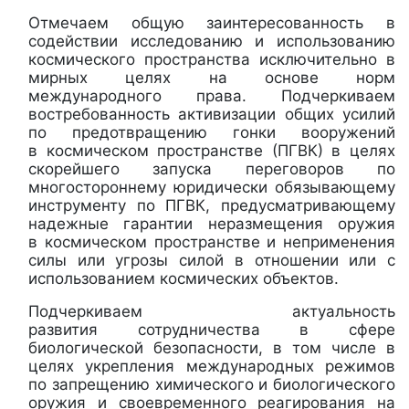
Отмечаем общую заинтересованность в
содействии исследованию и использованию
космического пространства исключительно в
мирных целях на основе норм
международного права. Подчеркиваем
востребованность активизации общих усилий
по предотвращению гонки вооружений
в космическом пространстве (ПГВК) в целях
скорейшего запуска переговоров по
многостороннему юридически обязывающему
инструменту по ПГВК, предусматривающему
надежные гарантии неразмещения оружия
в космическом пространстве и неприменения
силы или угрозы силой в отношении или с
использованием космических объектов.
Подчеркиваем актуальность
развития сотрудничества в сфере
биологической безопасности, в том числе в
целях укрепления международных режимов
по запрещению химического и биологического
оружия и своевременного реагирования на