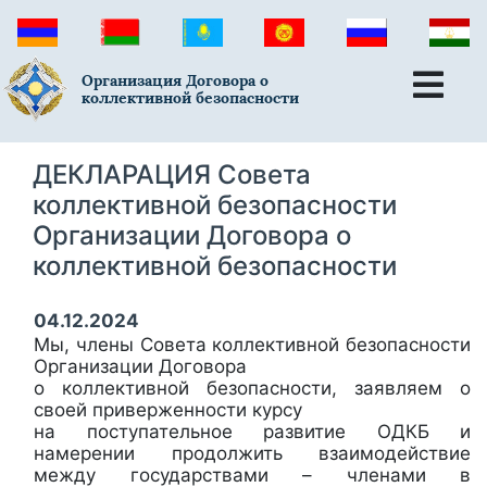
Организация Договора о
коллективной безопасности
ДЕКЛАРАЦИЯ Совета
коллективной безопасности
Организации Договора о
коллективной безопасности
04.12.2024
Мы, члены Совета коллективной безопасности
Организации Договора
о коллективной безопасности, заявляем о
своей приверженности курсу
на поступательное развитие ОДКБ и
намерении продолжить взаимодействие
между государствами – членами в