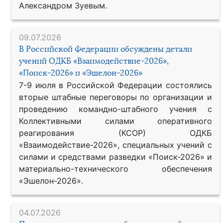
Александром Зуевым.
09.07.2026
В Российской Федерации обсуждены детали
учений ОДКБ «Взаимодействие-2026»,
«Поиск-2026» и «Эшелон-2026»
7-9 июля в Российской Федерации состоялись
вторые штабные переговоры по организации и
проведению командно-штабного учения с
Коллективными силами оперативного
реагирования (КСОР) ОДКБ
«Взаимодействие-2026», специальных учений с
силами и средствами разведки «Поиск-2026» и
материально-технического обеспечения
«Эшелон-2026».
04.07.2026