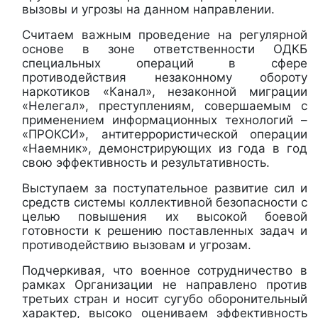
вызовы и угрозы на данном направлении.
Считаем важным проведение на регулярной
основе в зоне ответственности ОДКБ
специальных операций в сфере
противодействия незаконному обороту
наркотиков «Канал», незаконной миграции
«Нелегал», преступлениям, совершаемым с
применением информационных технологий –
«ПРОКСИ», антитеррористической операции
«Наемник», демонстрирующих из года в год
свою эффективность и результативность.
Выступаем за поступательное развитие сил и
средств системы коллективной безопасности с
целью повышения их высокой боевой
готовности к решению поставленных задач и
противодействию вызовам и угрозам.
Подчеркивая, что военное сотрудничество в
рамках Организации не направлено против
третьих стран и носит сугубо оборонительный
характер, высоко оцениваем эффективность