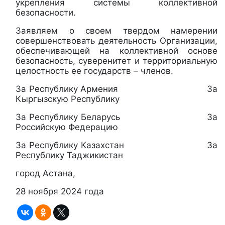
укрепления системы коллективной
безопасности.
Заявляем о своем твердом намерении
совершенствовать деятельность Организации,
обеспечивающей на коллективной основе
безопасность, суверенитет и территориальную
целостность ее государств – членов.
За Республику Армения За
Кыргызскую Республику
За Республику Беларусь За
Российскую Федерацию
За Республику Казахстан За
Республику Таджикистан
город Астана,
28 ноября 2024 года