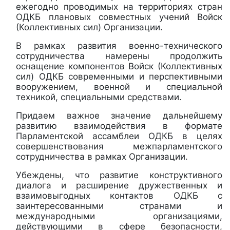
ежегодно проводимых на территориях стран
ОДКБ плановых совместных учений Войск
(Коллективных сил) Организации.
В рамках развития военно-технического
сотрудничества намерены продолжить
оснащение компонентов Войск (Коллективных
сил) ОДКБ современными и перспективными
вооружением, военной и специальной
техникой, специальными средствами.
Придаем важное значение дальнейшему
развитию взаимодействия в формате
Парламентской ассамблеи ОДКБ в целях
совершенствования межпарламентского
сотрудничества в рамках Организации.
Убеждены, что развитие конструктивного
диалога и расширение дружественных и
взаимовыгодных контактов ОДКБ с
заинтересованными странами и
международными организациями,
действующими в сфере безопасности,