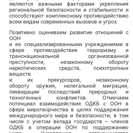
являются важными факторами укрепления
региональной безопасности и стабильности и
способствуют комплексному противодействию
всем видам современных вызовов и угроз.
Позитивно оцениваем развитие отношений с
ООН
и ее специализированными учреждениями в
сфере противодействия терроризму и
транснациональной организованной
преступности, незаконному обороту
наркотических средств, психотропных
веществ
и их прекурсоров, незаконному
обороту оружия, нелегальной миграции,
ликвидации последствий природных и
техногенных конфликтов. Отмечаем
потенциал взаимодействия ОДКБ с ООН в
сфере миротворчества в целях поддержания
международного мира и безопасности, в том
числе с учетом вклада государств – членов
ОДКБ в операции ООН по поддержанию