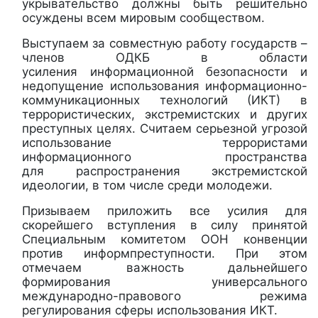
укрывательство должны быть решительно
осуждены всем мировым сообществом.
Выступаем за совместную работу государств –
членов ОДКБ в области
усиления информационной безопасности и
недопущение использования информационно-
коммуникационных технологий (ИКТ) в
террористических, экстремистских и других
преступных целях. Считаем серьезной угрозой
использование террористами
информационного пространства
для распространения экстремистской
идеологии, в том числе среди молодежи.
Призываем приложить все усилия для
скорейшего вступления в силу принятой
Специальным комитетом ООН конвенции
против информпреступности. При этом
отмечаем важность дальнейшего
формирования универсального
международно-правового режима
регулирования сферы использования ИКТ.