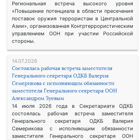
Региональная встреча высокого уровня
«Повышение потенциала в области пресечения
поставок оружия террористам в Центральной
Азии», организованная Контртеррористическим
управлением ООН при участии Российской
стороны.
14.07.2026
Состоялась рабочая встреча заместителя
Генерального секретаря ОДКБ Валерия
Семерикова с исполняющим обязанности
заместителя Генерального секретаря ООН
Александром Зуевым
14 июля 2026 года в Секретариате ОДКБ
состоялась рабочая встреча заместителя
Генерального секретаря ОДКБ Валерия
Семерикова с исполняющим обязанности
заместителя Генерального секретаря ООН