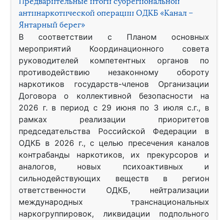
Предварительные итоги субрегиональной
антинаркотической операции ОДКБ «Канал –
Янтарный берег»
В соответствии с Планом основных
мероприятий Координационного совета
руководителей компетентных органов по
противодействию незаконному обороту
наркотиков государств-членов Организации
Договора о коллективной безопасности на
2026 г. в период с 29 июня по 3 июля с.г., в
рамках реализации приоритетов
председательства Российской Федерации в
ОДКБ в 2026 г., с целью пресечения каналов
контрабанды наркотиков, их прекурсоров и
аналогов, новых психоактивных и
сильнодействующих веществ в регион
ответственности ОДКБ, нейтрализации
международных транснациональных
наркогруппировок, ликвидации подпольного