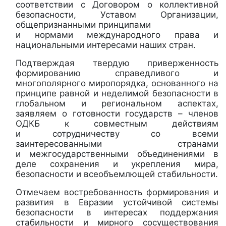
соответствии с Договором о коллективной
безопасности, Уставом Организации,
общепризнанными принципами
и нормами международного права и
национальными интересами наших стран.
Подтверждая твердую приверженность
формированию справедливого и
многополярного миропорядка, основанного на
принципе равной и неделимой безопасности в
глобальном и региональном аспектах,
заявляем о готовности государств – членов
ОДКБ к совместным действиям
и сотрудничеству со всеми
заинтересованными странами
и межгосударственными объединениями в
деле сохранения и укрепления мира,
безопасности и всеобъемлющей стабильности.
Отмечаем востребованность формирования и
развития в Евразии устойчивой системы
безопасности в интересах поддержания
стабильности и мирного сосуществования