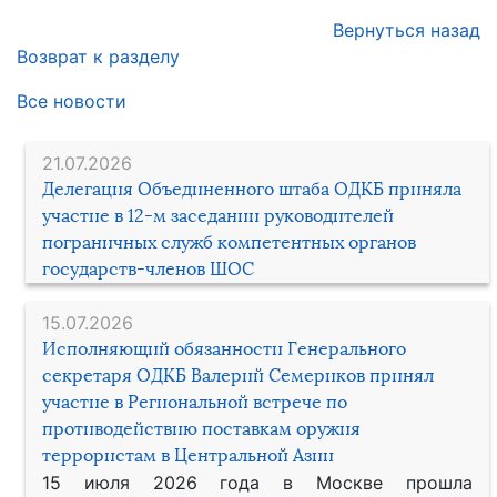
Вернуться назад
Возврат к разделу
Все новости
21.07.2026
Делегация Объединенного штаба ОДКБ приняла
участие в 12-м заседании руководителей
пограничных служб компетентных органов
государств-членов ШОС
15.07.2026
Исполняющий обязанности Генерального
секретаря ОДКБ Валерий Семериков принял
участие в Региональной встрече по
противодействию поставкам оружия
террористам в Центральной Азии
15 июля 2026 года в Москве прошла