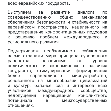
всех евразийских государств.
Выступаем за развитие диалога по
совершенствованию общих механизмов
обеспечения безопасности и стабильности на
евразийском пространстве, нацеленного на
предотвращение конфронтационных подходов
к решению проблем международного и
регионального развития.
Подчеркиваем необходимость соблюдения
всеми странами мира принципа суверенного
равенства, независимо от уровня
политического и экономического развития
государств, стимулирования формирования
более справедливого мироустройства,
основанного на многообразии цивилизаций
и культур, балансе сил и интересов всех
участников международного сообщества,
недопущения наращивания конфликтного
потенциала в межгосударственных
отношениях.