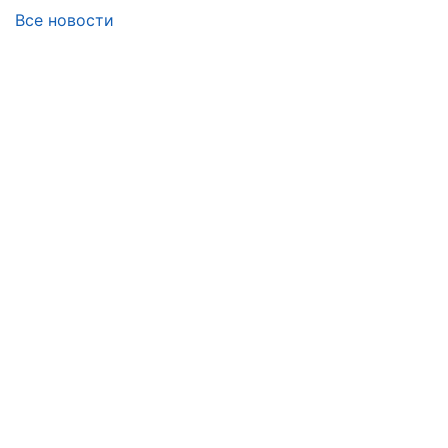
Все новости